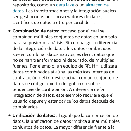
repositorio, como un
data lake
o un
almacén de
datos
. Las transformaciones y la integración suelen
ser gestionadas por conservadores de datos,
científicos de datos u otro personal de TI.
Combinación de datos:
proceso por el cual se
combinan múltiples conjuntos de datos en uno solo
para su posterior análisis. Sin embargo, a diferencia
de la integración de datos, los datos combinados
suelen combinar datos nativos, es decir, datos que
no se han transformado ni depurado, de múltiples
fuentes. Por ejemplo, un equipo de RR. HH. utilizará
datos combinados si aúna las métricas internas de
contratación del trimestre actual con un conjunto de
datos de código abierto del gobierno sobre
tendencias de contratación. A diferencia de la
integración de datos, este ejemplo requiere que el
usuario depure y estandarice los datos después de
combinarlos.
Unificación de datos:
al igual que la combinación de
datos, la unificación de datos implica aunar múltiples
conjuntos de datos. La mayor diferencia frente a la