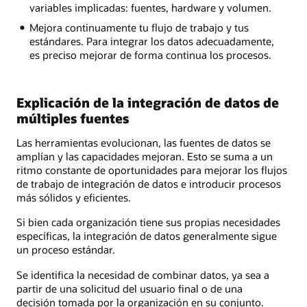
variables implicadas: fuentes, hardware y volumen.
Mejora continuamente tu flujo de trabajo y tus
estándares. Para integrar los datos adecuadamente,
es preciso mejorar de forma continua los procesos.
Explicación de la integración de datos de
múltiples fuentes
Las herramientas evolucionan, las fuentes de datos se
amplían y las capacidades mejoran. Esto se suma a un
ritmo constante de oportunidades para mejorar los flujos
de trabajo de integración de datos e introducir procesos
más sólidos y eficientes.
Si bien cada organización tiene sus propias necesidades
específicas, la integración de datos generalmente sigue
un proceso estándar.
Se identifica la necesidad de combinar datos, ya sea a
partir de una solicitud del usuario final o de una
decisión tomada por la organización en su conjunto.