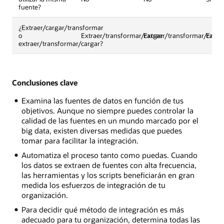
fuente?
¿Extraer/cargar/transformar
o
Extraer/transformar/cargar
Extraer/transformar/carga
Extra
extraer/transformar/cargar?
Conclusiones clave
Examina las fuentes de datos en función de tus
objetivos. Aunque no siempre puedes controlar la
calidad de las fuentes en un mundo marcado por el
big data, existen diversas medidas que puedes
tomar para facilitar la integración.
Automatiza el proceso tanto como puedas. Cuando
los datos se extraen de fuentes con alta frecuencia,
las herramientas y los scripts beneficiarán en gran
medida los esfuerzos de integración de tu
organización.
Para decidir qué método de integración es más
adecuado para tu organización, determina todas las