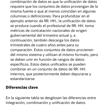
combinación de datos es que la unificación de datos
requiere que los conjuntos de datos provengan de la
misma fuente o que al menos coincidan en algunas
columnas o definiciones. Para profundizar en el
ejemplo anterior de RR. HH., la unificación de datos
se produce cuando el profesional de RR. HH. toma
métricas de contratación nacionales de origen
gubernamental del trimestre actual y, a
continuación, también descarga los datos
trimestrales de cuatro años antes para su
comparación. Estos conjuntos de datos provienen
del mismo sistema y utilizan el mismo formato, pero
se deben unir en función de rangos de datos
específicos. Estos datos unificados se pueden
combinar en un conjunto de datos de RR. HH.
internos, que posteriormente deben depurarse y
estandarizarse.
Diferencias clave
En la siguiente tabla se desglosan las diferencias entre
integración, combinación y unificación de datos.