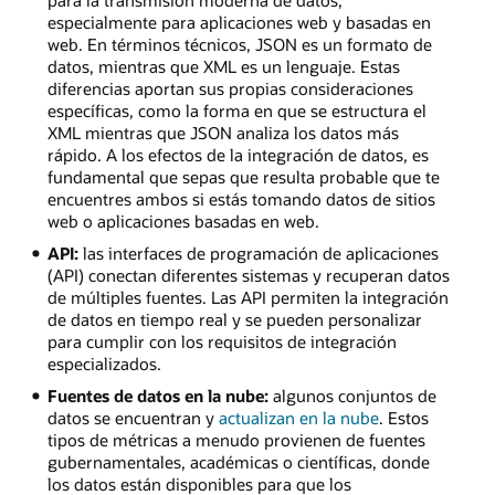
especialmente para aplicaciones web y basadas en
web. En términos técnicos, JSON es un formato de
datos, mientras que XML es un lenguaje. Estas
diferencias aportan sus propias consideraciones
específicas, como la forma en que se estructura el
XML mientras que JSON analiza los datos más
rápido. A los efectos de la integración de datos, es
fundamental que sepas que resulta probable que te
encuentres ambos si estás tomando datos de sitios
web o aplicaciones basadas en web.
API:
las interfaces de programación de aplicaciones
(API) conectan diferentes sistemas y recuperan datos
de múltiples fuentes. Las API permiten la integración
de datos en tiempo real y se pueden personalizar
para cumplir con los requisitos de integración
especializados.
Fuentes de datos en la nube:
algunos conjuntos de
datos se encuentran y
actualizan en la nube
. Estos
tipos de métricas a menudo provienen de fuentes
gubernamentales, académicas o científicas, donde
los datos están disponibles para que los