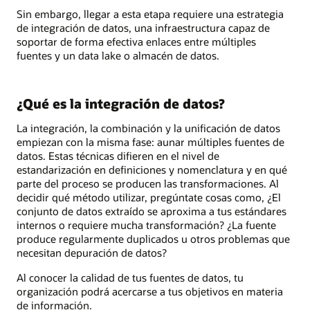
Sin embargo, llegar a esta etapa requiere una estrategia
de integración de datos, una infraestructura capaz de
soportar de forma efectiva enlaces entre múltiples
fuentes y un data lake o almacén de datos.
¿Qué es la integración de datos?
La integración, la combinación y la unificación de datos
empiezan con la misma fase: aunar múltiples fuentes de
datos. Estas técnicas difieren en el nivel de
estandarización en definiciones y nomenclatura y en qué
parte del proceso se producen las transformaciones. Al
decidir qué método utilizar, pregúntate cosas como, ¿El
conjunto de datos extraído se aproxima a tus estándares
internos o requiere mucha transformación? ¿La fuente
produce regularmente duplicados u otros problemas que
necesitan depuración de datos?
Al conocer la calidad de tus fuentes de datos, tu
organización podrá acercarse a tus objetivos en materia
de información.