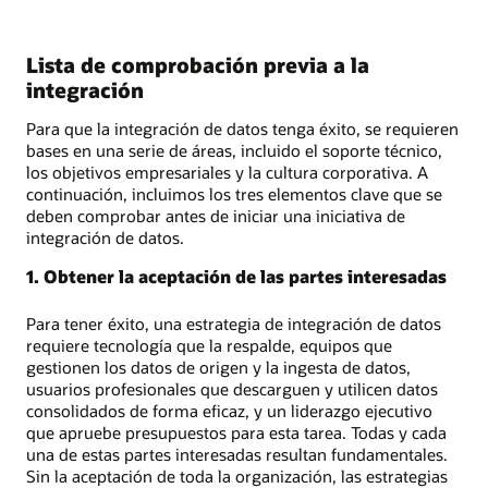
Lista de comprobación previa a la
integración
Para que la integración de datos tenga éxito, se requieren
bases en una serie de áreas, incluido el soporte técnico,
los objetivos empresariales y la cultura corporativa. A
continuación, incluimos los tres elementos clave que se
deben comprobar antes de iniciar una iniciativa de
integración de datos.
1. Obtener la aceptación de las partes interesadas
Para tener éxito, una estrategia de integración de datos
requiere tecnología que la respalde, equipos que
gestionen los datos de origen y la ingesta de datos,
usuarios profesionales que descarguen y utilicen datos
consolidados de forma eficaz, y un liderazgo ejecutivo
que apruebe presupuestos para esta tarea. Todas y cada
una de estas partes interesadas resultan fundamentales.
Sin la aceptación de toda la organización, las estrategias