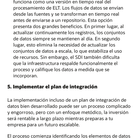
funciona como una versión en tiempo real del
procesamiento de ELT. Los flujos de datos se envían
desde las fuentes y se transforman en tiempo real
antes de enviarse a un repositorio. Esta opción
presenta dos grandes beneficios. En primer lugar, al
actualizar continuamente los registros, los conjuntos
de datos siempre se mantienen al día. En segundo
lugar, esto elimina la necesidad de actualizar los
conjuntos de datos a escala, lo que estabiliza el uso
de recursos. Sin embargo, el SDI también dificulta
que la infraestructura respalde funcionalmente el
proceso y califique los datos a medida que se
incorporan.
5. Implementar el plan de integración
La implementación incluso de un plan de integración de
datos bien desarrollado puede ser un proceso complicado
y engorroso, pero con un enfoque metódico, la inversión
será rentable a largo plazo mientras preparas a tu
empresa para un futuro escalable.
El proceso comienza identificando los elementos de datos