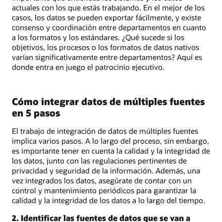
actuales con los que estás trabajando. En el mejor de los
casos, los datos se pueden exportar fácilmente, y existe
consenso y coordinación entre departamentos en cuanto
a los formatos y los estándares. ¿Qué sucede si los
objetivos, los procesos o los formatos de datos nativos
varían significativamente entre departamentos? Aquí es
donde entra en juego el patrocinio ejecutivo.
Cómo integrar datos de múltiples fuentes
en 5 pasos
El trabajo de integración de datos de múltiples fuentes
implica varios pasos. A lo largo del proceso, sin embargo,
es importante tener en cuenta la calidad y la integridad de
los datos, junto con las regulaciones pertinentes de
privacidad y seguridad de la información. Además, una
vez integrados los datos, asegúrate de contar con un
control y mantenimiento periódicos para garantizar la
calidad y la integridad de los datos a lo largo del tiempo.
2. Identificar las fuentes de datos que se van a