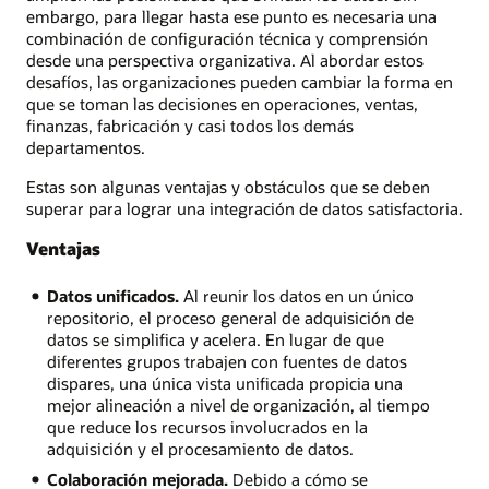
embargo, para llegar hasta ese punto es necesaria una
combinación de configuración técnica y comprensión
desde una perspectiva organizativa. Al abordar estos
desafíos, las organizaciones pueden cambiar la forma en
que se toman las decisiones en operaciones, ventas,
finanzas, fabricación y casi todos los demás
departamentos.
Estas son algunas ventajas y obstáculos que se deben
superar para lograr una integración de datos satisfactoria.
Ventajas
Datos unificados.
Al reunir los datos en un único
repositorio, el proceso general de adquisición de
datos se simplifica y acelera. En lugar de que
diferentes grupos trabajen con fuentes de datos
dispares, una única vista unificada propicia una
mejor alineación a nivel de organización, al tiempo
que reduce los recursos involucrados en la
adquisición y el procesamiento de datos.
Colaboración mejorada.
Debido a cómo se