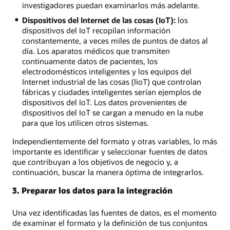
investigadores puedan examinarlos más adelante.
Dispositivos del Internet de las cosas (IoT):
los
dispositivos del IoT recopilan información
constantemente, a veces miles de puntos de datos al
día. Los aparatos médicos que transmiten
continuamente datos de pacientes, los
electrodomésticos inteligentes y los equipos del
Internet industrial de las cosas (IioT) que controlan
fábricas y ciudades inteligentes serían ejemplos de
dispositivos del IoT. Los datos provenientes de
dispositivos del IoT se cargan a menudo en la nube
para que los utilicen otros sistemas.
Independientemente del formato y otras variables, lo más
importante es identificar y seleccionar fuentes de datos
que contribuyan a los objetivos de negocio y, a
continuación, buscar la manera óptima de integrarlos.
3. Preparar los datos para la integración
Una vez identificadas las fuentes de datos, es el momento
de examinar el formato y la definición de tus conjuntos