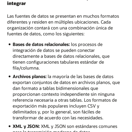
integrar
Las fuentes de datos se presentan en muchos formatos
diferentes y residen en múltiples ubicaciones. Cada
organización contará con una combinación única de
fuentes de datos, como los siguientes:
Bases de datos relacionales:
los procesos de
integración de datos se pueden conectar
directamente a bases de datos relacionales, que
tienen configuraciones tabulares estándar de
fila/columna.
Archivos planos:
la mayoría de las bases de datos
exportan conjuntos de datos en archivos planos, que
dan formato a tablas bidimensionales que
proporcionan contexto independiente sin ninguna
referencia necesaria a otras tablas. Los formatos de
exportación más populares incluyen CSV y
delimitados y, por lo general, son fáciles de
transformar de acuerdo con las necesidades.
XML y JSON:
XML y JSON son estándares comunes
para la transmisión moderna de datos,