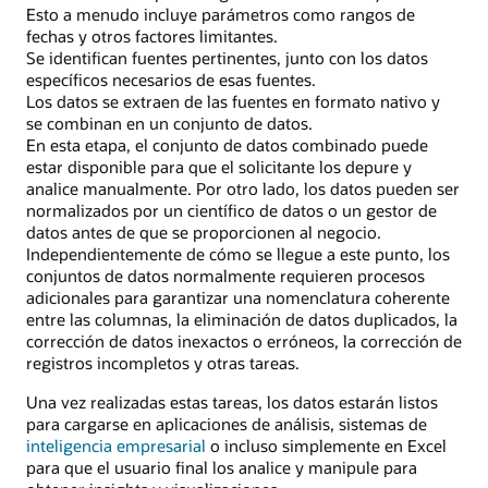
Esto a menudo incluye parámetros como rangos de
fechas y otros factores limitantes.
Se identifican fuentes pertinentes, junto con los datos
específicos necesarios de esas fuentes.
Los datos se extraen de las fuentes en formato nativo y
se combinan en un conjunto de datos.
En esta etapa, el conjunto de datos combinado puede
estar disponible para que el solicitante los depure y
analice manualmente. Por otro lado, los datos pueden ser
normalizados por un científico de datos o un gestor de
datos antes de que se proporcionen al negocio.
Independientemente de cómo se llegue a este punto, los
conjuntos de datos normalmente requieren procesos
adicionales para garantizar una nomenclatura coherente
entre las columnas, la eliminación de datos duplicados, la
corrección de datos inexactos o erróneos, la corrección de
registros incompletos y otras tareas.
Una vez realizadas estas tareas, los datos estarán listos
para cargarse en aplicaciones de análisis, sistemas de
inteligencia empresarial
o incluso simplemente en Excel
para que el usuario final los analice y manipule para