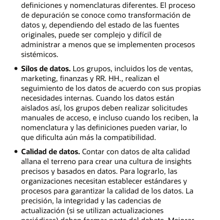
definiciones y nomenclaturas diferentes. El proceso
de depuración se conoce como transformación de
datos y, dependiendo del estado de las fuentes
originales, puede ser complejo y difícil de
administrar a menos que se implementen procesos
sistémicos.
Silos de datos.
Los grupos, incluidos los de ventas,
marketing, finanzas y RR. HH., realizan el
seguimiento de los datos de acuerdo con sus propias
necesidades internas. Cuando los datos están
aislados así, los grupos deben realizar solicitudes
manuales de acceso, e incluso cuando los reciben, la
nomenclatura y las definiciones pueden variar, lo
que dificulta aún más la compatibilidad.
Calidad de datos.
Contar con datos de alta calidad
allana el terreno para crear una cultura de insights
precisos y basados en datos. Para lograrlo, las
organizaciones necesitan establecer estándares y
procesos para garantizar la calidad de los datos. La
precisión, la integridad y las cadencias de
actualización (si se utilizan actualizaciones