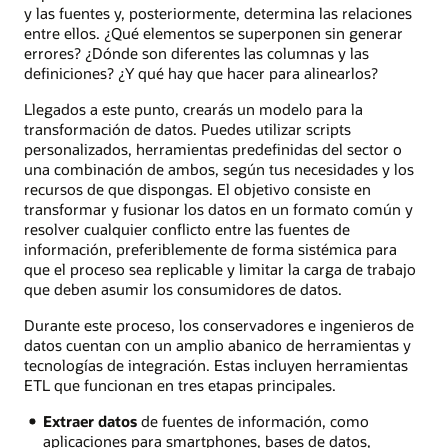
y las fuentes y, posteriormente, determina las relaciones
entre ellos. ¿Qué elementos se superponen sin generar
errores? ¿Dónde son diferentes las columnas y las
definiciones? ¿Y qué hay que hacer para alinearlos?
Llegados a este punto, crearás un modelo para la
transformación de datos. Puedes utilizar scripts
personalizados, herramientas predefinidas del sector o
una combinación de ambos, según tus necesidades y los
recursos de que dispongas. El objetivo consiste en
transformar y fusionar los datos en un formato común y
resolver cualquier conflicto entre las fuentes de
información, preferiblemente de forma sistémica para
que el proceso sea replicable y limitar la carga de trabajo
que deben asumir los consumidores de datos.
Durante este proceso, los conservadores e ingenieros de
datos cuentan con un amplio abanico de herramientas y
tecnologías de integración. Estas incluyen herramientas
ETL que funcionan en tres etapas principales.
Extraer datos
de fuentes de información, como
aplicaciones para smartphones, bases de datos,