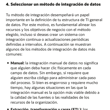
4. Seleccionar un método de integración de datos
Tu método de integración desempeñará un papel
importante en la definición de tu estructura de TI general
de datos. Por este motivo, es fundamental alinear los
recursos y los objetivos de negocio con el método
elegido, incluso si deseas crear un sistema con
integración continua o actualizaciones periódicas
definidas a intervalos. A continuación se muestran
algunos de los métodos de integración de datos más
comunes:
Manual:
la integración manual de datos no significa
que alguien deba hacer clic físicamente en cada
campo de datos. Sin embargo, sí requiere que
alguien escriba código para administrar cada paso
del proceso. Si bien es engorroso y requiere mucho
tiempo, hay algunas situaciones en las que la
integración manual es la opción más viable debido a
la calidad de las fuentes o las realidades de los
recursos de la organización.
Extracción, transformación y carga (ETL):
los