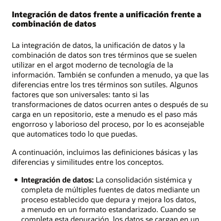
Integración de datos frente a unificación frente a
combinación de datos
La integración de datos, la unificación de datos y la
combinación de datos son tres términos que se suelen
utilizar en el argot moderno de tecnología de la
información. También se confunden a menudo, ya que las
diferencias entre los tres términos son sutiles. Algunos
factores que son universales: tanto si las
transformaciones de datos ocurren antes o después de su
carga en un repositorio, este a menudo es el paso más
engorroso y laborioso del proceso, por lo es aconsejable
que automatices todo lo que puedas.
A continuación, incluimos las definiciones básicas y las
diferencias y similitudes entre los conceptos.
Integración de datos:
La consolidación sistémica y
completa de múltiples fuentes de datos mediante un
proceso establecido que depura y mejora los datos,
a menudo en un formato estandarizado. Cuando se
completa esta depuración, los datos se cargan en un