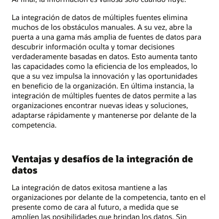
La integración de datos de múltiples fuentes elimina
muchos de los obstáculos manuales. A su vez, abre la
puerta a una gama más amplia de fuentes de datos para
descubrir información oculta y tomar decisiones
verdaderamente basadas en datos. Esto aumenta tanto
las capacidades como la eficiencia de los empleados, lo
que a su vez impulsa la innovación y las oportunidades
en beneficio de la organización. En última instancia, la
integración de múltiples fuentes de datos permite a las
organizaciones encontrar nuevas ideas y soluciones,
adaptarse rápidamente y mantenerse por delante de la
competencia.
Ventajas y desafíos de la integración de
datos
La integración de datos exitosa mantiene a las
organizaciones por delante de la competencia, tanto en el
presente como de cara al futuro, a medida que se
amplíen las posibilidades que brindan los datos. Sin