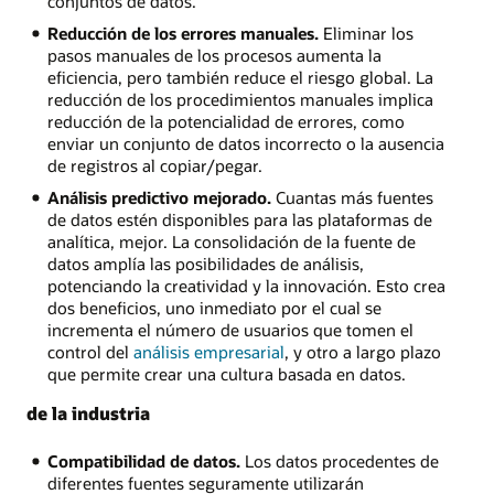
conjuntos de datos.
Reducción de los errores manuales.
Eliminar los
pasos manuales de los procesos aumenta la
eficiencia, pero también reduce el riesgo global. La
reducción de los procedimientos manuales implica
reducción de la potencialidad de errores, como
enviar un conjunto de datos incorrecto o la ausencia
de registros al copiar/pegar.
Análisis predictivo mejorado.
Cuantas más fuentes
de datos estén disponibles para las plataformas de
analítica, mejor. La consolidación de la fuente de
datos amplía las posibilidades de análisis,
potenciando la creatividad y la innovación. Esto crea
dos beneficios, uno inmediato por el cual se
incrementa el número de usuarios que tomen el
control del
análisis empresarial
, y otro a largo plazo
que permite crear una cultura basada en datos.
de la industria
Compatibilidad de datos.
Los datos procedentes de
diferentes fuentes seguramente utilizarán