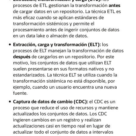
procesos de ETL gestionan la transformación
antes
de cargar datos en un repositorio. La técnica ETL es
más eficaz cuando se aplican estándares de
transformación sistémicos y permite el
procesamiento antes de ingerir conjuntos de datos
en un data lake o almacén de datos.
Extracción, carga y transformación (ELT):
los
procesos de ELT manejan la transformación de datos
después
de cargarlos en un repositorio. Por este
motivo, los conjuntos de datos que utilizan ELT
suelen presentarse en sus formatos nativos y no
estandarizados. La técnica ELT se utiliza cuando la
transformación sistémica no está disponible, por
ejemplo, cuando un usuario encuentra una nueva
fuente.
Captura de datos de cambio (CDC):
el CDC es un
proceso que reduce el uso de recursos y mantiene
actualizados los conjuntos de datos. Los CDC
ingieren cambios en un registro y realizan
actualizaciones casi en tiempo real en lugar de
actualizar todo el conjunto de datos a intervalos