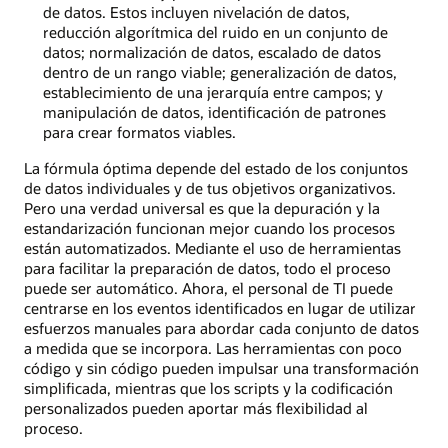
de datos. Estos incluyen nivelación de datos,
reducción algorítmica del ruido en un conjunto de
datos; normalización de datos, escalado de datos
dentro de un rango viable; generalización de datos,
establecimiento de una jerarquía entre campos; y
manipulación de datos, identificación de patrones
para crear formatos viables.
La fórmula óptima depende del estado de los conjuntos
de datos individuales y de tus objetivos organizativos.
Pero una verdad universal es que la depuración y la
estandarización funcionan mejor cuando los procesos
están automatizados. Mediante el uso de herramientas
para facilitar la preparación de datos, todo el proceso
puede ser automático. Ahora, el personal de TI puede
centrarse en los eventos identificados en lugar de utilizar
esfuerzos manuales para abordar cada conjunto de datos
a medida que se incorpora. Las herramientas con poco
código y sin código pueden impulsar una transformación
simplificada, mientras que los scripts y la codificación
personalizados pueden aportar más flexibilidad al
proceso.