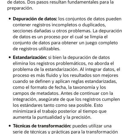
de datos. Dos pasos resultan fundamentales para la
preparación.
Depuración de datos:
los conjuntos de datos pueden
contener registros incompletos o duplicados,
secciones dañadas u otros problemas. La depuración
de datos es un proceso por el cual se limpia el
conjunto de datos para obtener un juego completo
de registros utilizables.
Estandarización:
si bien la depuración de datos
elimina los registros problemáticos, no aborda el
problema de la estandarización. Al integrar datos, el
proceso es más fluido y los resultados son mejores
cuando se definen y aplican reglas estandarizadas,
como el formato de fecha, la taxonomía y los
campos de metadatos. Antes de continuar con la
integración, asegúrate de que los registros cumplen
los estándares tanto como sea posible. Esto
minimizará el trabajo posterior al tiempo que
aumenta la puntualidad y la precisión.
Técnicas de transformación:
puedes utilizar una
serie de técnicas y prácticas para la transformación