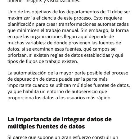
obtener insights y visualizaciones.
Uno de los objetivos de los departamentos de TI debe ser
maximizar la eficiencia de este proceso. Esto requiere
planificación para crear transformaciones automatizadas
que minimicen el trabajo manual. Sin embargo, la forma
en que las organizaciones llegan aquí depende de
muchas variables: de dónde provienen las fuentes de
datos, si se examinan esas fuentes, qué campos se
priorizan, si existen reglas de datos establecidas y qué
tipos de flujos de trabajo existen.
La automatización de la mayor parte posible del proceso
de depuración de datos puede ser la parte más
importante cuando se utilizan múltiples fuentes de datos,
ya que habilita un entorno de autoservicio que
proporciona los datos a los usuarios más rápido.
La importancia de integrar datos de
múltiples fuentes de datos
Si parece que supone un gran esfuerzo construir un