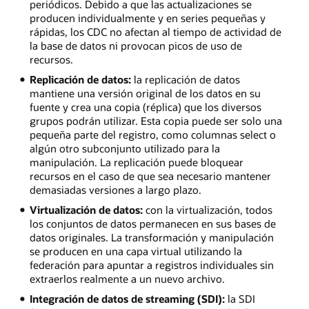
periódicos. Debido a que las actualizaciones se
producen individualmente y en series pequeñas y
rápidas, los CDC no afectan al tiempo de actividad de
la base de datos ni provocan picos de uso de
recursos.
Replicación de datos:
la replicación de datos
mantiene una versión original de los datos en su
fuente y crea una copia (réplica) que los diversos
grupos podrán utilizar. Esta copia puede ser solo una
pequeña parte del registro, como columnas select o
algún otro subconjunto utilizado para la
manipulación. La replicación puede bloquear
recursos en el caso de que sea necesario mantener
demasiadas versiones a largo plazo.
Virtualización de datos:
con la virtualización, todos
los conjuntos de datos permanecen en sus bases de
datos originales. La transformación y manipulación
se producen en una capa virtual utilizando la
federación para apuntar a registros individuales sin
extraerlos realmente a un nuevo archivo.
Integración de datos de streaming (SDI):
la SDI