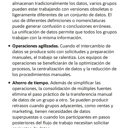
almacenan tradicionalmente los datos, varios grupos
pueden estar trabajando con versiones obsoletas o
ligeramente diferentes de un conjunto de datos. El
uso de diferentes definiciones o nomenclaturas
puede generar confusión o conclusiones erróneas.
La unificación de datos permite que todos los grupos
trabajan con la misma información.
Operaciones agilizadas.
Cuando el intercambio de
datos se produce solo con solicitudes y preparación
manuales, el trabajo se ralentiza. Los equipos de
operaciones se beneficiarán de la optimización de
procesos, la centralización de datos y la reducción de
los procedimientos manuales.
Ahorro de tiempo.
Además de simplificar las
operaciones, la consolidación de múltiples fuentes
elimina el paso práctico de la transferencia manual
de datos de un grupo a otro. Se pueden producir
retrasos cuando grupos adyacentes, como ventas y
marketing, tienen necesidades de datos
superpuestas o cuando los participantes en pasos
posteriores del flujo de trabajo necesitan solicitar