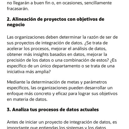
no llegarán a buen fin o, en ocasiones, sencillamente
fracasarán.
2. Alineación de proyectos con objetivos de
negocio
Las organizaciones deben determinar la razón de ser de
sus proyectos de integración de datos. ¿Se trata de
acelerar los procesos, mejorar el análisis de datos,
obtener más insights basados en datos, mejorar la
precisión de los datos o una combinación de estos? ¿Es
específico de un único departamento o se trata de una
iniciativa más amplia?
Mediante la determinación de metas y parámetros
específicos, las organizaciones pueden desarrollar un
enfoque más concreto y eficaz para lograr sus objetivos
en materia de datos.
3. Analiza tus procesos de datos actuales
Antes de iniciar un proyecto de integración de datos, es
importante que entiendas los sistemas y los datos