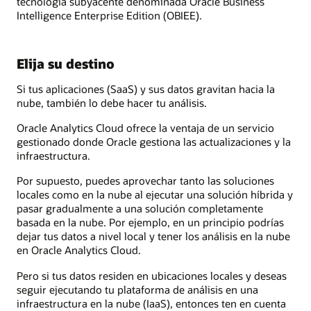
tecnología subyacente denominada Oracle Business
Intelligence Enterprise Edition (OBIEE).
Elija su destino
Si tus aplicaciones (SaaS) y sus datos gravitan hacia la
nube, también lo debe hacer tu análisis.
Oracle Analytics Cloud ofrece la ventaja de un servicio
gestionado donde Oracle gestiona las actualizaciones y la
infraestructura.
Por supuesto, puedes aprovechar tanto las soluciones
locales como en la nube al ejecutar una solución híbrida y
pasar gradualmente a una solución completamente
basada en la nube. Por ejemplo, en un principio podrías
dejar tus datos a nivel local y tener los análisis en la nube
en Oracle Analytics Cloud.
Pero si tus datos residen en ubicaciones locales y deseas
seguir ejecutando tu plataforma de análisis en una
infraestructura en la nube (IaaS), entonces ten en cuenta