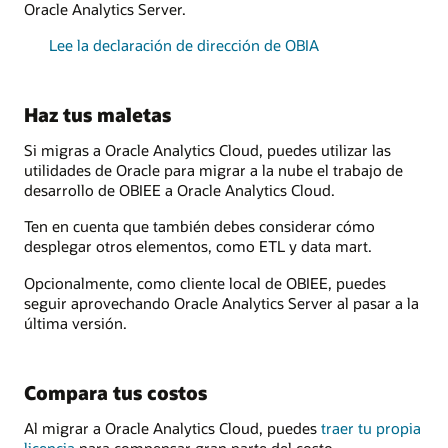
Oracle Analytics Server.
Lee la declaración de dirección de OBIA
Haz tus maletas
Si migras a Oracle Analytics Cloud, puedes utilizar las
utilidades de Oracle para migrar a la nube el trabajo de
desarrollo de OBIEE a Oracle Analytics Cloud.
Ten en cuenta que también debes considerar cómo
desplegar otros elementos, como ETL y data mart.
Opcionalmente, como cliente local de OBIEE, puedes
seguir aprovechando Oracle Analytics Server al pasar a la
última versión.
Compara tus costos
Al migrar a Oracle Analytics Cloud, puedes
traer tu propia