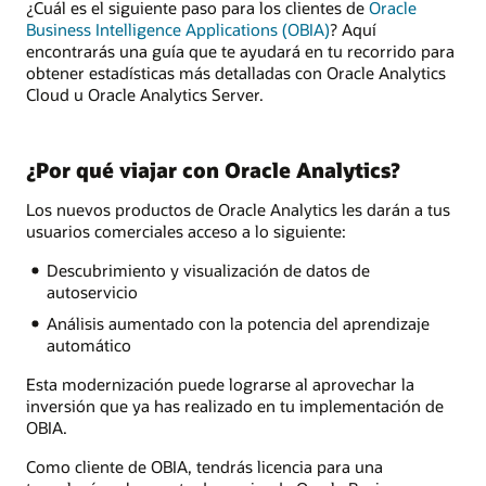
¿Cuál es el siguiente paso para los clientes de
Oracle
Business Intelligence Applications (OBIA)
? Aquí
encontrarás una guía que te ayudará en tu recorrido para
obtener estadísticas más detalladas con Oracle Analytics
Cloud u Oracle Analytics Server.
¿Por qué viajar con Oracle Analytics?
Los nuevos productos de Oracle Analytics les darán a tus
usuarios comerciales acceso a lo siguiente:
Descubrimiento y visualización de datos de
autoservicio
Análisis aumentado con la potencia del aprendizaje
automático
Esta modernización puede lograrse al aprovechar la
inversión que ya has realizado en tu implementación de
OBIA.
Como cliente de OBIA, tendrás licencia para una