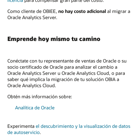
licencia
para compensar gran parte del costo.
Como cliente de OBIEE,
no hay costo adicional
al migrar a
Oracle Analytics Server.
Emprende hoy mismo tu camino
Conéctate con tu representante de ventas de Oracle o su
socio certificado de Oracle para analizar el cambio a
Oracle Analytics Server u Oracle Analytics Cloud, o para
saber qué implica la migración de tu solución OBIA a
Oracle Analytics Cloud.
Obtén más información sobre:
Analítica de Oracle
Experimenta
el descubrimiento y la visualización de datos
de autoservicio
.