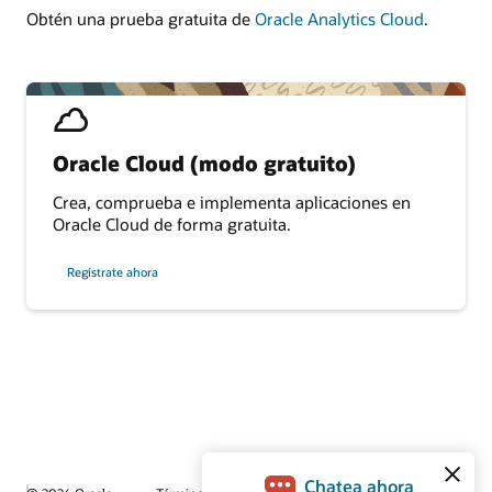
Obtén una prueba gratuita de
Oracle Analytics Cloud
.
Oracle Cloud (modo gratuito)
Crea, comprueba e implementa aplicaciones en
Oracle Cloud de forma gratuita.
Regístrate ahora