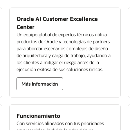
Oracle AI Customer Excellence
Center
Un equipo global de expertos técnicos utiliza
productos de Oracle y tecnologías de partners
para abordar escenarios complejos de diseño
de arquitectura y carga de trabajo, ayudando a
los clientes a mitigar el riesgo antes de la
ejecución exitosa de sus soluciones únicas.
Más información
Funcionamiento
Con servicios alineados con tus prioridades