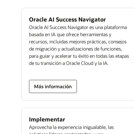
Oracle AI Success Navigator
Oracle AI Success Navigator es una plataforma
basada en IA que ofrece herramientas y
recursos, incluidas mejores prácticas, consejos
de migración y actualizaciones de funciones,
para guiar y acelerar tu éxito en todas las etapas
de tu transición a Oracle Cloud y la IA.
Más información
Implementar
Aprovecha la experiencia inigualable, las