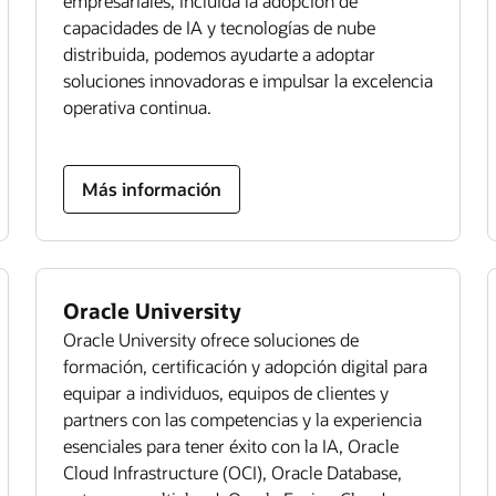
empresariales, incluida la adopción de
capacidades de IA y tecnologías de nube
distribuida, podemos ayudarte a adoptar
soluciones innovadoras e impulsar la excelencia
operativa continua.
Más información
Oracle University
Oracle University ofrece soluciones de
formación, certificación y adopción digital para
equipar a individuos, equipos de clientes y
partners con las competencias y la experiencia
esenciales para tener éxito con la IA, Oracle
Cloud Infrastructure (OCI), Oracle Database,