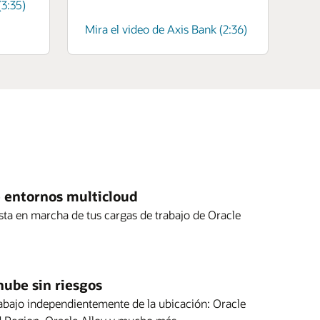
(3:35)
Mira el video de Axis Bank (2:36)
e entornos multicloud
esta en marcha de tus cargas de trabajo de Oracle
ube sin riesgos
abajo independientemente de la ubicación: Oracle