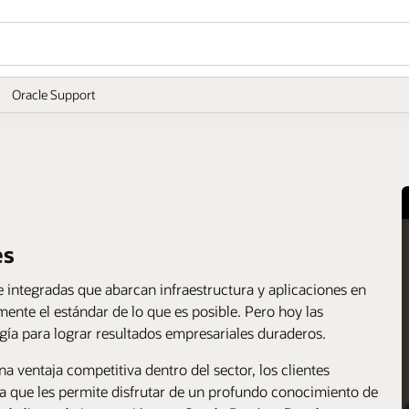
Oracle Support
es
e integradas que abarcan infraestructura y aplicaciones en
mente el estándar de lo que es posible. Pero hoy las
ía para lograr resultados empresariales duraderos.
a ventaja competitiva dentro del sector, los clientes
a que les permite disfrutar de un profundo conocimiento de