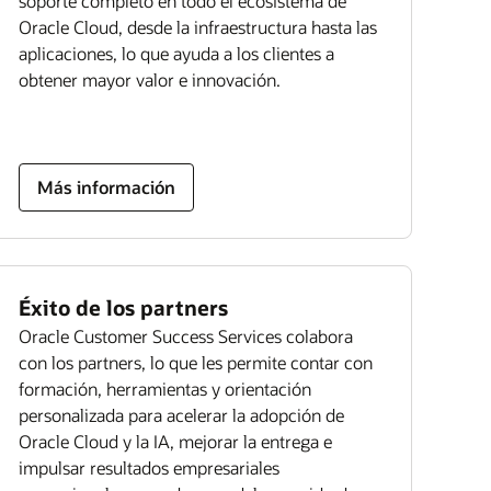
soporte completo en todo el ecosistema de
Oracle Cloud, desde la infraestructura hasta las
aplicaciones, lo que ayuda a los clientes a
obtener mayor valor e innovación.
Más información
Éxito de los partners
Oracle Customer Success Services colabora
con los partners, lo que les permite contar con
formación, herramientas y orientación
personalizada para acelerar la adopción de
Oracle Cloud y la IA, mejorar la entrega e
impulsar resultados empresariales