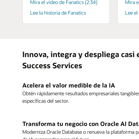
Mira el video de Fanatics (2:34)
Mira e
Lee la historia de Fanatics
Lee el
Innova, integra y despliega casi
Success Services
Acelera el valor medible de la IA
Obtén rápidamente resultados empresariales tangibles
específicas del sector.
Transforma tu negocio con Oracle AI Dat
Moderniza Oracle Database o renueva la plataforma pa