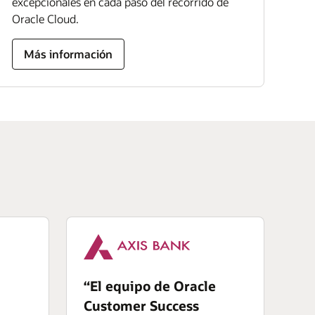
excepcionales en cada paso del recorrido de
Oracle Cloud.
Más información
“El equipo de Oracle
Customer Success