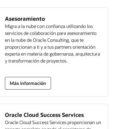
Asesoramiento
Migra a la nube con confianza utilizando los
servicios de colaboración para asesoramiento
en la nube de Oracle Consulting, que te
proporcionan a ti y a tus partners orientación
experta en materia de gobernanza, arquitectura
y transformación de proyectos.
Más información
Oracle Cloud Success Services
Oracle Cloud Success Services proporcionan un