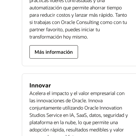
prácticas líderes contrastadas y una
automatización que permite ahorrar tiempo
para reducir costos y lanzar más rápido. Tanto
si trabajas con Oracle Consulting como con tu
partner favorito, puedes iniciar tu
transformación hoy mismo.
Más información
Innovar
Acelera el impacto y el valor empresarial con
las innovaciones de Oracle. Innova
conjuntamente utilizando Oracle Innovation
Studios Service en IA, SaaS, datos, seguridad y
plataforma en la nube, lo que permite una
adopción rápida, resultados medibles y valor