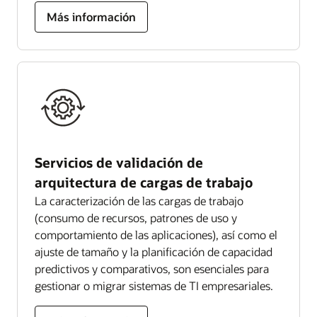
Más información
Servicios de validación de
arquitectura de cargas de trabajo
La caracterización de las cargas de trabajo
(consumo de recursos, patrones de uso y
comportamiento de las aplicaciones), así como el
ajuste de tamaño y la planificación de capacidad
predictivos y comparativos, son esenciales para
gestionar o migrar sistemas de TI empresariales.