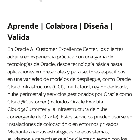
Aprende | Colabora | Diseña |
Valida
En Oracle AI Customer Excellence Center, los clientes
adquieren experiencia práctica con una gama de
tecnologías de Oracle, desde tecnología básica hasta
aplicaciones empresariales y para sectores específicos,
en una variedad de modelos de despliegue, como Oracle
Cloud Infrastructure (OCI), multicloud, región dedicada,
nube perimetral y servicios gestionados por Oracle como
Cloud@Customer (incluidos Oracle Exadata
Cloud@Customer y la infraestructura de nube
convergente de Oracle). Estos servicios pueden usarse en
instalaciones de colocación o en entornos privados.
Mediante alianzas estratégicas de ecosistemas,
ayudamos a garantizar que los clientes cuenten con los