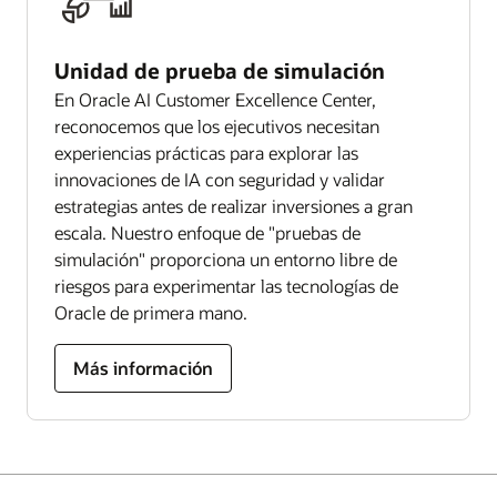
Unidad de prueba de simulación
En Oracle AI Customer Excellence Center,
reconocemos que los ejecutivos necesitan
experiencias prácticas para explorar las
innovaciones de IA con seguridad y validar
estrategias antes de realizar inversiones a gran
escala. Nuestro enfoque de "pruebas de
simulación" proporciona un entorno libre de
riesgos para experimentar las tecnologías de
Oracle de primera mano.
Más información