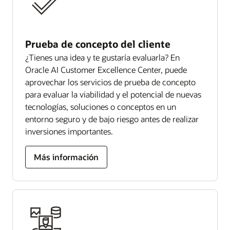
Prueba de concepto del cliente
¿Tienes una idea y te gustaría evaluarla? En
Oracle AI Customer Excellence Center, puede
aprovechar los servicios de prueba de concepto
para evaluar la viabilidad y el potencial de nuevas
tecnologías, soluciones o conceptos en un
entorno seguro y de bajo riesgo antes de realizar
inversiones importantes.
Más información