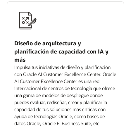
Diseño de arquitectura y
planificación de capacidad con IA y
más
Impulsa tus iniciativas de diseño y planificación
con Oracle AI Customer Excellence Center. Oracle
AI Customer Excellence Center es una red
internacional de centros de tecnología que ofrece
una gama de modelos de despliegue donde
puedes evaluar, rediseñar, crear y planificar la
capacidad de tus soluciones más críticas con
ayuda de tecnologías Oracle, como bases de
datos Oracle, Oracle E-Business Suite, etc.