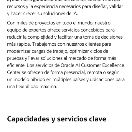
recursos y la experiencia necesarios para diseñar, validar
y hacer crecer su soluciones de IA.
Con miles de proyectos en todo el mundo, nuestro
equipo de expertos ofrece servicios concebidos para
reducir la complejidad y facilitar una toma de decisiones
más rápida. Trabajamos con nuestros clientes para
modernizar cargas de trabajo, optimizar ciclos de
pruebas y llevar soluciones al mercado de forma más
eficiente. Los servicios de Oracle AI Customer Excellence
Center se ofrecen de forma presencial, remota o según
un modelo híbrido en múltiples países y ubicaciones para
una flexibilidad máxima.
Capacidades y servicios clave