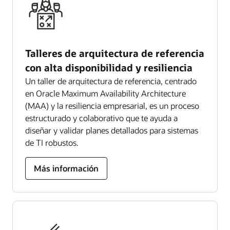
Talleres de arquitectura de referencia
con alta disponibilidad y resiliencia
Un taller de arquitectura de referencia, centrado
en Oracle Maximum Availability Architecture
(MAA) y la resiliencia empresarial, es un proceso
estructurado y colaborativo que te ayuda a
diseñar y validar planes detallados para sistemas
de TI robustos.
Más información