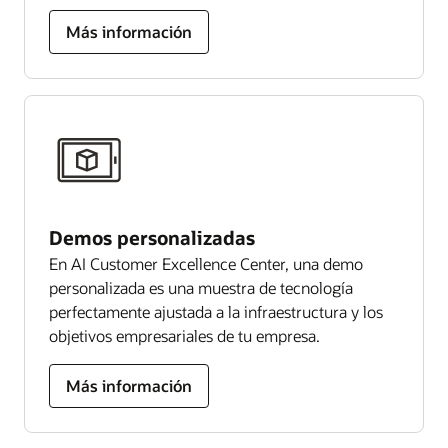
Más información
Demos personalizadas
En AI Customer Excellence Center, una demo
personalizada es una muestra de tecnología
perfectamente ajustada a la infraestructura y los
objetivos empresariales de tu empresa.
Más información