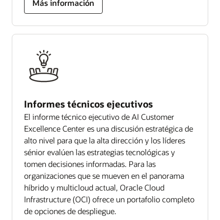
Más información
Informes técnicos ejecutivos
El informe técnico ejecutivo de AI Customer
Excellence Center es una discusión estratégica de
alto nivel para que la alta dirección y los líderes
sénior evalúen las estrategias tecnológicas y
tomen decisiones informadas. Para las
organizaciones que se mueven en el panorama
híbrido y multicloud actual, Oracle Cloud
Infrastructure (OCI) ofrece un portafolio completo
de opciones de despliegue.