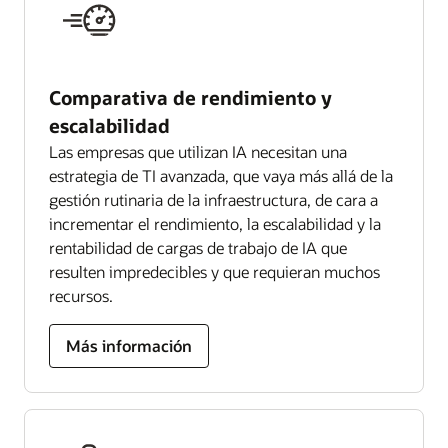
Comparativa de rendimiento y
escalabilidad
Las empresas que utilizan IA necesitan una
estrategia de TI avanzada, que vaya más allá de la
gestión rutinaria de la infraestructura, de cara a
incrementar el rendimiento, la escalabilidad y la
rentabilidad de cargas de trabajo de IA que
resulten impredecibles y que requieran muchos
recursos.
Más información