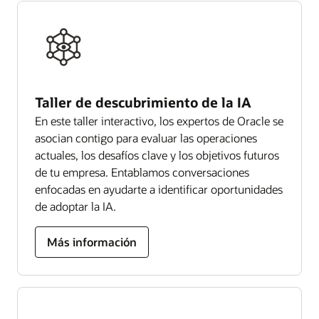
Taller de descubrimiento de la IA
En este taller interactivo, los expertos de Oracle se
asocian contigo para evaluar las operaciones
actuales, los desafíos clave y los objetivos futuros
de tu empresa. Entablamos conversaciones
enfocadas en ayudarte a identificar oportunidades
de adoptar la IA.
Más información