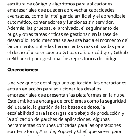
escritura de código y algoritmos para aplicaciones
empresariales que pueden aprovechar capacidades
avanzadas, como la inteligencia artificial y el aprendizaje
automático, contenedores y funciones sin servidor.
Además, las pruebas, el archivado, el seguimiento de
bugs y otras tareas críticas se gestionan en la fase de
desarrollo, todo mientras se avanza hacia el momento del
lanzamiento. Entre las herramientas más utilizadas para
el desarrollo se encuentra Git para añadir código y Github
o Bitbucket para gestionar los repositorios de código.
Operaciones:
Una vez que se despliega una aplicación, las operaciones
entran en acción para solucionar los desafíos
empresariales que presentan las plataformas en la nube.
Este ámbito se encarga de problemas como la seguridad
del usuario, la gestión de las bases de datos, la
escalabilidad para las cargas de trabajo de producción y
la aplicación de parches de aplicaciones. Algunas
herramientas comunes utilizadas para las operaciones
son Terraform, Ansible, Puppet y Chef, que sirven para