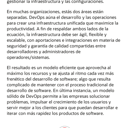
gestionar la infraestructura y las configuraciones.
En muchas organizaciones, estás dos áreas están
separadas. DevOps aúna el desarrollo y las operaciones
para crear una infraestructura unificada que maximice la
productividad. A fin de respaldar ambos lados de la
ecuación, la infraestructura debe ser ágil, flexible y
escalable, con aportaciones e integraciones en materia de
seguridad y garantía de calidad compartidas entre
desarrolladores y administradores de
operadores/sistemas.
El resultado es un modelo eficiente que aprovecha al
máximo los recursos y se ajusta al ritmo cada vez más
frenético del desarrollo de software; algo que resulta
complicado de mantener con el proceso tradicional de
desarrollo de software. En última instancia, un modelo
sólido de DevOps permite a las empresas solucionar
problemas, impulsar el crecimiento de los usuarios y
servir mejor a los clientes para que puedan desarrollar e
iterar con más rapidez los productos de software.