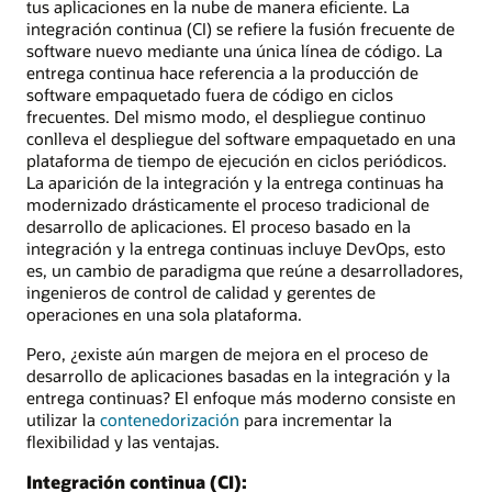
tus aplicaciones en la nube de manera eficiente. La
integración continua (CI) se refiere la fusión frecuente de
software nuevo mediante una única línea de código. La
entrega continua hace referencia a la producción de
software empaquetado fuera de código en ciclos
frecuentes. Del mismo modo, el despliegue continuo
conlleva el despliegue del software empaquetado en una
plataforma de tiempo de ejecución en ciclos periódicos.
La aparición de la integración y la entrega continuas ha
modernizado drásticamente el proceso tradicional de
desarrollo de aplicaciones. El proceso basado en la
integración y la entrega continuas incluye DevOps, esto
es, un cambio de paradigma que reúne a desarrolladores,
ingenieros de control de calidad y gerentes de
operaciones en una sola plataforma.
Pero, ¿existe aún margen de mejora en el proceso de
desarrollo de aplicaciones basadas en la integración y la
entrega continuas? El enfoque más moderno consiste en
utilizar la
contenedorización
para incrementar la
flexibilidad y las ventajas.
Integración continua (CI):