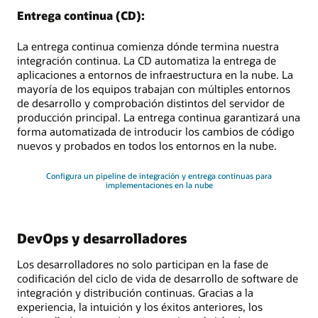
Entrega continua (CD):
La entrega continua comienza dónde termina nuestra
integración continua. La CD automatiza la entrega de
aplicaciones a entornos de infraestructura en la nube. La
mayoría de los equipos trabajan con múltiples entornos
de desarrollo y comprobación distintos del servidor de
producción principal. La entrega continua garantizará una
forma automatizada de introducir los cambios de código
nuevos y probados en todos los entornos en la nube.
Configura un pipeline de integración y entrega continuas para
implementaciones en la nube
DevOps y desarrolladores
Los desarrolladores no solo participan en la fase de
codificación del ciclo de vida de desarrollo de software de
integración y distribución continuas. Gracias a la
experiencia, la intuición y los éxitos anteriores, los