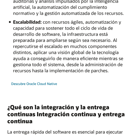
auditorías y análisis impulsados por la inteligencia
artificial, la automatización del cumplimiento
normativo y la gestión automatizada de los recursos.
Escalabilidad:
con recursos ágiles, automatización y
capacidad para sostener todo el ciclo de vida de
desarrollo de software, la infraestructura está
preparada para ampliarse según sea necesario. Al
repercutirse el escalado en muchos componentes
distintos, aplicar una visión global de la tecnología
ayuda a conseguirlo de manera eficiente mientras se
gestiona todo el sistema, desde la administración de
recursos hasta la implementación de parches.
Descubre Oracle Cloud Native
¿Qué son la integración y la entrega
continuas Integración continua y entrega
continua
La entrega rápida del software es esencial para ejecutar