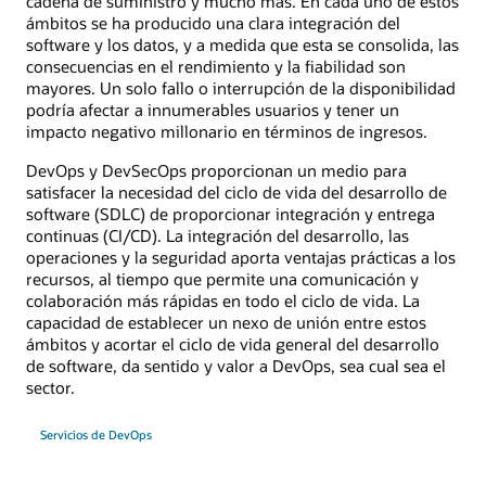
cadena de suministro y mucho más. En cada uno de estos
ámbitos se ha producido una clara integración del
software y los datos, y a medida que esta se consolida, las
consecuencias en el rendimiento y la fiabilidad son
mayores. Un solo fallo o interrupción de la disponibilidad
podría afectar a innumerables usuarios y tener un
impacto negativo millonario en términos de ingresos.
DevOps y DevSecOps proporcionan un medio para
satisfacer la necesidad del ciclo de vida del desarrollo de
software (SDLC) de proporcionar integración y entrega
continuas (CI/CD). La integración del desarrollo, las
operaciones y la seguridad aporta ventajas prácticas a los
recursos, al tiempo que permite una comunicación y
colaboración más rápidas en todo el ciclo de vida. La
capacidad de establecer un nexo de unión entre estos
ámbitos y acortar el ciclo de vida general del desarrollo
de software, da sentido y valor a DevOps, sea cual sea el
sector.
Servicios de DevOps