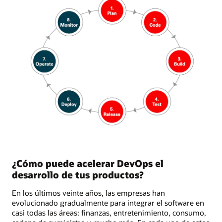
¿Cómo puede acelerar DevOps el
desarrollo de tus productos?
En los últimos veinte años, las empresas han
evolucionado gradualmente para integrar el software en
casi todas las áreas: finanzas, entretenimiento, consumo,