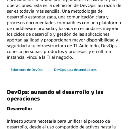
operaciones. Esta es la definición de DevOps. Su razón de
ser es todavía más sencilla. Una metodología de
desarrollo estandarizada, una comunicación clara y
procesos documentados compatibles con una plataforma
de middleware probada y basada en estándares mejoran
los ciclos de desarrollo y gestión de las aplicaciones,
aportan agilidad y proporcionan mayor disponibilidad y
seguridad a tu infraestructura de TI. Ante todo, DevOps
conecta personas, productos y procesos, y en última
instancia, vincula la TI al negocio.
Soluciones de DevOps
DevOps para desarrolladores
DevOps: aunando el desarrollo y las
operaciones
Desarrollo:
Infraestructura necesaria para unificar el proceso de
desarrollo, desde el uso compartido de activos hasta la