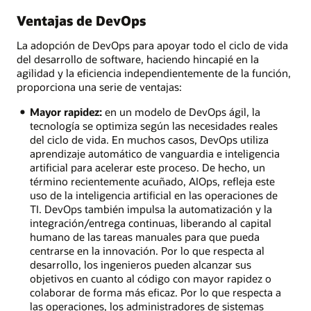
Ventajas de DevOps
La adopción de DevOps para apoyar todo el ciclo de vida
del desarrollo de software, haciendo hincapié en la
agilidad y la eficiencia independientemente de la función,
proporciona una serie de ventajas:
Mayor rapidez:
en un modelo de DevOps ágil, la
tecnología se optimiza según las necesidades reales
del ciclo de vida. En muchos casos, DevOps utiliza
aprendizaje automático de vanguardia e inteligencia
artificial para acelerar este proceso. De hecho, un
término recientemente acuñado, AIOps, refleja este
uso de la inteligencia artificial en las operaciones de
TI. DevOps también impulsa la automatización y la
integración/entrega continuas, liberando al capital
humano de las tareas manuales para que pueda
centrarse en la innovación. Por lo que respecta al
desarrollo, los ingenieros pueden alcanzar sus
objetivos en cuanto al código con mayor rapidez o
colaborar de forma más eficaz. Por lo que respecta a
las operaciones, los administradores de sistemas