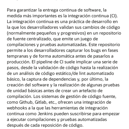
Para garantizar la entrega continua de software, la
medida más importantes es la integración continua (CI).
La integración continua es una práctica de desarrollo en
la que los desarrolladores validan sus cambios de código
(normalmente pequeños y progresivos) en un repositorio
de fuente centralizado, que emite un juego de
compilaciones y pruebas automatizadas. Este repositorio
permite a los desarrolladores capturar los bugs en fases
tempranas y de forma automática antes de pasarlos a
producción. El pipeline de CI suele implicar una serie de
pasos, desde la validación de código hasta la realización
de un análisis de código estático/de lint automatizado
básico, la captura de dependencias y, por último, la
creación del software y la realización de algunas pruebas
de unidad básicas antes de crear un artefacto de
compilación. Los sistemas de gestión de código fuente,
como Github, Gitlab, etc., ofrecen una integración de
webhooks a la que las herramientas de integración
continua como Jenkins pueden suscribirse para empezar
a ejecutar compilaciones y pruebas automatizadas
después de cada reposición de código.