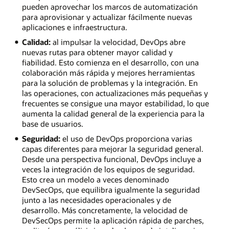
pueden aprovechar los marcos de automatización
para aprovisionar y actualizar fácilmente nuevas
aplicaciones e infraestructura.
Calidad:
al impulsar la velocidad, DevOps abre
nuevas rutas para obtener mayor calidad y
fiabilidad. Esto comienza en el desarrollo, con una
colaboración más rápida y mejores herramientas
para la solución de problemas y la integración. En
las operaciones, con actualizaciones más pequeñas y
frecuentes se consigue una mayor estabilidad, lo que
aumenta la calidad general de la experiencia para la
base de usuarios.
Seguridad:
el uso de DevOps proporciona varias
capas diferentes para mejorar la seguridad general.
Desde una perspectiva funcional, DevOps incluye a
veces la integración de los equipos de seguridad.
Esto crea un modelo a veces denominado
DevSecOps, que equilibra igualmente la seguridad
junto a las necesidades operacionales y de
desarrollo. Más concretamente, la velocidad de
DevSecOps permite la aplicación rápida de parches,