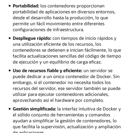
Portabilidad:
los contenedores proporcionan
portabilidad de aplicaciones en diversos entornos,
desde el desarrollo hasta la producción, lo que
permite un fácil movimiento entre diferentes
configuraciones de infraestructura.
Despliegue rápido:
con tiempos de inicio rápidos y
una utilización eficiente de los recursos, los
contenedores se detienen e inician fácilmente, lo que
facilita actualizaciones sencillas del código de tiempo
de ejecución y un equilibrio de carga eficaz.
Uso de recursos fiable y eficiente:
un servidor se
puede dedicar a un único contenedor de Docker. Sin
embargo, si el contenedor no necesita todos los
recursos del servidor, ese servidor también se puede
utilizar para ejecutar contenedores adicionales,
aprovechando así el hardware por completo.
Gestión simplificada:
la interfaz intuitiva de Docker y
el sólido conjunto de herramientas y comandos
ayudan a simplificar la gestión de contenedores, lo
que facilita la supervisión, actualización y ampliación
de aplicaciones.