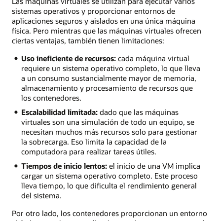
Las máquinas virtuales se utilizan para ejecutar varios
sistemas operativos y proporcionar entornos de
aplicaciones seguros y aislados en una única máquina
física. Pero mientras que las máquinas virtuales ofrecen
ciertas ventajas, también tienen limitaciones:
Uso ineficiente de recursos:
cada máquina virtual
requiere un sistema operativo completo, lo que lleva
a un consumo sustancialmente mayor de memoria,
almacenamiento y procesamiento de recursos que
los contenedores.
Escalabilidad limitada:
dado que las máquinas
virtuales son una simulación de todo un equipo, se
necesitan muchos más recursos solo para gestionar
la sobrecarga. Eso limita la capacidad de la
computadora para realizar tareas útiles.
Tiempos de inicio lentos:
el inicio de una VM implica
cargar un sistema operativo completo. Este proceso
lleva tiempo, lo que dificulta el rendimiento general
del sistema.
Por otro lado, los contenedores proporcionan un entorno