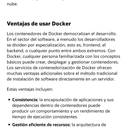
nube.
Ventajas de usar Docker
Los contenedores de Docker democratizan el desarrollo.
En el sector del software, a menudo los desarrolladores
se dividen por especialización, esto es, frontend, el
backend, o cualquier punto entre ambos extremos. Con
Docker, cualquier persona familiarizada con los conceptos
básicos puede crear, desplegar y gestionar contenedores.
Los servicios de contenedorización de Docker ofrecen
muchas ventajas adicionales sobre el método tradicional
de instalación de software directamente en un servidor.
Estas ventajas incluyen:
Consistencia:
la encapsulación de aplicaciones y sus
dependencias dentro de contenedores puede
producir un comportamiento y un rendimiento de
tiempo de ejecución consistentes.
Gestión eficiente de recursos:
la arquitectura de