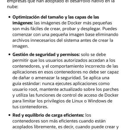
empresas que han adoptado el desarrollo nativo en la
nube:
Optimización del tamaño y las capas de las
imágenes:
las imágenes de Docker más pequeñas
son más fáciles de crear, probar y desplegar. Puedes
comenzar con una pequeña imagen base eliminando
archivos innecesarios del sistema antes de crear la
imagen.
Gestión de seguridad y permisos:
solo se debe
permitir que los usuarios autorizados accedan a los
contenedores, y el comportamiento incorrecto de las
aplicaciones en esos contenedores no debe ser capaz
de dañar o amenazar la seguridad. Se aplica una
guía estándar: nunca ejecutes aplicaciones como
usuario root, mantente actualizado sobre los parches
y utiliza las funciones de control de acceso de Docker
para limitar los privilegios de Linux o Windows de
tus contenedores.
Red y equilibrio de carga eficientes:
los
contenedores son más eficientes cuando están
acoplados libremente, es decir, cuando puede crear y