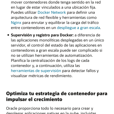
mover contenedores donde tenga sentido en la red
en lugar de estar vinculados a una ubicación fija.
Puedes utilizar
Docker Network
para definir una
arquitectura de red flexible y herramientas como
Nginx
para enrutar y equilibrar la carga del tráfico
entre contenedores en un
despliegue a gran escala
.
Supervisión y registro para Docker:
a diferencia de
las aplicaciones monolíticas desplegadas en un único
servidor, el control del estado de las aplicaciones en
contenedores a gran escala puede ser complicado si
no se utilizan herramientas de automatización.
Planifica la centralización de los logs de cada
contenedor y, a continuación, utiliza las
herramientas de supervisión
para detectar fallos y
visualizar métricas de rendimiento.
Optimiza tu estrategia de contenedor para
impulsar el crecimiento
Oracle proporciona todo lo necesario para crear y
desplegar aplicaciones nativas en la nube, incluidas