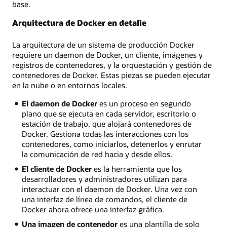
base.
Arquitectura de Docker en detalle
La arquitectura de un sistema de producción Docker
requiere un daemon de Docker, un cliente, imágenes y
registros de contenedores, y la orquestación y gestión de
contenedores de Docker. Estas piezas se pueden ejecutar
en la nube o en entornos locales.
El daemon de Docker
es un proceso en segundo
plano que se ejecuta en cada servidor, escritorio o
estación de trabajo, que alojará contenedores de
Docker. Gestiona todas las interacciones con los
contenedores, como iniciarlos, detenerlos y enrutar
la comunicación de red hacia y desde ellos.
El cliente de Docker
es la herramienta que los
desarrolladores y administradores utilizan para
interactuar con el daemon de Docker. Una vez con
una interfaz de línea de comandos, el cliente de
Docker ahora ofrece una interfaz gráfica.
Una imagen de contenedor
es una plantilla de solo