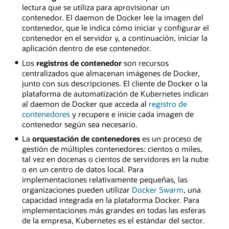
lectura que se utiliza para aprovisionar un
contenedor. El daemon de Docker lee la imagen del
contenedor, que le indica cómo iniciar y configurar el
contenedor en el servidor y, a continuación, iniciar la
aplicación dentro de ese contenedor.
Los
registros de contenedor
son recursos
centralizados que almacenan imágenes de Docker,
junto con sus descripciones. El cliente de Docker o la
plataforma de automatización de Kubernetes indican
al daemon de Docker que acceda al
registro de
contenedores
y recupere e inicie cada imagen de
contenedor según sea necesario.
La
orquestación de contenedores
es un proceso de
gestión de múltiples contenedores: cientos o miles,
tal vez en docenas o cientos de servidores en la nube
o en un centro de datos local. Para
implementaciones relativamente pequeñas, las
organizaciones pueden utilizar
Docker Swarm
, una
capacidad integrada en la plataforma Docker. Para
implementaciones más grandes en todas las esferas
de la empresa, Kubernetes es el estándar del sector.