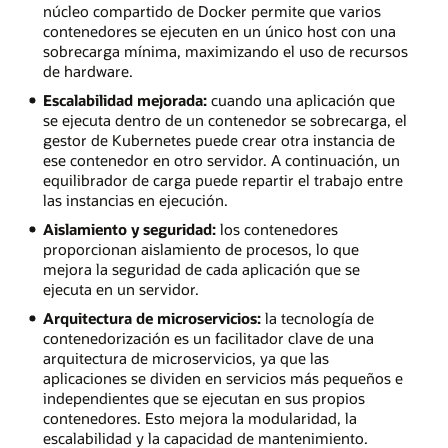
núcleo compartido de Docker permite que varios
contenedores se ejecuten en un único host con una
sobrecarga mínima, maximizando el uso de recursos
de hardware.
Escalabilidad mejorada:
cuando una aplicación que
se ejecuta dentro de un contenedor se sobrecarga, el
gestor de Kubernetes puede crear otra instancia de
ese contenedor en otro servidor. A continuación, un
equilibrador de carga puede repartir el trabajo entre
las instancias en ejecución.
Aislamiento y seguridad:
los contenedores
proporcionan aislamiento de procesos, lo que
mejora la seguridad de cada aplicación que se
ejecuta en un servidor.
Arquitectura de microservicios:
la tecnología de
contenedorización es un facilitador clave de una
arquitectura de microservicios, ya que las
aplicaciones se dividen en servicios más pequeños e
independientes que se ejecutan en sus propios
contenedores. Esto mejora la modularidad, la
escalabilidad y la capacidad de mantenimiento.