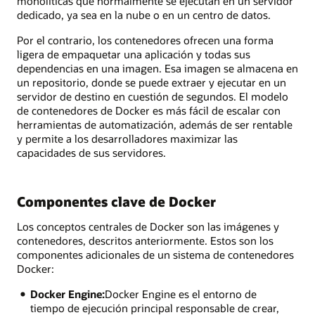
monolíticas que normalmente se ejecutan en un servidor
dedicado, ya sea en la nube o en un centro de datos.
Por el contrario, los contenedores ofrecen una forma
ligera de empaquetar una aplicación y todas sus
dependencias en una imagen. Esa imagen se almacena en
un repositorio, donde se puede extraer y ejecutar en un
servidor de destino en cuestión de segundos. El modelo
de contenedores de Docker es más fácil de escalar con
herramientas de automatización, además de ser rentable
y permite a los desarrolladores maximizar las
capacidades de sus servidores.
Componentes clave de Docker
Los conceptos centrales de Docker son las imágenes y
contenedores, descritos anteriormente. Estos son los
componentes adicionales de un sistema de contenedores
Docker:
Docker Engine:
Docker Engine es el entorno de
tiempo de ejecución principal responsable de crear,