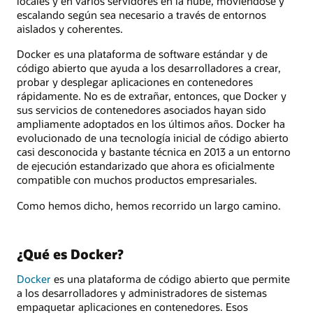
locales y en varios servidores en la nube, moviéndose y
escalando según sea necesario a través de entornos
aislados y coherentes.
Docker es una plataforma de software estándar y de
código abierto que ayuda a los desarrolladores a crear,
probar y desplegar aplicaciones en contenedores
rápidamente. No es de extrañar, entonces, que Docker y
sus servicios de contenedores asociados hayan sido
ampliamente adoptados en los últimos años. Docker ha
evolucionado de una tecnología inicial de código abierto
casi desconocida y bastante técnica en 2013 a un entorno
de ejecución estandarizado que ahora es oficialmente
compatible con muchos productos empresariales.
Como hemos dicho, hemos recorrido un largo camino.
¿Qué es Docker?
Docker
es una plataforma de código abierto que permite
a los desarrolladores y administradores de sistemas
empaquetar aplicaciones en contenedores. Esos