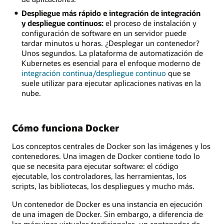
Despliegue más rápido e integración de integración
y despliegue continuos:
el proceso de instalación y
configuración de software en un servidor puede
tardar minutos u horas. ¿Desplegar un contenedor?
Unos segundos. La plataforma de automatización de
Kubernetes es esencial para el enfoque moderno de
integración continua/despliegue continuo
que se
suele utilizar para ejecutar aplicaciones nativas en la
nube.
Cómo funciona Docker
Los conceptos centrales de Docker son las imágenes y los
contenedores. Una imagen de Docker contiene todo lo
que se necesita para ejecutar software: el código
ejecutable, los controladores, las herramientas, los
scripts, las bibliotecas, los despliegues y mucho más.
Un contenedor de Docker es una instancia en ejecución
de una imagen de Docker. Sin embargo, a diferencia de