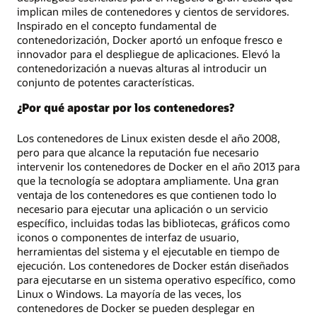
implican miles de contenedores y cientos de servidores.
Inspirado en el concepto fundamental de
contenedorización, Docker aportó un enfoque fresco e
innovador para el despliegue de aplicaciones. Elevó la
contenedorización a nuevas alturas al introducir un
conjunto de potentes características.
¿Por qué apostar por los contenedores?
Los contenedores de Linux existen desde el año 2008,
pero para que alcance la reputación fue necesario
intervenir los contenedores de Docker en el año 2013 para
que la tecnología se adoptara ampliamente. Una gran
ventaja de los contenedores es que contienen todo lo
necesario para ejecutar una aplicación o un servicio
específico, incluidas todas las bibliotecas, gráficos como
iconos o componentes de interfaz de usuario,
herramientas del sistema y el ejecutable en tiempo de
ejecución. Los contenedores de Docker están diseñados
para ejecutarse en un sistema operativo específico, como
Linux o Windows. La mayoría de las veces, los
contenedores de Docker se pueden desplegar en