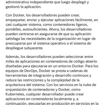
administrativo independiente que luego desplegó y
gestionó la aplicación.
Con Docker, los desarrolladores pueden crear,
empaquetar, enviar y ejecutar aplicaciones fácilmente, en
casi cualquier sistema, como contenedores ligeros,
portátiles, autosuficientes. Ahora, los desarrolladores
pueden centrarse en asegurarse de que su aplicación
satisfaga las necesidades de la organización en lugar de
preocuparse por el sistema operativo o el sistema de
despliegue subyacente.
Además, los desarrolladores pueden seleccionar entre
miles de aplicaciones en contenedores de código abierto
diseñadas para ejecutarse en un entorno Docker. Para los
equipos de DevOps, Docker se presta a cadenas de
herramientas de integración y desarrollo continuos y
reduce las restricciones y la complejidad de la
arquitectura del sistema. Con los servicios en la nube de
orquestación de contenedores y Docker, como
Kubernetes, cualquier desarrollador puede crear
aplicaciones en contenedores localmente y, a
continuación, ejecutarlas en producción en servicios en la