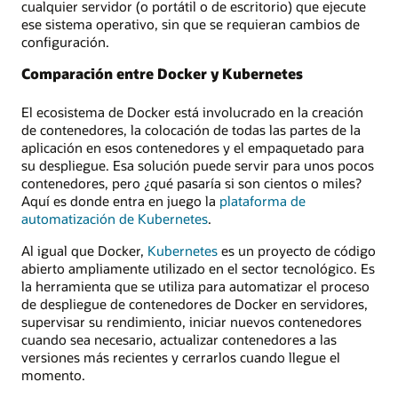
cualquier servidor (o portátil o de escritorio) que ejecute
ese sistema operativo, sin que se requieran cambios de
configuración.
Comparación entre Docker y Kubernetes
El ecosistema de Docker está involucrado en la creación
de contenedores, la colocación de todas las partes de la
aplicación en esos contenedores y el empaquetado para
su despliegue. Esa solución puede servir para unos pocos
contenedores, pero ¿qué pasaría si son cientos o miles?
Aquí es donde entra en juego la
plataforma de
automatización de Kubernetes
.
Al igual que Docker,
Kubernetes
es un proyecto de código
abierto ampliamente utilizado en el sector tecnológico. Es
la herramienta que se utiliza para automatizar el proceso
de despliegue de contenedores de Docker en servidores,
supervisar su rendimiento, iniciar nuevos contenedores
cuando sea necesario, actualizar contenedores a las
versiones más recientes y cerrarlos cuando llegue el
momento.