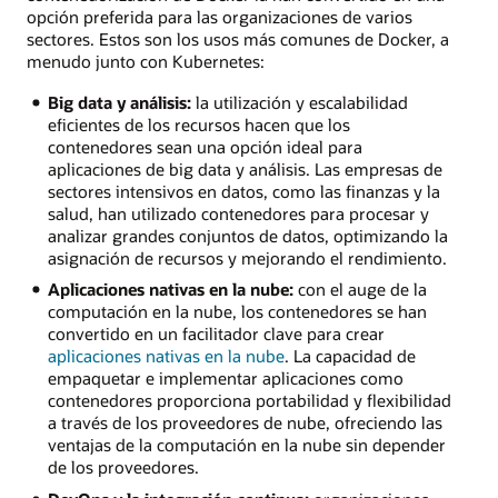
opción preferida para las organizaciones de varios
sectores. Estos son los usos más comunes de Docker, a
menudo junto con Kubernetes:
Big data y análisis:
la utilización y escalabilidad
eficientes de los recursos hacen que los
contenedores sean una opción ideal para
aplicaciones de big data y análisis. Las empresas de
sectores intensivos en datos, como las finanzas y la
salud, han utilizado contenedores para procesar y
analizar grandes conjuntos de datos, optimizando la
asignación de recursos y mejorando el rendimiento.
Aplicaciones nativas en la nube:
con el auge de la
computación en la nube, los contenedores se han
convertido en un facilitador clave para crear
aplicaciones nativas en la nube
. La capacidad de
empaquetar e implementar aplicaciones como
contenedores proporciona portabilidad y flexibilidad
a través de los proveedores de nube, ofreciendo las
ventajas de la computación en la nube sin depender
de los proveedores.