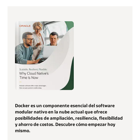
Docker es un componente esencial del software
modular nativo en la nube actual que ofrece
posibilidades de ampliación, resiliencia, flexibilidad
y ahorro de costos. Descubre cómo empezar hoy
mismo.