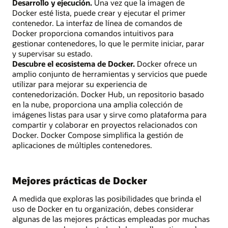
Desarrollo y ejecución.
Una vez que la imagen de
Docker esté lista, puede crear y ejecutar el primer
contenedor. La interfaz de línea de comandos de
Docker proporciona comandos intuitivos para
gestionar contenedores, lo que le permite iniciar, parar
y supervisar su estado.
Descubre el ecosistema de Docker.
Docker ofrece un
amplio conjunto de herramientas y servicios que puede
utilizar para mejorar su experiencia de
contenedorización. Docker Hub, un repositorio basado
en la nube, proporciona una amplia colección de
imágenes listas para usar y sirve como plataforma para
compartir y colaborar en proyectos relacionados con
Docker. Docker Compose simplifica la gestión de
aplicaciones de múltiples contenedores.
Mejores prácticas de Docker
A medida que exploras las posibilidades que brinda el
uso de Docker en tu organización, debes considerar
algunas de las mejores prácticas empleadas por muchas