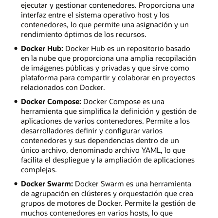
ejecutar y gestionar contenedores. Proporciona una
interfaz entre el sistema operativo host y los
contenedores, lo que permite una asignación y un
rendimiento óptimos de los recursos.
Docker Hub:
Docker Hub es un repositorio basado
en la nube que proporciona una amplia recopilación
de imágenes públicas y privadas y que sirve como
plataforma para compartir y colaborar en proyectos
relacionados con Docker.
Docker Compose:
Docker Compose es una
herramienta que simplifica la definición y gestión de
aplicaciones de varios contenedores. Permite a los
desarrolladores definir y configurar varios
contenedores y sus dependencias dentro de un
único archivo, denominado archivo YAML, lo que
facilita el despliegue y la ampliación de aplicaciones
complejas.
Docker Swarm:
Docker Swarm es una herramienta
de agrupación en clústeres y orquestación que crea
grupos de motores de Docker. Permite la gestión de
muchos contenedores en varios hosts, lo que