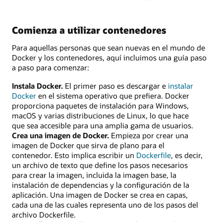
Comienza a utilizar contenedores
Para aquellas personas que sean nuevas en el mundo de
Docker y los contenedores, aquí incluimos una guía paso
a paso para comenzar:
Instala Docker.
El primer paso es descargar e
instalar
Docker
en el sistema operativo que prefiera. Docker
proporciona paquetes de instalación para Windows,
macOS y varias distribuciones de Linux, lo que hace
que sea accesible para una amplia gama de usuarios.
Crea una imagen de Docker.
Empieza por crear una
imagen de Docker que sirva de plano para el
contenedor. Esto implica escribir un
Dockerfile
, es decir,
un archivo de texto que define los pasos necesarios
para crear la imagen, incluida la imagen base, la
instalación de dependencias y la configuración de la
aplicación. Una imagen de Docker se crea en capas,
cada una de las cuales representa uno de los pasos del
archivo Dockerfile.