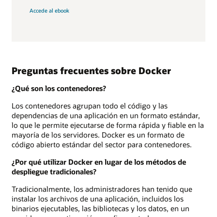
Accede al ebook
Preguntas frecuentes sobre Docker
¿Qué son los contenedores?
Los contenedores agrupan todo el código y las
dependencias de una aplicación en un formato estándar,
lo que le permite ejecutarse de forma rápida y fiable en la
mayoría de los servidores. Docker es un formato de
código abierto estándar del sector para contenedores.
¿Por qué utilizar Docker en lugar de los métodos de
despliegue tradicionales?
Tradicionalmente, los administradores han tenido que
instalar los archivos de una aplicación, incluidos los
binarios ejecutables, las bibliotecas y los datos, en un