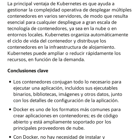
La principal ventaja de Kubernetes es que ayuda a
gestionar la complejidad operativa de desplegar múltiples
contenedores en varios servidores, de modo que resulta
esencial para cualquier despliegue a gran escala de
tecnología de contenedores, ya sea en la nube o en
entornos locales. Kubernetes organiza automáticamente
el ciclo de vida del contenedor y distribuye los
contenedores en la infraestructura de alojamiento.
Kubernetes puede ampliar o reducir rápidamente los
recursos, en función de la demanda.
Conclusiones clave
Los contenedores conjugan todo lo necesario para
ejecutar una aplicación, incluidos sus ejecutables
binarios, bibliotecas, imágenes y otros datos, junto
con los detalles de configuración de la aplicación.
Docker es uno de los formatos más comunes para
crear aplicaciones en contenedores; es de código
abierto y está ampliamente soportado por los
principales proveedores de nube.
Con Docker, no hay necesidad de instalar y