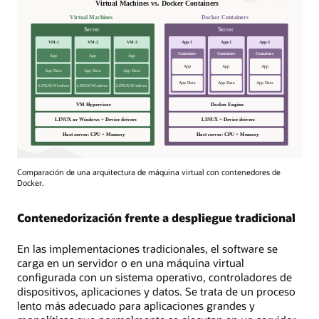
Comparación de una arquitectura de máquina virtual con contenedores de
Docker.
Contenedorización frente a despliegue tradicional
En las implementaciones tradicionales, el software se
carga en un servidor o en una máquina virtual
configurada con un sistema operativo, controladores de
dispositivos, aplicaciones y datos. Se trata de un proceso
lento más adecuado para aplicaciones grandes y