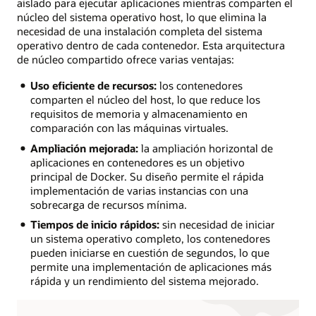
aislado para ejecutar aplicaciones mientras comparten el
núcleo del sistema operativo host, lo que elimina la
necesidad de una instalación completa del sistema
operativo dentro de cada contenedor. Esta arquitectura
de núcleo compartido ofrece varias ventajas:
Uso eficiente de recursos:
los contenedores
comparten el núcleo del host, lo que reduce los
requisitos de memoria y almacenamiento en
comparación con las máquinas virtuales.
Ampliación mejorada:
la ampliación horizontal de
aplicaciones en contenedores es un objetivo
principal de Docker. Su diseño permite el rápida
implementación de varias instancias con una
sobrecarga de recursos mínima.
Tiempos de inicio rápidos:
sin necesidad de iniciar
un sistema operativo completo, los contenedores
pueden iniciarse en cuestión de segundos, lo que
permite una implementación de aplicaciones más
rápida y un rendimiento del sistema mejorado.