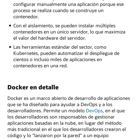
configurar manualmente una aplicación porque ese
proceso se realiza cuando se construye un
contenedor.
Con el aislamiento, se pueden instalar múltiples
contenedores en un único servidor, lo que maximiza
el valor del hardware del servidor.
Las herramientas estándar del sector, como
Kubernetes, pueden automatizar el despliegue de
cientos o incluso miles de aplicaciones en
contenedores en una red.
Docker en detalle
Docker es un marco abierto de desarrollo de aplicaciones
que se ha diseñado para ayudar a DevOps y a los
desarrolladores. Permite un modelo
DevOps
, en el que
los desarrolladores son responsables de gestionar
aplicaciones basadas en la nube, en lugar del método
más tradicional en el que los desarrolladores crearon el
código y lo "lanzaron por la pared" a un equipo