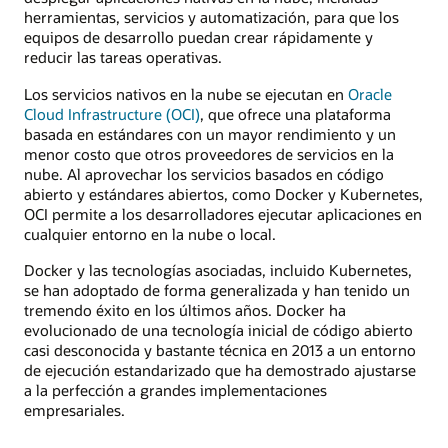
herramientas, servicios y automatización, para que los
equipos de desarrollo puedan crear rápidamente y
reducir las tareas operativas.
Los servicios nativos en la nube se ejecutan en
Oracle
Cloud Infrastructure (OCI)
, que ofrece una plataforma
basada en estándares con un mayor rendimiento y un
menor costo que otros proveedores de servicios en la
nube. Al aprovechar los servicios basados en código
abierto y estándares abiertos, como Docker y Kubernetes,
OCI permite a los desarrolladores ejecutar aplicaciones en
cualquier entorno en la nube o local.
Docker y las tecnologías asociadas, incluido Kubernetes,
se han adoptado de forma generalizada y han tenido un
tremendo éxito en los últimos años. Docker ha
evolucionado de una tecnología inicial de código abierto
casi desconocida y bastante técnica en 2013 a un entorno
de ejecución estandarizado que ha demostrado ajustarse
a la perfección a grandes implementaciones
empresariales.