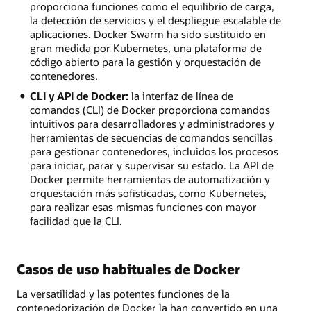
proporciona funciones como el equilibrio de carga,
la detección de servicios y el despliegue escalable de
aplicaciones. Docker Swarm ha sido sustituido en
gran medida por Kubernetes, una plataforma de
código abierto para la gestión y orquestación de
contenedores.
CLI y API de Docker:
la interfaz de línea de
comandos (CLI) de Docker proporciona comandos
intuitivos para desarrolladores y administradores y
herramientas de secuencias de comandos sencillas
para gestionar contenedores, incluidos los procesos
para iniciar, parar y supervisar su estado. La API de
Docker permite herramientas de automatización y
orquestación más sofisticadas, como Kubernetes,
para realizar esas mismas funciones con mayor
facilidad que la CLI.
Casos de uso habituales de Docker
La versatilidad y las potentes funciones de la
contenedorización de Docker la han convertido en una