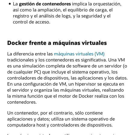
La
gestión de contenedores
implica la orquestación,
así como la ampliación, el equilibrio de carga, el
registro y el análisis de logs, y la seguridad y el
control de acceso.
Docker frente a máquinas virtuales
La diferencia entre las
máquinas virtuales (VM)
tradicionales y los contenedores es significativa. Una VM
es una simulación completa de software de un servidor (o
de cualquier PC) que incluye el sistema operativo, los
controladores de dispositivos, las aplicaciones y los datos.
En una configuración de VM, un hipervisor se ejecuta en
el servidor y organiza las máquinas virtuales, realizando
la misma función que el motor de Docker realiza con los
contenedores.
Un contenedor, por el contrario, sólo contiene
aplicaciones y datos; utiliza un sistema operativo de
computadora host y controladores de dispositivos.