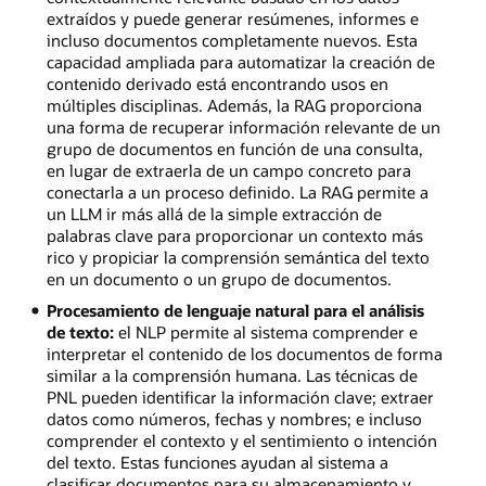
extraídos y puede generar resúmenes, informes e
incluso documentos completamente nuevos. Esta
capacidad ampliada para automatizar la creación de
contenido derivado está encontrando usos en
múltiples disciplinas. Además, la RAG proporciona
una forma de recuperar información relevante de un
grupo de documentos en función de una consulta,
en lugar de extraerla de un campo concreto para
conectarla a un proceso definido. La RAG permite a
un LLM ir más allá de la simple extracción de
palabras clave para proporcionar un contexto más
rico y propiciar la comprensión semántica del texto
en un documento o un grupo de documentos.
Procesamiento de lenguaje natural para el análisis
de texto:
el NLP permite al sistema comprender e
interpretar el contenido de los documentos de forma
similar a la comprensión humana. Las técnicas de
PNL pueden identificar la información clave; extraer
datos como números, fechas y nombres; e incluso
comprender el contexto y el sentimiento o intención
del texto. Estas funciones ayudan al sistema a
clasificar documentos para su almacenamiento y