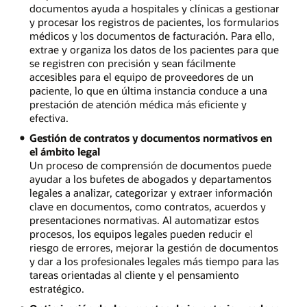
documentos ayuda a hospitales y clínicas a gestionar
y procesar los registros de pacientes, los formularios
médicos y los documentos de facturación. Para ello,
extrae y organiza los datos de los pacientes para que
se registren con precisión y sean fácilmente
accesibles para el equipo de proveedores de un
paciente, lo que en última instancia conduce a una
prestación de atención médica más eficiente y
efectiva.
Gestión de contratos y documentos normativos en
el ámbito legal
Un proceso de comprensión de documentos puede
ayudar a los bufetes de abogados y departamentos
legales a analizar, categorizar y extraer información
clave en documentos, como contratos, acuerdos y
presentaciones normativas. Al automatizar estos
procesos, los equipos legales pueden reducir el
riesgo de errores, mejorar la gestión de documentos
y dar a los profesionales legales más tiempo para las
tareas orientadas al cliente y el pensamiento
estratégico.