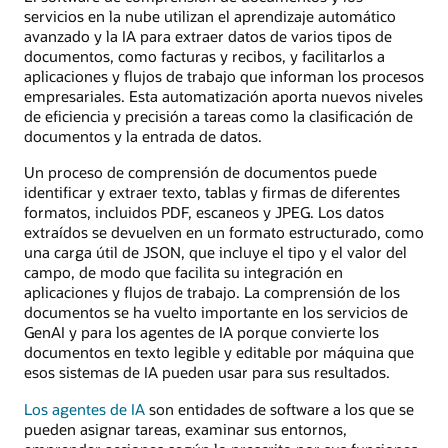
servicios en la nube utilizan el aprendizaje automático
avanzado y la IA para extraer datos de varios tipos de
documentos, como facturas y recibos, y facilitarlos a
aplicaciones y flujos de trabajo que informan los procesos
empresariales. Esta automatización aporta nuevos niveles
de eficiencia y precisión a tareas como la clasificación de
documentos y la entrada de datos.
Un proceso de comprensión de documentos puede
identificar y extraer texto, tablas y firmas de diferentes
formatos, incluidos PDF, escaneos y JPEG. Los datos
extraídos se devuelven en un formato estructurado, como
una carga útil de JSON, que incluye el tipo y el valor del
campo, de modo que facilita su integración en
aplicaciones y flujos de trabajo. La comprensión de los
documentos se ha vuelto importante en los servicios de
GenAI y para los agentes de IA porque convierte los
documentos en texto legible y editable por máquina que
esos sistemas de IA pueden usar para sus resultados.
Los agentes de IA
son entidades de software a los que se
pueden asignar tareas, examinar sus entornos,