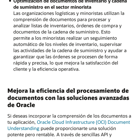
Optimización de documentos de inventario y cadena
de suministro en el sector minorista
Las organizaciones logísticas y minoristas utilizan la
comprensión de documentos para procesar y
analizar listas de inventarios, órdenes de compra y
documentos de la cadena de suministro. Esto
permite a los minoristas realizar un seguimiento
automático de los niveles de inventario, supervisar
las actividades de la cadena de suministro y ayudar a
garantizar que las órdenes se procesen de forma
rápida y precisa, lo que mejora la satisfacción del
cliente y la eficiencia operativa.
Mejora la eficiencia del procesamiento de
documentos con las soluciones avanzadas
de Oracle
Si deseas incorporar la comprensión de los documentos a
tu aplicación,
Oracle Cloud Infrastructure (OCI) Document
Understanding
puede proporcionarte una solución
potente pero rentable. A través de sencillas API y