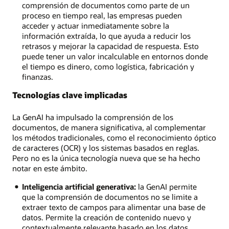
comprensión de documentos como parte de un
proceso en tiempo real, las empresas pueden
acceder y actuar inmediatamente sobre la
información extraída, lo que ayuda a reducir los
retrasos y mejorar la capacidad de respuesta. Esto
puede tener un valor incalculable en entornos donde
el tiempo es dinero, como logística, fabricación y
finanzas.
Tecnologías clave implicadas
La GenAI ha impulsado la comprensión de los
documentos, de manera significativa, al complementar
los métodos tradicionales, como el reconocimiento óptico
de caracteres (OCR) y los sistemas basados en reglas.
Pero no es la única tecnología nueva que se ha hecho
notar en este ámbito.
Inteligencia artificial generativa:
la GenAI permite
que la comprensión de documentos no se limite a
extraer texto de campos para alimentar una base de
datos. Permite la creación de contenido nuevo y
contextualmente relevante basado en los datos