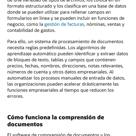
formato estructurado y los clasifica en una base de datos
donde se pueden utilizar para rellenar campos en
formularios en línea y se pueden incluir en funciones de
negocio, como la
gestión de facturas
, nóminas, ventas y
contabilidad de gastos.
Para ello, un sistema de procesamiento de documentos
necesita reglas predefinidas. Los algoritmos de
aprendizaje automático pueden identificar y extraer datos
de bloques de texto, tablas y campos que contienen
precios, fechas, nombres, direcciones, notas relevantes,
números de cuenta y otros datos empresariales. Al
automatizar los procesos manuales de entrada de datos,
las organizaciones pueden acelerar drásticamente las
funciones empresariales al tiempo que reducen los
errores.
Cómo funciona la comprensión de
documentos
El software de comprensión de documentos y los