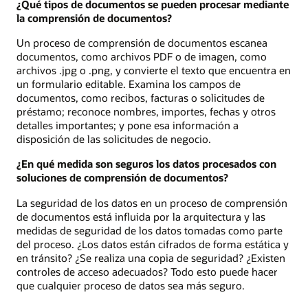
¿Qué tipos de documentos se pueden procesar mediante
la comprensión de documentos?
Un proceso de comprensión de documentos escanea
documentos, como archivos PDF o de imagen, como
archivos .jpg o .png, y convierte el texto que encuentra en
un formulario editable. Examina los campos de
documentos, como recibos, facturas o solicitudes de
préstamo; reconoce nombres, importes, fechas y otros
detalles importantes; y pone esa información a
disposición de las solicitudes de negocio.
¿En qué medida son seguros los datos procesados con
soluciones de comprensión de documentos?
La seguridad de los datos en un proceso de comprensión
de documentos está influida por la arquitectura y las
medidas de seguridad de los datos tomadas como parte
del proceso. ¿Los datos están cifrados de forma estática y
en tránsito? ¿Se realiza una copia de seguridad? ¿Existen
controles de acceso adecuados? Todo esto puede hacer
que cualquier proceso de datos sea más seguro.