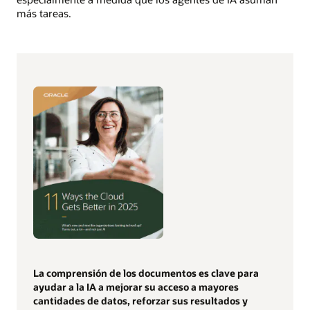
más tareas.
La comprensión de los documentos es clave para
ayudar a la IA a mejorar su acceso a mayores
cantidades de datos, reforzar sus resultados y