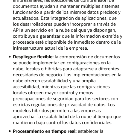
documentos ayudan a mantener múltiples sistemas
funcionando a partir de los mismos datos precisos y
actualizados. Esta integración de aplicaciones, que
los desarrolladores pueden incorporar a través de
API a un servicio en la nube del que ya dispongan,
contribuye a garantizar que la información extraída y
procesada esté disponible de inmediato dentro de la
infraestructura actual de la empresa.
Despliegue flexible:
la comprensión de documentos
se puede implementar en configuraciones en la
nube, locales o híbridas para adaptarse a diferentes
necesidades de negocio. Las implementaciones en la
nube ofrecen escalabilidad y una amplia
accesibilidad, mientras que las configuraciones
locales ofrecen mayor control y menos
preocupaciones de seguridad para los sectores con
estrictas regulaciones de privacidad de datos. Los
modelos híbridos permiten a las empresas
aprovechar la escalabilidad de la nube al tiempo que
mantienen bajo control los datos confidenciales.
Procesamiento en tiempo real:
establecer la