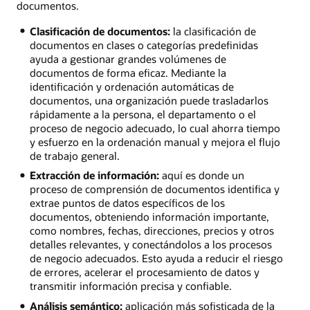
documentos.
Clasificación de documentos:
la clasificación de
documentos en clases o categorías predefinidas
ayuda a gestionar grandes volúmenes de
documentos de forma eficaz. Mediante la
identificación y ordenación automáticas de
documentos, una organización puede trasladarlos
rápidamente a la persona, el departamento o el
proceso de negocio adecuado, lo cual ahorra tiempo
y esfuerzo en la ordenación manual y mejora el flujo
de trabajo general.
Extracción de información:
aquí es donde un
proceso de comprensión de documentos identifica y
extrae puntos de datos específicos de los
documentos, obteniendo información importante,
como nombres, fechas, direcciones, precios y otros
detalles relevantes, y conectándolos a los procesos
de negocio adecuados. Esto ayuda a reducir el riesgo
de errores, acelerar el procesamiento de datos y
transmitir información precisa y confiable.
Análisis semántico:
aplicación más sofisticada de la