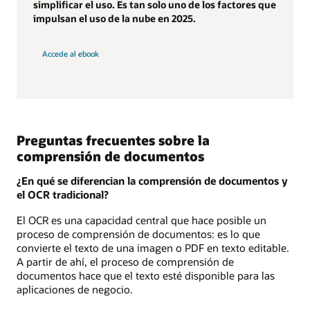
simplificar el uso. Es tan solo uno de los factores que
impulsan el uso de la nube en 2025.
Accede al ebook
Preguntas frecuentes sobre la
comprensión de documentos
¿En qué se diferencian la comprensión de documentos y
el OCR tradicional?
El OCR es una capacidad central que hace posible un
proceso de comprensión de documentos: es lo que
convierte el texto de una imagen o PDF en texto editable.
A partir de ahí, el proceso de comprensión de
documentos hace que el texto esté disponible para las
aplicaciones de negocio.