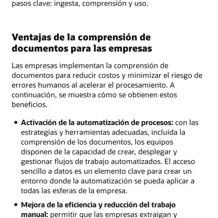
pasos clave: ingesta, comprensión y uso.
Ventajas de la comprensión de
documentos para las empresas
Las empresas implementan la comprensión de
documentos para reducir costos y minimizar el riesgo de
errores humanos al acelerar el procesamiento. A
continuación, se muestra cómo se obtienen estos
beneficios.
Activación de la automatización de procesos:
con las
estrategias y herramientas adecuadas, incluida la
comprensión de los documentos, los equipos
disponen de la capacidad de crear, desplegar y
gestionar flujos de trabajo automatizados. El acceso
sencillo a datos es un elemento clave para crear un
entorno donde la automatización se pueda aplicar a
todas las esferas de la empresa.
Mejora de la eficiencia y reducción del trabajo
manual:
permitir que las empresas extraigan y