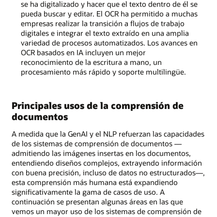
se ha digitalizado y hacer que el texto dentro de él se
pueda buscar y editar. El OCR ha permitido a muchas
empresas realizar la transición a flujos de trabajo
digitales e integrar el texto extraído en una amplia
variedad de procesos automatizados. Los avances en
OCR basados en IA incluyen un mejor
reconocimiento de la escritura a mano, un
procesamiento más rápido y soporte multilingüe.
Principales usos de la comprensión de
documentos
A medida que la GenAI y el NLP refuerzan las capacidades
de los sistemas de comprensión de documentos —
admitiendo las imágenes insertas en los documentos,
entendiendo diseños complejos, extrayendo información
con buena precisión, incluso de datos no estructurados—,
esta comprensión más humana está expandiendo
significativamente la gama de casos de uso. A
continuación se presentan algunas áreas en las que
vemos un mayor uso de los sistemas de comprensión de