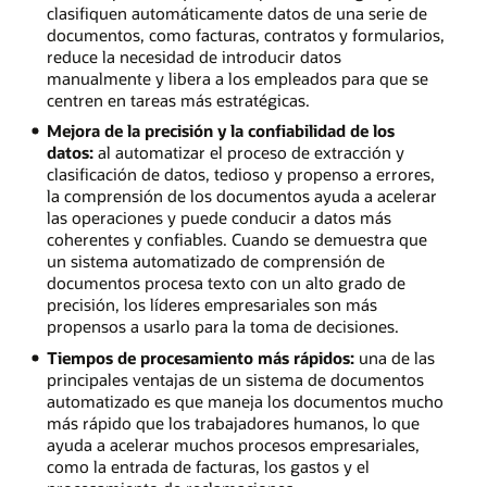
clasifiquen automáticamente datos de una serie de
documentos, como facturas, contratos y formularios,
reduce la necesidad de introducir datos
manualmente y libera a los empleados para que se
centren en tareas más estratégicas.
Mejora de la precisión y la confiabilidad de los
datos:
al automatizar el proceso de extracción y
clasificación de datos, tedioso y propenso a errores,
la comprensión de los documentos ayuda a acelerar
las operaciones y puede conducir a datos más
coherentes y confiables. Cuando se demuestra que
un sistema automatizado de comprensión de
documentos procesa texto con un alto grado de
precisión, los líderes empresariales son más
propensos a usarlo para la toma de decisiones.
Tiempos de procesamiento más rápidos:
una de las
principales ventajas de un sistema de documentos
automatizado es que maneja los documentos mucho
más rápido que los trabajadores humanos, lo que
ayuda a acelerar muchos procesos empresariales,
como la entrada de facturas, los gastos y el