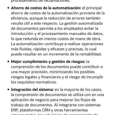
procesamiento de reclamaciones.
Ahorro de costos de la automatización:
el principal
ahorro de costos de la automatización proviene de la
eficiencia, aunque la reducción de errores también
resulta útil a este respecto. La gestión automatizada
de documentos permite a los empleados evitar la
introducción y el procesamiento manuales de datos,
lo que redunda en menos costos de mano de obra.
La automatización contribuye a realizar operaciones
más fluidas, rápidas y eficaces y precisas, lo cual
puede resultar en un incremento de la rentabilidad.
Mejor cumplimiento y gestión de riesgos:
la
comprensión de los documentos puede contribuir a
una mayor precisión, minimizando los posibles
riesgos legales y financieros y el riesgo de incumplir
los requisitos normativos.
Integración del sistema:
en la mayoría de los casos,
la comprensión de documentos se utiliza con en una
aplicación de negocio para mejorar los flujos de
trabajo de documentos. Al integrarse con sistemas
ERP, plataformas CRM y otras herramientas
empresariales, las soluciones de comprensión de