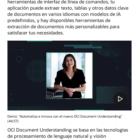
herramientas de interfaz de línea de comandos, tu
aplicación puede extraer texto, tablas y otros datos clave
de documentos en varios idiomas con modelos de IA
predefinidos, y hay disponibles herramientas de
extracción de documentos más personalizables para
satisfacer tus necesidades.
Demo: "Automatiza e innova con el nuevo OCI Document Understanding"
(46:57)
OCI Document Understanding se basa en las tecnologías
de procesamiento de lenguaje natural y visión