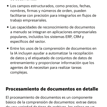
Los campos estructurados, como precios, fechas,
nombres, firmas y números de orden, pueden
facilitarse con precisión para integrarlos en flujos de
trabajo empresariales.
Las capacidades de reconocimiento de documentos
a menudo se integran en aplicaciones empresariales
populares, incluidos los sistemas ERP, CRM y
específicos del sector.
Entre los usos de la comprensión de documentos en
la IA incluyen ayudar a automatizar la recopilación
de datos y el etiquetado de conjuntos de datos de
entrenamiento y proporcionar información que los
agentes de IA necesitan para realizar tareas
complejas.
Procesamiento de documentos en detalle
El procesamiento de documentos es un componente
básico de la comprensión de documentos: extrae datos
de una variedad de tipos de archivos, los coloca en un