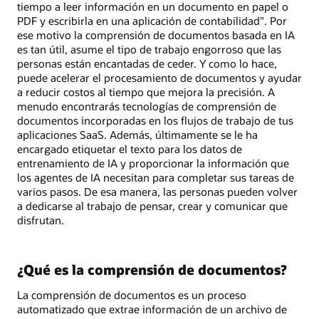
tiempo a leer información en un documento en papel o
PDF y escribirla en una aplicación de contabilidad". Por
ese motivo la comprensión de documentos basada en IA
es tan útil, asume el tipo de trabajo engorroso que las
personas están encantadas de ceder. Y como lo hace,
puede acelerar el procesamiento de documentos y ayudar
a reducir costos al tiempo que mejora la precisión. A
menudo encontrarás tecnologías de comprensión de
documentos incorporadas en los flujos de trabajo de tus
aplicaciones SaaS. Además, últimamente se le ha
encargado etiquetar el texto para los datos de
entrenamiento de IA y proporcionar la información que
los agentes de IA necesitan para completar sus tareas de
varios pasos. De esa manera, las personas pueden volver
a dedicarse al trabajo de pensar, crear y comunicar que
disfrutan.
¿Qué es la comprensión de documentos?
La comprensión de documentos es un proceso
automatizado que extrae información de un archivo de