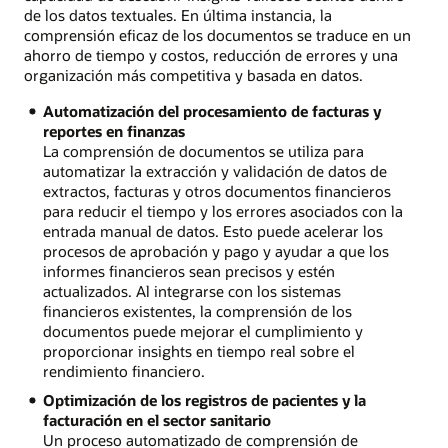
de los datos textuales. En última instancia, la
comprensión eficaz de los documentos se traduce en un
ahorro de tiempo y costos, reducción de errores y una
organización más competitiva y basada en datos.
Automatización del procesamiento de facturas y
reportes en finanzas
La comprensión de documentos se utiliza para
automatizar la extracción y validación de datos de
extractos, facturas y otros documentos financieros
para reducir el tiempo y los errores asociados con la
entrada manual de datos. Esto puede acelerar los
procesos de aprobación y pago y ayudar a que los
informes financieros sean precisos y estén
actualizados. Al integrarse con los sistemas
financieros existentes, la comprensión de los
documentos puede mejorar el cumplimiento y
proporcionar insights en tiempo real sobre el
rendimiento financiero.
Optimización de los registros de pacientes y la
facturación en el sector sanitario
Un proceso automatizado de comprensión de