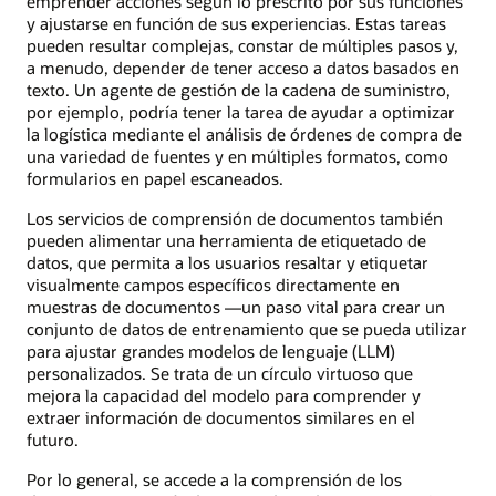
emprender acciones según lo prescrito por sus funciones
y ajustarse en función de sus experiencias. Estas tareas
pueden resultar complejas, constar de múltiples pasos y,
a menudo, depender de tener acceso a datos basados en
texto. Un agente de gestión de la cadena de suministro,
por ejemplo, podría tener la tarea de ayudar a optimizar
la logística mediante el análisis de órdenes de compra de
una variedad de fuentes y en múltiples formatos, como
formularios en papel escaneados.
Los servicios de comprensión de documentos también
pueden alimentar una herramienta de etiquetado de
datos, que permita a los usuarios resaltar y etiquetar
visualmente campos específicos directamente en
muestras de documentos —un paso vital para crear un
conjunto de datos de entrenamiento que se pueda utilizar
para ajustar grandes modelos de lenguaje (LLM)
personalizados. Se trata de un círculo virtuoso que
mejora la capacidad del modelo para comprender y
extraer información de documentos similares en el
futuro.
Por lo general, se accede a la comprensión de los