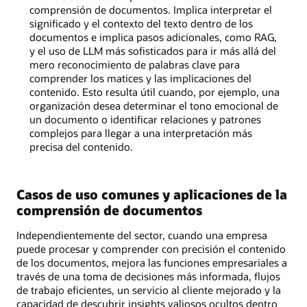
comprensión de documentos. Implica interpretar el
significado y el contexto del texto dentro de los
documentos e implica pasos adicionales, como RAG,
y el uso de LLM más sofisticados para ir más allá del
mero reconocimiento de palabras clave para
comprender los matices y las implicaciones del
contenido. Esto resulta útil cuando, por ejemplo, una
organización desea determinar el tono emocional de
un documento o identificar relaciones y patrones
complejos para llegar a una interpretación más
precisa del contenido.
Casos de uso comunes y aplicaciones de la
comprensión de documentos
Independientemente del sector, cuando una empresa
puede procesar y comprender con precisión el contenido
de los documentos, mejora las funciones empresariales a
través de una toma de decisiones más informada, flujos
de trabajo eficientes, un servicio al cliente mejorado y la
capacidad de descubrir insights valiosos ocultos dentro