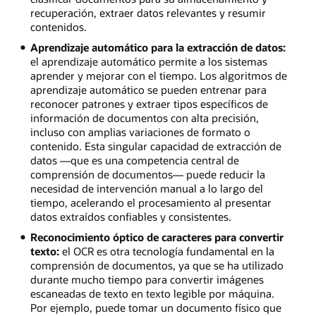
recuperación, extraer datos relevantes y resumir
contenidos.
Aprendizaje automático para la extracción de datos:
el aprendizaje automático permite a los sistemas
aprender y mejorar con el tiempo. Los algoritmos de
aprendizaje automático se pueden entrenar para
reconocer patrones y extraer tipos específicos de
información de documentos con alta precisión,
incluso con amplias variaciones de formato o
contenido. Esta singular capacidad de extracción de
datos —que es una competencia central de
comprensión de documentos— puede reducir la
necesidad de intervención manual a lo largo del
tiempo, acelerando el procesamiento al presentar
datos extraídos confiables y consistentes.
Reconocimiento óptico de caracteres para convertir
texto:
el OCR es otra tecnología fundamental en la
comprensión de documentos, ya que se ha utilizado
durante mucho tiempo para convertir imágenes
escaneadas de texto en texto legible por máquina.
Por ejemplo, puede tomar un documento físico que