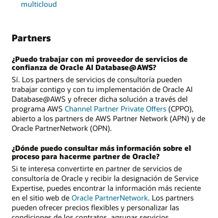
multicloud
Partners
¿Puedo trabajar con mi proveedor de servicios de
confianza de Oracle AI Database@AWS?
Sí. Los partners de servicios de consultoría pueden
trabajar contigo y con tu implementación de Oracle AI
Database@AWS y ofrecer dicha solución a través del
programa AWS
Channel Partner Private Offers
(CPPO),
abierto a los partners de AWS Partner Network (APN) y de
Oracle PartnerNetwork (OPN).
¿Dónde puedo consultar más información sobre el
proceso para hacerme partner de Oracle?
Si te interesa convertirte en partner de servicios de
consultoría de Oracle y recibir la designación de Service
Expertise, puedes encontrar la información más reciente
en el sitio web de
Oracle PartnerNetwork
. Los partners
pueden ofrecer precios flexibles y personalizar las
condiciones de los contratos, agrupar servicios