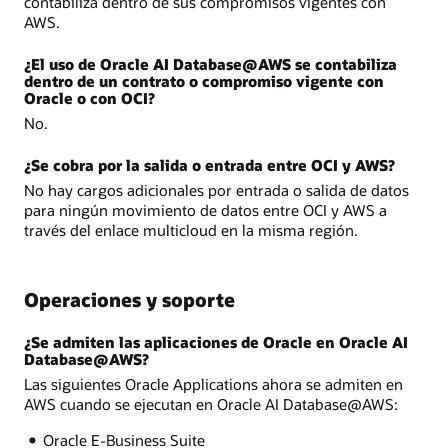
contabiliza dentro de sus compromisos vigentes con
AWS.
¿El uso de Oracle AI Database@AWS se contabiliza
dentro de un contrato o compromiso vigente con
Oracle o con OCI?
No.
¿Se cobra por la salida o entrada entre OCI y AWS?
No hay cargos adicionales por entrada o salida de datos
para ningún movimiento de datos entre OCI y AWS a
través del enlace multicloud en la misma región.
Operaciones y soporte
¿Se admiten las aplicaciones de Oracle en Oracle AI
Database@AWS?
Las siguientes Oracle Applications ahora se admiten en
AWS cuando se ejecutan en Oracle AI Database@AWS:
Oracle E-Business Suite