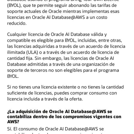
(BYOL), que te permite seguir abonando las tarifas de
soporte actuales de Oracle mientras implementas esas
licencias en Oracle AI Database@AWS a un costo
reducido.
Cualquier licencia de Oracle AI Database válida y
compatible es elegible para BYOL, incluidas, entre otras,
las licencias adquiridas a través de un acuerdo de licencia
ilimitada (ULA) o a través de un acuerdo de licencia de
cantidad fija. Sin embargo, las licencias de Oracle AI
Database admitidas a través de una organización de
soporte de terceros no son elegibles para el programa
BYOL.
Si no tienes una licencia existente o no tienes la cantidad
suficiente de licencias, puedes comprar consumo con
licencia incluida a través de la oferta.
¿La adquisición de Oracle AI Database@AWS se
contabiliza dentro de los compromisos vigentes con
AWS?
Sí. El consumo de Oracle AI Database@AWS se