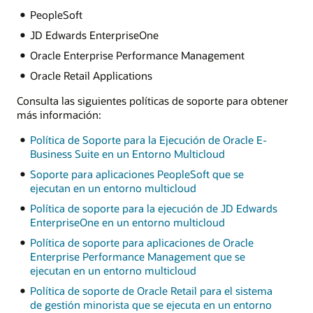
PeopleSoft
JD Edwards EnterpriseOne
Oracle Enterprise Performance Management
Oracle Retail Applications
Consulta las siguientes políticas de soporte para obtener
más información:
Política de Soporte para la Ejecución de Oracle E-
Business Suite en un Entorno Multicloud
Soporte para aplicaciones PeopleSoft que se
ejecutan en un entorno multicloud
Política de soporte para la ejecución de JD Edwards
EnterpriseOne en un entorno multicloud
Política de soporte para aplicaciones de Oracle
Enterprise Performance Management que se
ejecutan en un entorno multicloud
Política de soporte de Oracle Retail para el sistema
de gestión minorista que se ejecuta en un entorno