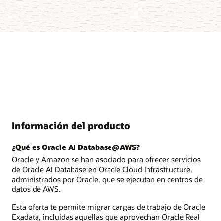
Información del producto
¿Qué es Oracle AI Database@AWS?
Oracle y Amazon se han asociado para ofrecer servicios
de Oracle AI Database en Oracle Cloud Infrastructure,
administrados por Oracle, que se ejecutan en centros de
datos de AWS.
Esta oferta te permite migrar cargas de trabajo de Oracle
Exadata, incluidas aquellas que aprovechan Oracle Real