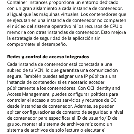
Container Instances proporciona un entorno dedicado
con un gran aislamiento a cada instancia de contenedor,
al igual que las máquinas virtuales. Los contenedores que
se ejecutan en una instancia de contenedor no comparten
el núcleo del sistema operativo ni los recursos de CPU o
memoria con otras instancias de contenedor. Esto mejora
la estrategia de seguridad de la aplicación sin
comprometer el desempeño.
Redes y control de acceso integrados
Cada instancia de contenedor está conectada a una
subred de tu VCN, lo que garantiza una comunicación
segura. También puedes asignar una IP pública a una
instancia de contenedor si es necesario acceder
públicamente a los contenedores. Con OCI Identity and
Access Management, puedes configurar políticas para
controlar el acceso a otros servicios y recursos de OCI
desde instancias de contenedor. Además, se pueden
aplicar configuraciones de contexto de seguridad a nivel
de contenedor para especificar el ID de usuario/ID de
grupo, montar el sistema de archivos raíz como un
sistema de archivos de sólo lectura o ejecutar el