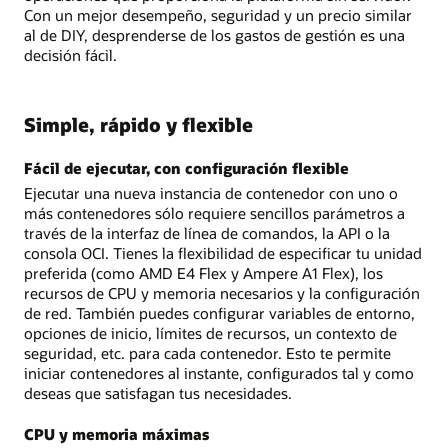
Con un mejor desempeño, seguridad y un precio similar
al de DIY, desprenderse de los gastos de gestión es una
decisión fácil.
Simple, rápido y flexible
Fácil de ejecutar, con configuración flexible
Ejecutar una nueva instancia de contenedor con uno o
más contenedores sólo requiere sencillos parámetros a
través de la interfaz de línea de comandos, la API o la
consola OCI. Tienes la flexibilidad de especificar tu unidad
preferida (como AMD E4 Flex y Ampere A1 Flex), los
recursos de CPU y memoria necesarios y la configuración
de red. También puedes configurar variables de entorno,
opciones de inicio, límites de recursos, un contexto de
seguridad, etc. para cada contenedor. Esto te permite
iniciar contenedores al instante, configurados tal y como
deseas que satisfagan tus necesidades.
CPU y memoria máximas