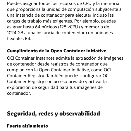
Puedes asignar todos los recursos de CPU y la memoria
que proporciona la unidad de computación subyacente a
una instancia de contenedor para ejecutar incluso las
cargas de trabajo más exigentes. Por ejemplo, puedes
asignar hasta 64 núcleos (128 vCPU) y memoria de
1024 GB a una instancia de contenedor con unidades
flexibles E4.
Cumplimiento de la Open Container Initiative
OCI Container Instances admite la extracción de imágenes
de contenedor desde registros de contenedor que
cumplan con la Open Container Initiative, como OCI
Container Registry. También puedes configurar OCI
Container Registry con acceso privado y activar la
exploración de seguridad para tus imágenes de
contenedor.
Seguridad, redes y observabilidad
Fuerte aislamiento