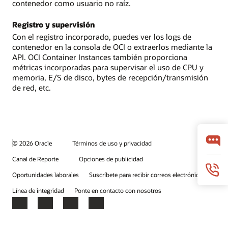
contenedor como usuario no raíz.
Registro y supervisión
Con el registro incorporado, puedes ver los logs de
contenedor en la consola de OCI o extraerlos mediante la
API. OCI Container Instances también proporciona
métricas incorporadas para supervisar el uso de CPU y
memoria, E/S de disco, bytes de recepción/transmisión
de red, etc.
© 2026 Oracle
Términos de uso y privacidad
Canal de Reporte
Opciones de publicidad
Oportunidades laborales
Suscríbete para recibir correos electrónicos
Línea de integridad
Ponte en contacto con nosotros
Facebook
X
LinkedIn
YouTube