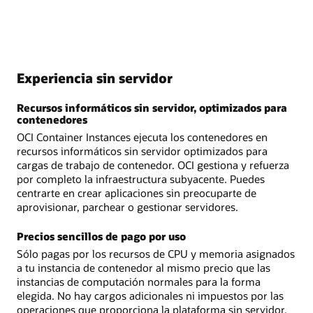
Experiencia sin servidor
Recursos informáticos sin servidor, optimizados para
contenedores
OCI Container Instances ejecuta los contenedores en
recursos informáticos sin servidor optimizados para
cargas de trabajo de contenedor. OCI gestiona y refuerza
por completo la infraestructura subyacente. Puedes
centrarte en crear aplicaciones sin preocuparte de
aprovisionar, parchear o gestionar servidores.
Precios sencillos de pago por uso
Sólo pagas por los recursos de CPU y memoria asignados
a tu instancia de contenedor al mismo precio que las
instancias de computación normales para la forma
elegida. No hay cargos adicionales ni impuestos por las
operaciones que proporciona la plataforma sin servidor.