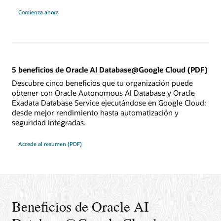
Comienza ahora
5 beneficios de Oracle AI Database@Google Cloud (PDF)
Descubre cinco beneficios que tu organización puede
obtener con Oracle Autonomous AI Database y Oracle
Exadata Database Service ejecutándose en Google Cloud:
desde mejor rendimiento hasta automatización y
seguridad integradas.
Accede al resumen (PDF)
Beneficios de Oracle AI