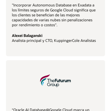
"Incorporar Autonomous Database en Exadata a
los límites seguros de Google Cloud significa que
los clientes se benefician de las mejores
capacidades de varias nubes sin penalizaciones
por rendimiento o costos".
Alexei Balaganski
Analista principal y CTO, KuppingerCole Analistas
“Oracle AI Database@Google Cloud marca un