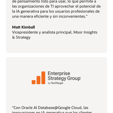
de pensamiento listo para usar, lo que permite a
las organizaciones de TI aprovechar el potencial de
la IA generativa para los usuarios profesionales de
una manera eficiente y sin inconvenientes."
Matt Kimball
Vicepresidente y analista principal, Moor Insights
& Strategy
“Con Oracle AI Database@Google Cloud, las
innovaciones en IA generativa que los clientes