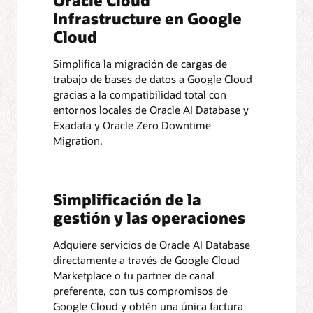
Infrastructure en Google
Cloud
Simplifica la migración de cargas de
trabajo de bases de datos a Google Cloud
gracias a la compatibilidad total con
entornos locales de Oracle AI Database y
Exadata y Oracle Zero Downtime
Migration.
Simplificación de la
gestión y las operaciones
Adquiere servicios de Oracle AI Database
directamente a través de Google Cloud
Marketplace o tu partner de canal
preferente, con tus compromisos de
Google Cloud y obtén una única factura