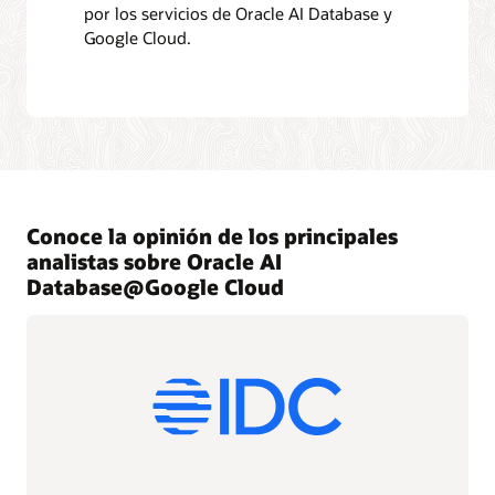
por los servicios de Oracle AI Database y
Google Cloud.
Conoce la opinión de los principales
analistas sobre Oracle AI
Database@Google Cloud