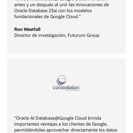
antes y un después al unir las innovaciones de
Oracle Database 23ai con los modelos
fundacionales de Google Cloud.”
Ron Westfall
Director de investigación, Futurum Group
“Oracle AI Database@Google Cloud brinda
importantes ventajas a los clientes de Google,
permitiéndoles aprovechar directamente los datos