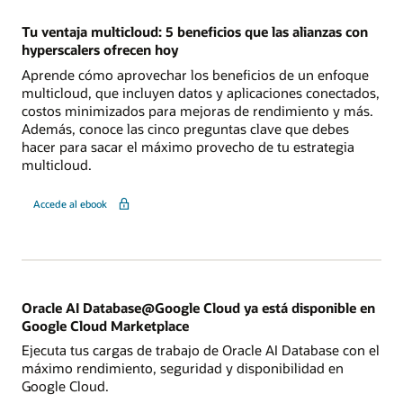
Tu ventaja multicloud: 5 beneficios que las alianzas con
hyperscalers ofrecen hoy
Aprende cómo aprovechar los beneficios de un enfoque
multicloud, que incluyen datos y aplicaciones conectados,
costos minimizados para mejoras de rendimiento y más.
Además, conoce las cinco preguntas clave que debes
hacer para sacar el máximo provecho de tu estrategia
multicloud.
Accede al ebook
Oracle AI Database@Google Cloud ya está disponible en
Google Cloud Marketplace
Ejecuta tus cargas de trabajo de Oracle AI Database con el
máximo rendimiento, seguridad y disponibilidad en
Google Cloud.