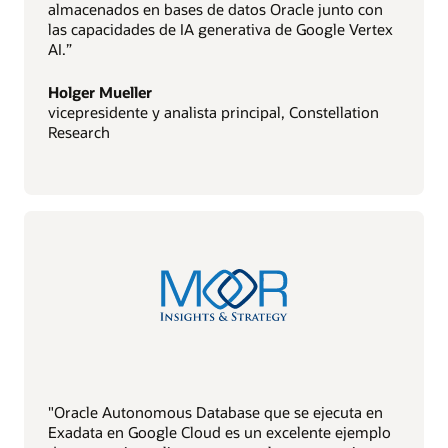
almacenados en bases de datos Oracle junto con
las capacidades de IA generativa de Google Vertex
AI.”
Holger Mueller
vicepresidente y analista principal, Constellation
Research
"Oracle Autonomous Database que se ejecuta en
Exadata en Google Cloud es un excelente ejemplo