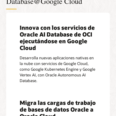
Database@Google Cloud
Innova con los servicios de
Oracle AI Database de OCI
ejecutándose en Google
Cloud
Desarrolla nuevas aplicaciones nativas en
la nube con servicios de Google Cloud,
como Google Kubernetes Engine y Google
Vertex AI, con Oracle Autonomous AI
Database.
Migra las cargas de trabajo
de bases de datos Oracle a
Oracle Cloud