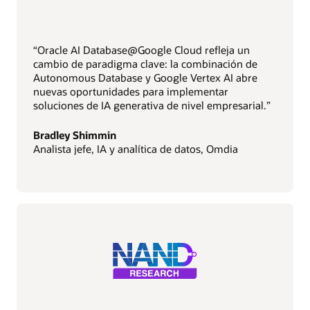
“Oracle AI Database@Google Cloud refleja un
cambio de paradigma clave: la combinación de
Autonomous Database y Google Vertex AI abre
nuevas oportunidades para implementar
soluciones de IA generativa de nivel empresarial.”
Bradley Shimmin
Analista jefe, IA y analítica de datos, Omdia