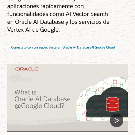
aplicaciones rápidamente con
funcionalidades como AI Vector Search
en Oracle AI Database y los servicios de
Vertex AI de Google.
Conéctate con un especialista en Oracle AI Database@Google Cloud