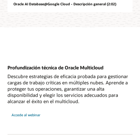
Oracle AI Database@Google Cloud - Descripción general (2:02)
Profundización técnica de Oracle Multicloud
Descubre estrategias de eficacia probada para gestionar
cargas de trabajo críticas en múltiples nubes. Aprende a
proteger tus operaciones, garantizar una alta
disponibilidad y elegir los servicios adecuados para
alcanzar el éxito en el multicloud.
para
Accede al webinar
obtener
información
técnica
detallada
sobre
Oracle
Multicloud