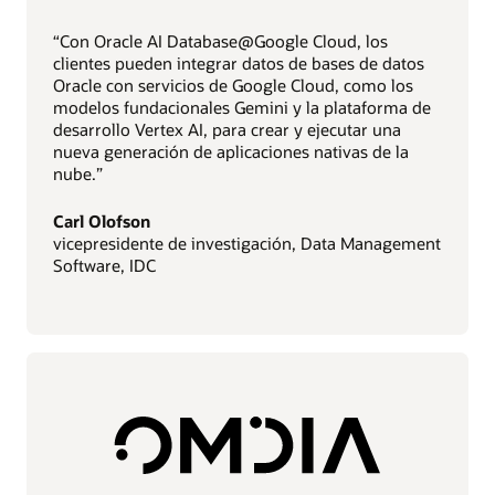
“Con Oracle AI Database@Google Cloud, los
clientes pueden integrar datos de bases de datos
Oracle con servicios de Google Cloud, como los
modelos fundacionales Gemini y la plataforma de
desarrollo Vertex AI, para crear y ejecutar una
nueva generación de aplicaciones nativas de la
nube.”
Carl Olofson
vicepresidente de investigación, Data Management
Software, IDC