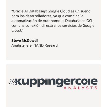
“Oracle AI Database@Google Cloud es un sueño
para los desarrolladores, ya que combina la
automatización de Autonomous Database en OCI
con una conexión directa a los servicios de Google
Cloud.”
Steve McDowell
Analista jefe, NAND Research