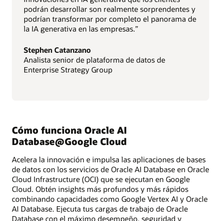
podrán desarrollar son realmente sorprendentes y
podrían transformar por completo el panorama de
la IA generativa en las empresas.”
Stephen Catanzano
Analista senior de plataforma de datos de
Enterprise Strategy Group
Cómo funciona Oracle AI
Database@Google Cloud
Acelera la innovación e impulsa las aplicaciones de bases
de datos con los servicios de Oracle AI Database en Oracle
Cloud Infrastructure (OCI) que se ejecutan en Google
Cloud. Obtén insights más profundos y más rápidos
combinando capacidades como Google Vertex AI y Oracle
AI Database. Ejecuta tus cargas de trabajo de Oracle
Database con el máximo desempeño, seguridad y