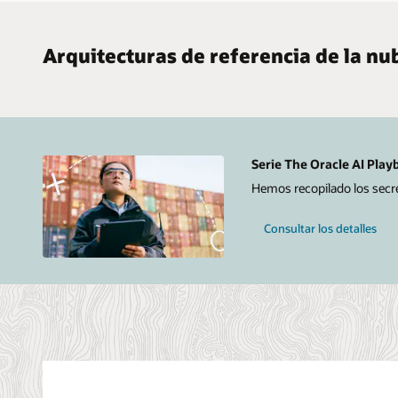
Arquitecturas de referencia de la nu
Serie The Oracle AI Play
Hemos recopilado los secre
Consultar los detalles