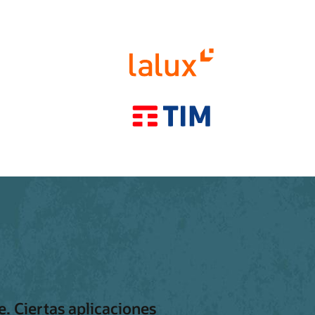
. Ciertas aplicaciones