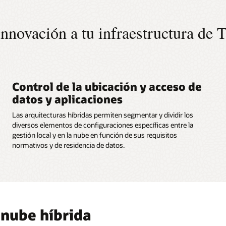
innovación a tu infraestructura de 
Control de la ubicación y acceso de
datos y aplicaciones
Las arquitecturas híbridas permiten segmentar y dividir los
diversos elementos de configuraciones específicas entre la
gestión local y en la nube en función de sus requisitos
normativos y de residencia de datos.
 nube híbrida