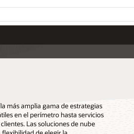
e la más amplia gama de estrategias
tiles en el perímetro hasta servicios
 clientes. Las soluciones de nube
flexibilidad de elegir la