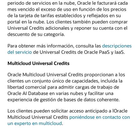
periodo de servicios en la nube, Oracle le facturará cada
mes vencido el exceso de uso en función de los precios
de la tarjeta de tarifas establecidos y reflejados en su
portal en la nube. Los clientes también pueden comprar
Universal Credits adicionales y reponer su cuenta con el
descuento de su categoría.
Para obtener más información, consulta las
descripciones
del servicio
de Universal Credits de Oracle PaaS y IaaS.
Multicloud Universal Credits
Oracle Multicloud Universal Credits proporcionan a los
clientes un conjunto único de capacidades, incluida la
libertad comercial para admitir cargas de trabajo de
Oracle AI Database en varias nubes y facilitar una
experiencia de gestión de bases de datos coherente.
Los clientes pueden solicitar acceso anticipado a lOracle
Multicloud Universal Credits
poniéndose en contacto con
un experto en multicloud
.