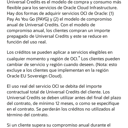
Universal Credits es el modelo de compra y consumo más
flexible para los servicios de Oracle Cloud Infrastructure.
Hay dos formas de adquirir servicios OCI de Oracle: (1)
Pay As You Go (PAYG) y (2) el modelo de compromiso
anual de Universal Credits. Con el modelo de
compromiso anual, los clientes compran un importe
prepagado de Universal Credits y este se reduce en
función del uso real.
Los créditos se pueden aplicar a servicios elegibles en
*
cualquier momento y región de OCI.
Los clientes pueden
cambiar de servicio y región cuando deseen. (Nota: esto
excluye a los clientes que implementan en la región
Oracle EU Sovereign Cloud).
El uso real del servicio OCI se debita del importe
contractual total de Universal Credits del cliente. Los
Universal Credits se deben utilizar antes del final del plazo
del contrato, de mínimo 12 meses, o como se especifique
en el contrato. Se perderán los créditos no utilizados al
término del contrato.
Si un cliente supera su compromiso anual durante el