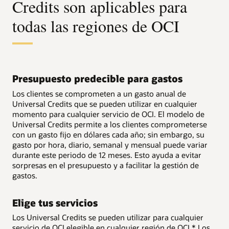
Credits son aplicables para
todas las regiones de OCI
Presupuesto predecible para gastos
Los clientes se comprometen a un gasto anual de
Universal Credits que se pueden utilizar en cualquier
momento para cualquier servicio de OCI. El modelo de
Universal Credits permite a los clientes comprometerse
con un gasto fijo en dólares cada año; sin embargo, su
gasto por hora, diario, semanal y mensual puede variar
durante este periodo de 12 meses. Esto ayuda a evitar
sorpresas en el presupuesto y a facilitar la gestión de
gastos.
Elige tus servicios
Los Universal Credits se pueden utilizar para cualquier
servicio de OCI elegible en cualquier región de OCI.* Los