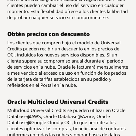
clientes pueden cambiar el uso del servicio en cualquier
momento. Esta flexibilidad ofrece a los clientes la libertad
de probar cualquier servicio sin comprometerse.
Obtén precios con descuento
Los clientes que compren bajo el modelo de Universal
Credits pueden recibir un descuento en los precios de
OCI, incluidos los nuevos servicios disponibles. Si un
cliente supera su compromiso anual durante el periodo
de servicios en la nube, Oracle le facturará mensualmente
a mes vencido el exceso de uso en función de los precios
de la tarjeta de tarifas establecidos en su pedido y
reflejados en el Portal en la nube.
Oracle Multicloud Universal Credits
Multicloud Universal Credits se pueden utilizar en Oracle
Database@AWS, Oracle Database@Azure, Oracle
Database@Google Cloud y OCI, lo que permite a los
clientes optimizar las compras, beneficiarse de contratos
uniformes en todas las nubes y operar bases de datos