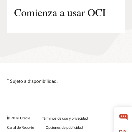
Comienza a usar OCI
*
Sujeto a disponibilidad.
© 2026 Oracle
Términos de uso y privacidad
Canal de Reporte
Opciones de publicidad