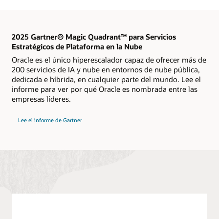
2025 Gartner® Magic Quadrant™ para Servicios
Estratégicos de Plataforma en la Nube
Oracle es el único hiperescalador capaz de ofrecer más de
200 servicios de IA y nube en entornos de nube pública,
dedicada e híbrida, en cualquier parte del mundo. Lee el
informe para ver por qué Oracle es nombrada entre las
empresas líderes.
Lee el informe de Gartner