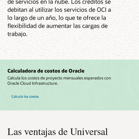
de servicios en la nube. Los créditos se
debitan al utilizar los servicios de OCI a
lo largo de un año, lo que te ofrece la
flexibilidad de aumentar las cargas de
trabajo.
Calculadora de costos de Oracle
Calcula los costos de proyecto mensuales esperados con
Oracle Cloud Infrastructure.
Calcula los costos
Las ventajas de Universal