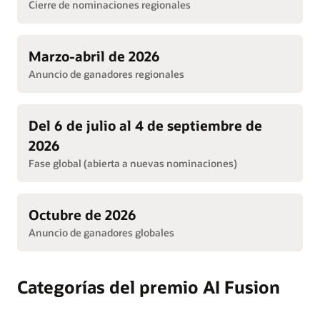
Cierre de nominaciones regionales
Marzo-abril de 2026
Anuncio de ganadores regionales
Del 6 de julio al 4 de septiembre de
2026
Fase global (abierta a nuevas nominaciones)
Octubre de 2026
Anuncio de ganadores globales
Categorías del premio AI Fusion