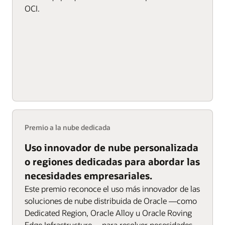
OCI.
Premio a la nube dedicada
Uso innovador de nube personalizada
o regiones dedicadas para abordar las
necesidades empresariales.
Este premio reconoce el uso más innovador de las
soluciones de nube distribuida de Oracle —como
Dedicated Region, Oracle Alloy u Oracle Roving
Edge Infrastructure— para resolver necesidades