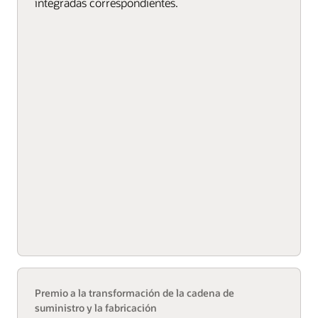
integradas correspondientes.
Premio a la transformación de la cadena de
suministro y la fabricación