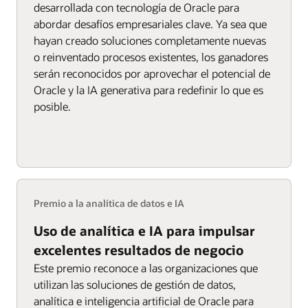
desarrollada con tecnología de Oracle para
abordar desafíos empresariales clave. Ya sea que
hayan creado soluciones completamente nuevas
o reinventado procesos existentes, los ganadores
serán reconocidos por aprovechar el potencial de
Oracle y la IA generativa para redefinir lo que es
posible.
Premio a la analítica de datos e IA
Uso de analítica e IA para impulsar
excelentes resultados de negocio
Este premio reconoce a las organizaciones que
utilizan las soluciones de gestión de datos,
analítica e inteligencia artificial de Oracle para