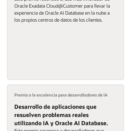
Oracle Exadata Cloud@Customer para llevar la
experiencia de Oracle AI Database en la nube a
los propios centros de datos de los clientes.
Premio a la excelencia para desarrolladores de IA
Desarrollo de aplicaciones que
resuelven problemas reales
utilizando IA y Oracle AI Database.
Este premio reconoce a desarrolladores que