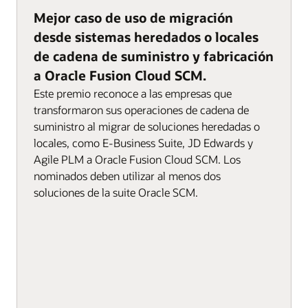
Mejor caso de uso de migración
desde sistemas heredados o locales
de cadena de suministro y fabricación
a Oracle Fusion Cloud SCM.
Este premio reconoce a las empresas que
transformaron sus operaciones de cadena de
suministro al migrar de soluciones heredadas o
locales, como E-Business Suite, JD Edwards y
Agile PLM a Oracle Fusion Cloud SCM. Los
nominados deben utilizar al menos dos
soluciones de la suite Oracle SCM.