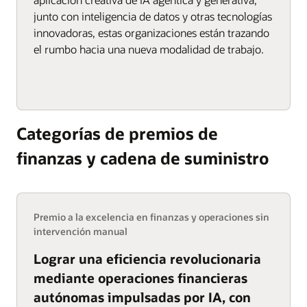
junto con inteligencia de datos y otras tecnologías
innovadoras, estas organizaciones están trazando
el rumbo hacia una nueva modalidad de trabajo.
Categorías de premios de
finanzas y cadena de suministro
Premio a la excelencia en finanzas y operaciones sin
intervención manual
Lograr una eficiencia revolucionaria
mediante operaciones financieras
autónomas impulsadas por IA, con