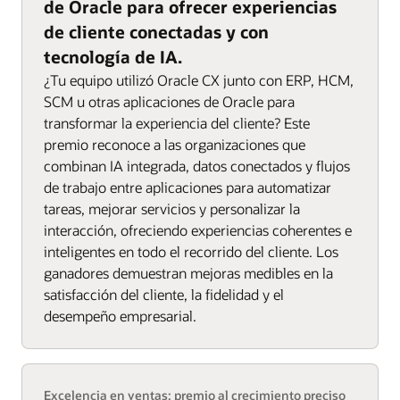
de Oracle para ofrecer experiencias
de cliente conectadas y con
tecnología de IA.
¿Tu equipo utilizó Oracle CX junto con ERP, HCM,
SCM u otras aplicaciones de Oracle para
transformar la experiencia del cliente? Este
premio reconoce a las organizaciones que
combinan IA integrada, datos conectados y flujos
de trabajo entre aplicaciones para automatizar
tareas, mejorar servicios y personalizar la
interacción, ofreciendo experiencias coherentes e
inteligentes en todo el recorrido del cliente. Los
ganadores demuestran mejoras medibles en la
satisfacción del cliente, la fidelidad y el
desempeño empresarial.
Excelencia en ventas: premio al crecimiento preciso