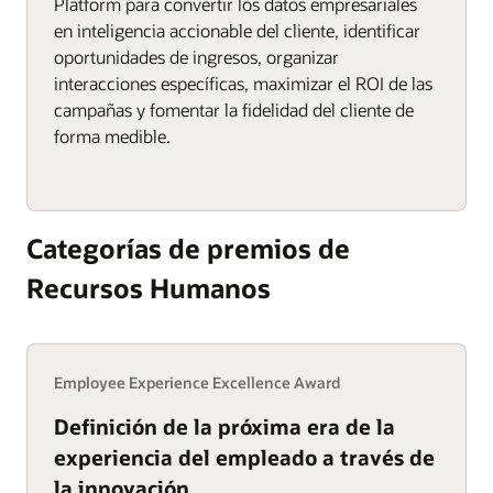
Platform para convertir los datos empresariales
en inteligencia accionable del cliente, identificar
oportunidades de ingresos, organizar
interacciones específicas, maximizar el ROI de las
campañas y fomentar la fidelidad del cliente de
forma medible.
Categorías de premios de
Recursos Humanos
Employee Experience Excellence Award
Definición de la próxima era de la
experiencia del empleado a través de
la innovación