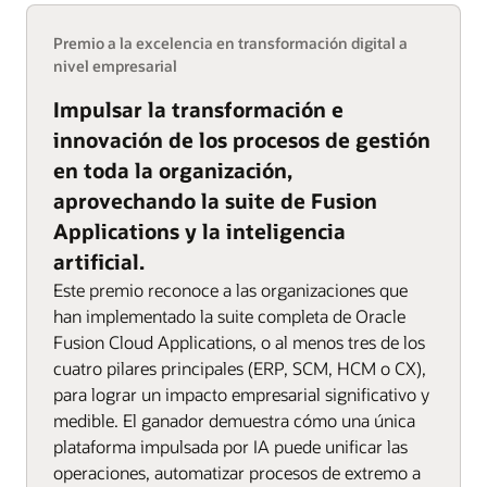
Premio a la excelencia en transformación digital a
nivel empresarial
Impulsar la transformación e
innovación de los procesos de gestión
en toda la organización,
aprovechando la suite de Fusion
Applications y la inteligencia
artificial.
Este premio reconoce a las organizaciones que
han implementado la suite completa de Oracle
Fusion Cloud Applications, o al menos tres de los
cuatro pilares principales (ERP, SCM, HCM o CX),
para lograr un impacto empresarial significativo y
medible. El ganador demuestra cómo una única
plataforma impulsada por IA puede unificar las
operaciones, automatizar procesos de extremo a