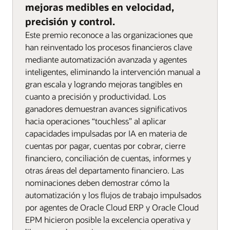
mejoras medibles en velocidad,
precisión y control.
Este premio reconoce a las organizaciones que
han reinventado los procesos financieros clave
mediante automatización avanzada y agentes
inteligentes, eliminando la intervención manual a
gran escala y logrando mejoras tangibles en
cuanto a precisión y productividad. Los
ganadores demuestran avances significativos
hacia operaciones “touchless” al aplicar
capacidades impulsadas por IA en materia de
cuentas por pagar, cuentas por cobrar, cierre
financiero, conciliación de cuentas, informes y
otras áreas del departamento financiero. Las
nominaciones deben demostrar cómo la
automatización y los flujos de trabajo impulsados
por agentes de Oracle Cloud ERP y Oracle Cloud
EPM hicieron posible la excelencia operativa y