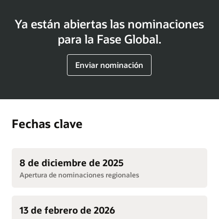
Ya están abiertas las nominaciones
para la Fase Global.
Enviar nominación
Fechas clave
8 de diciembre de 2025
Apertura de nominaciones regionales
13 de febrero de 2026