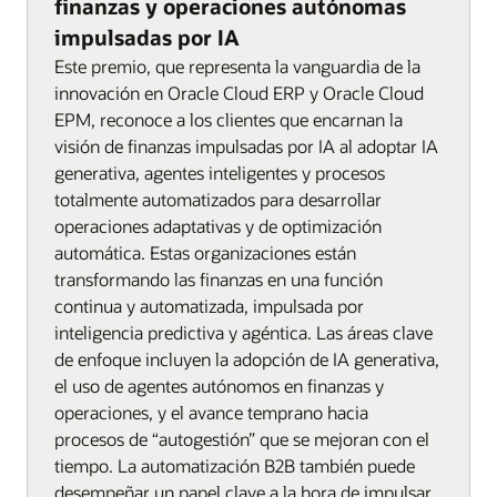
finanzas y operaciones autónomas
impulsadas por IA
Este premio, que representa la vanguardia de la
innovación en Oracle Cloud ERP y Oracle Cloud
EPM, reconoce a los clientes que encarnan la
visión de finanzas impulsadas por IA al adoptar IA
generativa, agentes inteligentes y procesos
totalmente automatizados para desarrollar
operaciones adaptativas y de optimización
automática. Estas organizaciones están
transformando las finanzas en una función
continua y automatizada, impulsada por
inteligencia predictiva y agéntica. Las áreas clave
de enfoque incluyen la adopción de IA generativa,
el uso de agentes autónomos en finanzas y
operaciones, y el avance temprano hacia
procesos de “autogestión” que se mejoran con el
tiempo. La automatización B2B también puede
desempeñar un papel clave a la hora de impulsar