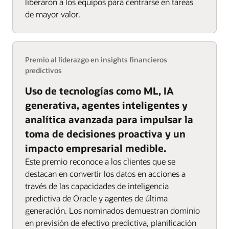
liberaron a los equipos para centrarse en tareas
de mayor valor.
Premio al liderazgo en insights financieros
predictivos
Uso de tecnologías como ML, IA
generativa, agentes inteligentes y
analítica avanzada para impulsar la
toma de decisiones proactiva y un
impacto empresarial medible.
Este premio reconoce a los clientes que se
destacan en convertir los datos en acciones a
través de las capacidades de inteligencia
predictiva de Oracle y agentes de última
generación. Los nominados demuestran dominio
en previsión de efectivo predictiva, planificación