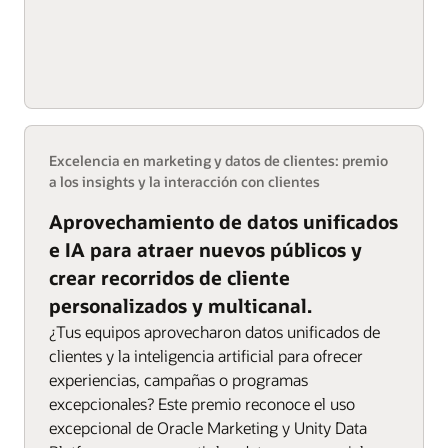
Excelencia en marketing y datos de clientes: premio
a los insights y la interacción con clientes
Aprovechamiento de datos unificados
e IA para atraer nuevos públicos y
crear recorridos de cliente
personalizados y multicanal.
¿Tus equipos aprovecharon datos unificados de
clientes y la inteligencia artificial para ofrecer
experiencias, campañas o programas
excepcionales? Este premio reconoce el uso
excepcional de Oracle Marketing y Unity Data