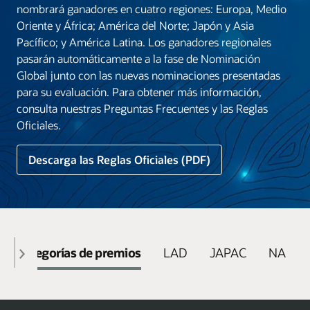
nombrará ganadores en cuatro regiones: Europa, Medio
Oriente y África; América del Norte; Japón y Asia
Pacífico; y América Latina. Los ganadores regionales
pasarán automáticamente a la fase de Nominación
Global junto con las nuevas nominaciones presentadas
para su evaluación. Para obtener más información,
consulta nuestras Preguntas Frecuentes y las Reglas
Oficiales.
Descarga las Reglas Oficiales (PDF)
Categorías de premios
LAD
JAPAC
NA