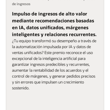
de ingresos
Impulso de ingresos de alto valor
mediante recomendaciones basadas
en IA, datos unificados, márgenes
inteligentes y relaciones recurrentes.
¿Tu equipo transformó su desempeño a través de
la automatización impulsada por IA y datos de
ventas unificados? Este premio reconoce el uso
excepcional de la inteligencia artificial para
garantizar ingresos predecibles y recurrentes,
aumentar la rentabilidad de los acuerdos y el
control de márgenes, y generar pedidos precisos
y sin errores que impulsen un crecimiento
sostenido.