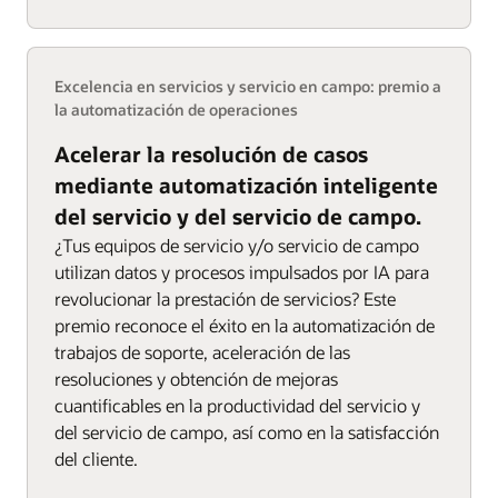
Excelencia en servicios y servicio en campo: premio a
la automatización de operaciones
Acelerar la resolución de casos
mediante automatización inteligente
del servicio y del servicio de campo.
¿Tus equipos de servicio y/o servicio de campo
utilizan datos y procesos impulsados por IA para
revolucionar la prestación de servicios? Este
premio reconoce el éxito en la automatización de
trabajos de soporte, aceleración de las
resoluciones y obtención de mejoras
cuantificables en la productividad del servicio y
del servicio de campo, así como en la satisfacción
del cliente.