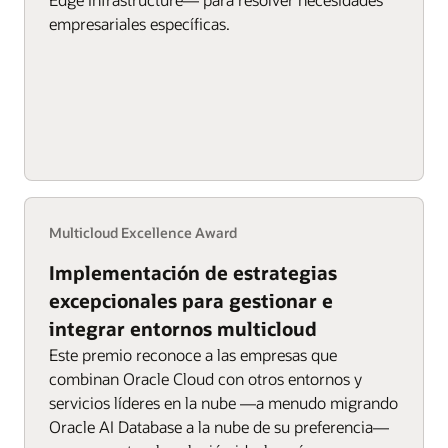
empresariales específicas.
Multicloud Excellence Award
Implementación de estrategias
excepcionales para gestionar e
integrar entornos multicloud
Este premio reconoce a las empresas que
combinan Oracle Cloud con otros entornos y
servicios líderes en la nube —a menudo migrando
Oracle AI Database a la nube de su preferencia—