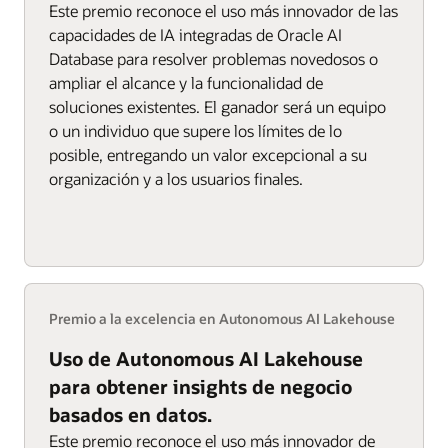
Este premio reconoce el uso más innovador de las
capacidades de IA integradas de Oracle AI
Database para resolver problemas novedosos o
ampliar el alcance y la funcionalidad de
soluciones existentes. El ganador será un equipo
o un individuo que supere los límites de lo
posible, entregando un valor excepcional a su
organización y a los usuarios finales.
Premio a la excelencia en Autonomous AI Lakehouse
Uso de Autonomous AI Lakehouse
para obtener insights de negocio
basados en datos.
Este premio reconoce el uso más innovador de