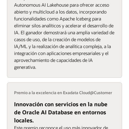
Autonomous AI Lakehouse para ofrecer acceso
abierto y multicloud a los datos, incorporando
funcionalidades como Apache Iceberg para
eliminar silos analíticos y acelerar el desarrollo de
IA. El ganador demostrará una amplia variedad de
casos de uso, de la creación de modelos de
IA/ML y la realización de analítica compleja, a la
integración con aplicaciones empresariales y el
aprovechamiento de capacidades de IA
generativa.
Premio a la excelencia en Exadata Cloud@Customer
Innovación con servicios en la nube
de Oracle AI Database en entornos
locales.
Este premio reconoce el uso más innovador de