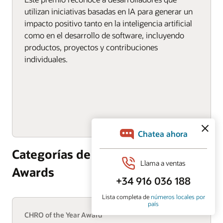
utilizan iniciativas basadas en IA para generar un
impacto positivo tanto en la inteligencia artificial
como en el desarrollo de software, incluyendo
productos, proyectos y contribuciones
individuales.
Categorías de los Persona
Awards
CHRO of the Year Award