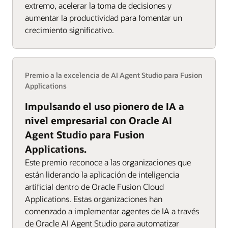
extremo, acelerar la toma de decisiones y
aumentar la productividad para fomentar un
crecimiento significativo.
Premio a la excelencia de AI Agent Studio para Fusion
Applications
Impulsando el uso pionero de IA a
nivel empresarial con Oracle AI
Agent Studio para Fusion
Applications.
Este premio reconoce a las organizaciones que
están liderando la aplicación de inteligencia
artificial dentro de Oracle Fusion Cloud
Applications. Estas organizaciones han
comenzado a implementar agentes de IA a través
de Oracle AI Agent Studio para automatizar