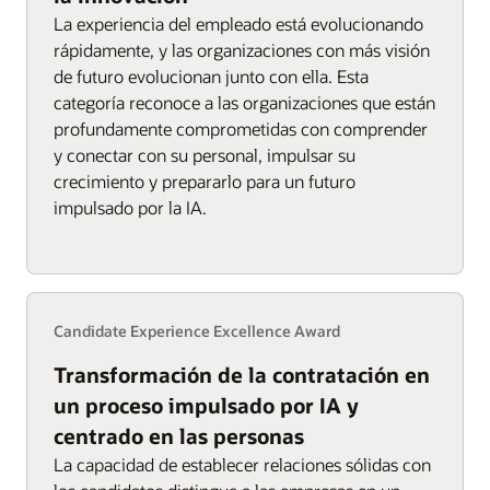
La experiencia del empleado está evolucionando
rápidamente, y las organizaciones con más visión
de futuro evolucionan junto con ella. Esta
categoría reconoce a las organizaciones que están
profundamente comprometidas con comprender
y conectar con su personal, impulsar su
crecimiento y prepararlo para un futuro
impulsado por la IA.
Candidate Experience Excellence Award
Transformación de la contratación en
un proceso impulsado por IA y
centrado en las personas
La capacidad de establecer relaciones sólidas con