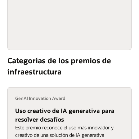
Categorías de los premios de
infraestructura
GenAI Innovation Award
Uso creativo de IA generativa para
resolver desafíos
Este premio reconoce el uso más innovador y
creativo de una solución de IA generativa