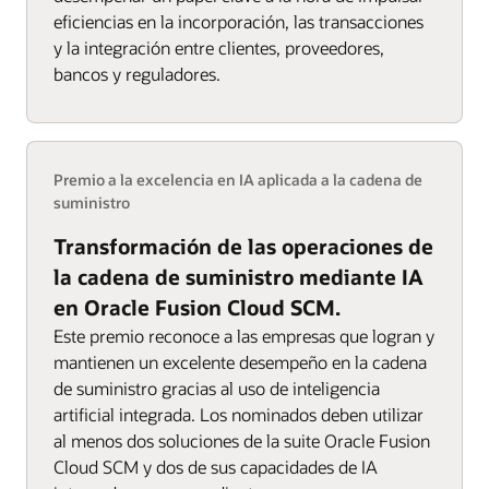
eficiencias en la incorporación, las transacciones
y la integración entre clientes, proveedores,
bancos y reguladores.
Premio a la excelencia en IA aplicada a la cadena de
suministro
Transformación de las operaciones de
la cadena de suministro mediante IA
en Oracle Fusion Cloud SCM.
Este premio reconoce a las empresas que logran y
mantienen un excelente desempeño en la cadena
de suministro gracias al uso de inteligencia
artificial integrada. Los nominados deben utilizar
al menos dos soluciones de la suite Oracle Fusion
Cloud SCM y dos de sus capacidades de IA