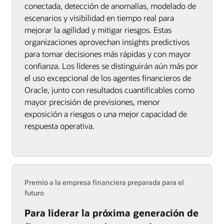
conectada, detección de anomalías, modelado de
escenarios y visibilidad en tiempo real para
mejorar la agilidad y mitigar riesgos. Estas
organizaciones aprovechan insights predictivos
para tomar decisiones más rápidas y con mayor
confianza. Los líderes se distinguirán aún más por
el uso excepcional de los agentes financieros de
Oracle, junto con resultados cuantificables como
mayor precisión de previsiones, menor
exposición a riesgos o una mejor capacidad de
respuesta operativa.
Premio a la empresa financiera preparada para el
futuro
Para liderar la próxima generación de