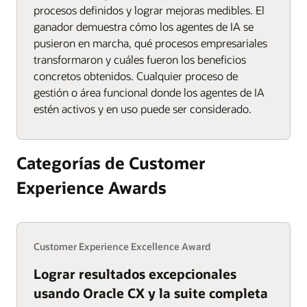
procesos definidos y lograr mejoras medibles. El
ganador demuestra cómo los agentes de IA se
pusieron en marcha, qué procesos empresariales
transformaron y cuáles fueron los beneficios
concretos obtenidos. Cualquier proceso de
gestión o área funcional donde los agentes de IA
estén activos y en uso puede ser considerado.
Categorías de Customer
Experience Awards
Customer Experience Excellence Award
Lograr resultados excepcionales
usando Oracle CX y la suite completa