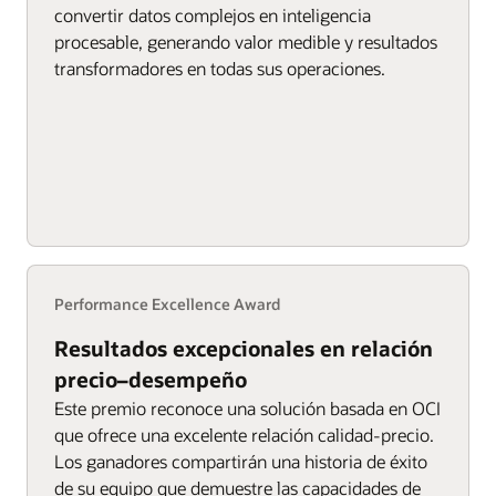
convertir datos complejos en inteligencia
procesable, generando valor medible y resultados
transformadores en todas sus operaciones.
Performance Excellence Award
Resultados excepcionales en relación
precio–desempeño
Este premio reconoce una solución basada en OCI
que ofrece una excelente relación calidad-precio.
Los ganadores compartirán una historia de éxito
de su equipo que demuestre las capacidades de