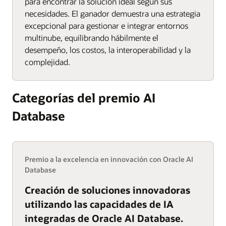
para encontrar la solución ideal según sus
necesidades. El ganador demuestra una estrategia
excepcional para gestionar e integrar entornos
multinube, equilibrando hábilmente el
desempeño, los costos, la interoperabilidad y la
complejidad.
Categorías del premio AI
Database
Premio a la excelencia en innovación con Oracle AI
Database
Creación de soluciones innovadoras
utilizando las capacidades de IA
integradas de Oracle AI Database.