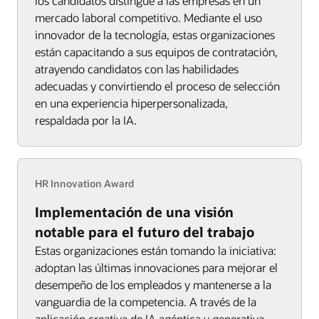
los candidatos distingue a las empresas en un
mercado laboral competitivo. Mediante el uso
innovador de la tecnología, estas organizaciones
están capacitando a sus equipos de contratación,
atrayendo candidatos con las habilidades
adecuadas y convirtiendo el proceso de selección
en una experiencia hiperpersonalizada,
respaldada por la IA.
HR Innovation Award
Implementación de una visión
notable para el futuro del trabajo
Estas organizaciones están tomando la iniciativa:
adoptan las últimas innovaciones para mejorar el
desempeño de los empleados y mantenerse a la
vanguardia de la competencia. A través de la
aplicación creativa de IA agéntica y generativa,