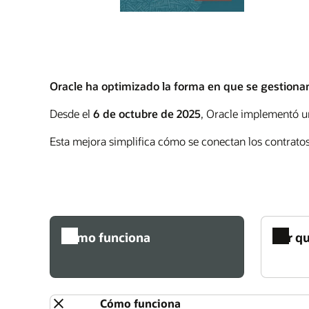
Oracle ha optimizado la forma en que se gestionan
Desde el
6 de octubre de 2025
, Oracle implementó un
Esta mejora simplifica cómo se conectan los contratos,
Cómo funciona
Por q
Cómo funciona