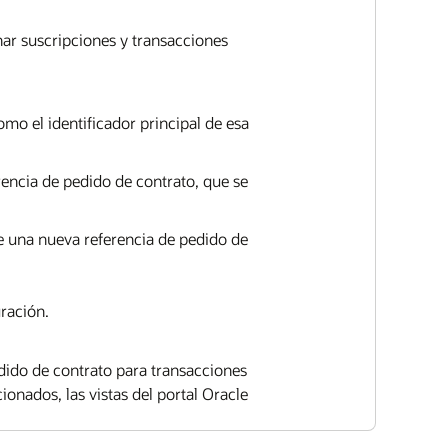
ar suscripciones y transacciones
mo el identificador principal de esa
rencia de pedido de contrato, que se
e una nueva referencia de pedido de
uración.
edido de contrato para transacciones
ionados, las vistas del portal Oracle