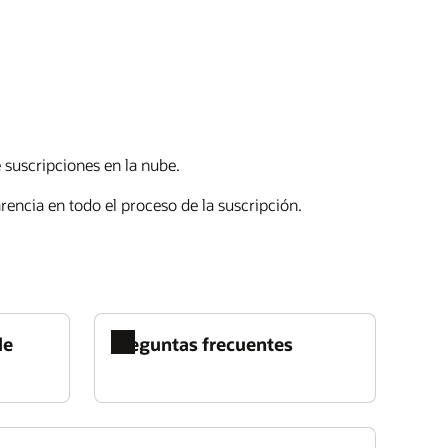
 suscripciones en la nube.
rencia en todo el proceso de la suscripción.
de
Preguntas frecuentes