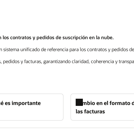
 los contratos y pedidos de suscripción en la nube.
 sistema unificado de referencia para los contratos y pedidos de
 pedidos y facturas, garantizando claridad, coherencia y transpa
ué es importante
Cambio en el formato 
las facturas