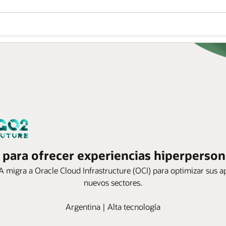
 para ofrecer experiencias hiperpersona
A migra a Oracle Cloud Infrastructure (OCI) para optimizar sus a
nuevos sectores.
Argentina | Alta tecnología