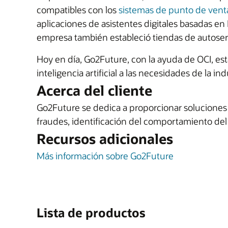
compatibles con los
sistemas de punto de vent
aplicaciones de asistentes digitales basadas en 
empresa también estableció tiendas de autoserv
Hoy en día, Go2Future, con la ayuda de OCI, es
inteligencia artificial a las necesidades de la 
Acerca del cliente
Go2Future se dedica a proporcionar soluciones t
fraudes, identificación del comportamiento del
Recursos adicionales
Más información sobre Go2Future
Lista de productos