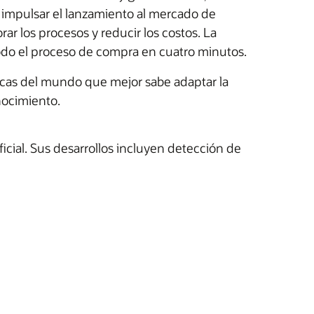
 impulsar el lanzamiento al mercado de
ar los procesos y reducir los costos. La
todo el proceso de compra en cuatro minutos.
icas del mundo que mejor sabe adaptar la
onocimiento.
icial. Sus desarrollos incluyen detección de