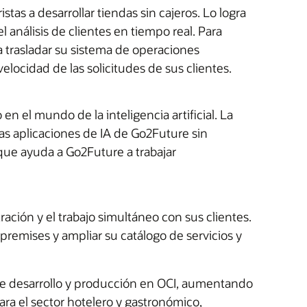
s a desarrollar tiendas sin cajeros. Lo logra
 análisis de clientes en tiempo real. Para
a trasladar su sistema de operaciones
elocidad de las solicitudes de sus clientes.
 el mundo de la inteligencia artificial. La
as aplicaciones de IA de Go2Future sin
que ayuda a Go2Future a trabajar
ción y el trabajo simultáneo con sus clientes.
premises y ampliar su catálogo de servicios y
e desarrollo y producción en OCI, aumentando
para el sector hotelero y gastronómico,