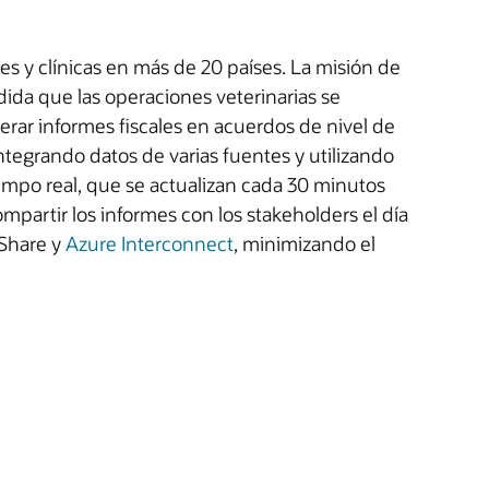
es y clínicas en más de 20 países. La misión de
dida que las operaciones veterinarias se
rar informes fiscales en acuerdos de nivel de
integrando datos de varias fuentes y utilizando
empo real, que se actualizan cada 30 minutos
mpartir los informes con los stakeholders el día
 Share y
Azure Interconnect
, minimizando el