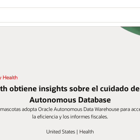
th obtiene insights sobre el cuidado d
Autonomous Database
a mascotas adopta Oracle Autonomous Data Warehouse para acced
la eficiencia y los informes fiscales.
United States | Health