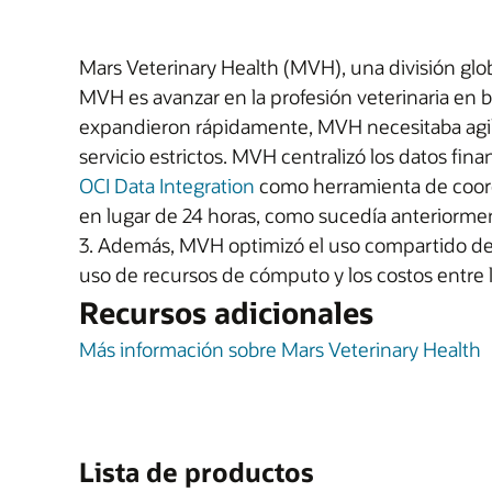
Mars Veterinary Health (MVH), una división glob
MVH es avanzar en la profesión veterinaria en b
expandieron rápidamente, MVH necesitaba agiliz
servicio estrictos. MVH centralizó los datos fi
OCI Data Integration
como herramienta de coordi
en lugar de 24 horas, como sucedía anteriorment
3. Además, MVH optimizó el uso compartido de 
uso de recursos de cómputo y los costos entre l
Recursos adicionales
Más información sobre Mars Veterinary Health
Lista de productos