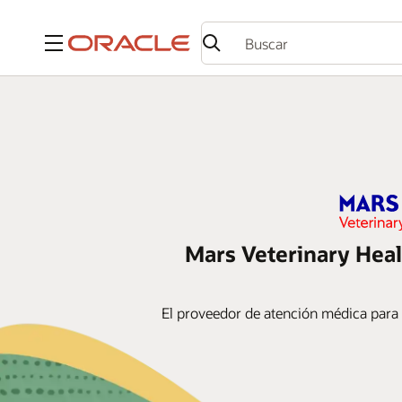
Menú
Mars Veterinary Heal
El proveedor de atención médica par