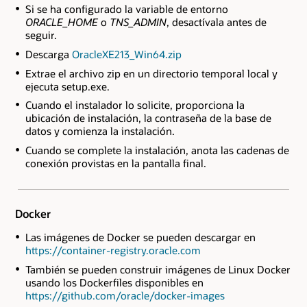
Si se ha configurado la variable de entorno
ORACLE_HOME
o
TNS_ADMIN
, desactívala antes de
seguir.
Descarga
OracleXE213_Win64.zip
Extrae el archivo zip en un directorio temporal local y
ejecuta setup.exe.
Cuando el instalador lo solicite, proporciona la
ubicación de instalación, la contraseña de la base de
datos y comienza la instalación.
Cuando se complete la instalación, anota las cadenas de
conexión provistas en la pantalla final.
Docker
Las imágenes de Docker se pueden descargar en
https://container-registry.oracle.com
También se pueden construir imágenes de Linux Docker
usando los Dockerfiles disponibles en
https://github.com/oracle/docker-images