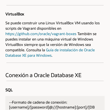
VirtualBox
Se puede construir una Linux VirtualBox VM usando los
scripts de Vagrant disponibles en
https://github.com/oracle/vagrant-boxes
También se
puedes instalar en una máquina virtual de Windows
VirtualBox siempre que la versión de Windows sea
compatible. Consulta la
Guía de instalación de Oracle
Database XE para Windows
.
Conexión a Oracle Database XE
SQL
--Formato de cadena de conexión:
[username]/[password]@//[hostname]:[port]/[DB