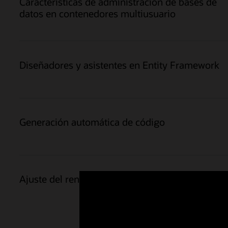
Características de administración de bases de
datos en contenedores multiusuario
Diseñadores y asistentes en Entity Framework
Generación automática de código
Ajuste del rendimiento