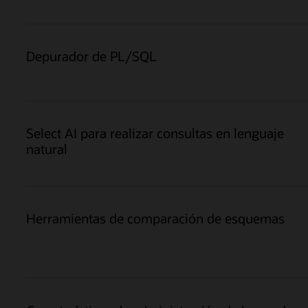
Depurador de PL/SQL
Select AI para realizar consultas en lenguaje
natural
Herramientas de comparación de esquemas