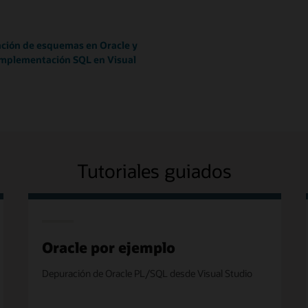
ción de esquemas en Oracle y
 implementación SQL en Visual
Tutoriales guiados
Oracle por ejemplo
Depuración de Oracle PL/SQL desde Visual Studio