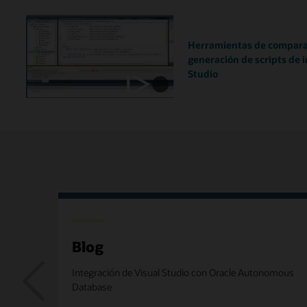
Herramientas de compara
generación de scripts de
Studio
Blog
Integración de Visual Studio con Oracle Autonomous
Database