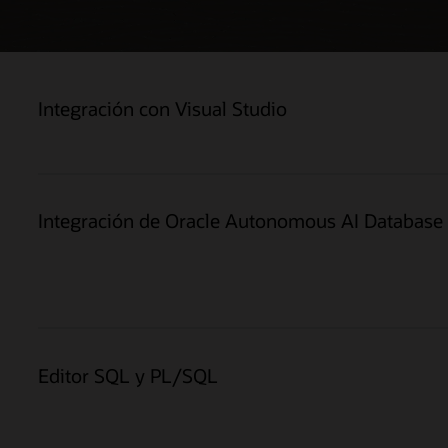
Integración con Visual Studio
Integración de Oracle Autonomous AI Database
Editor SQL y PL/SQL