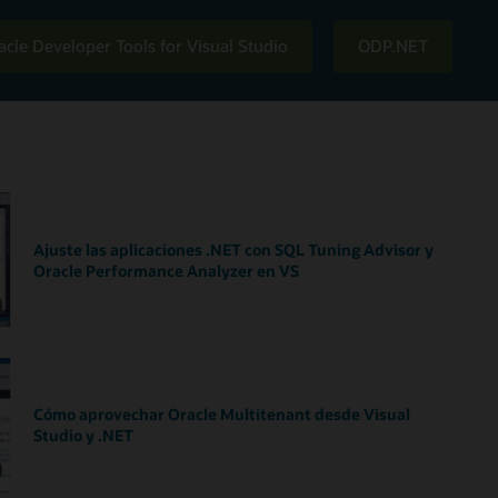
acle Developer Tools for Visual Studio
ODP.NET
Ajuste las aplicaciones .NET con SQL Tuning Advisor y
Oracle Performance Analyzer en VS
Cómo aprovechar Oracle Multitenant desde Visual
Studio y .NET