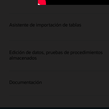
Asistente de importación de tablas
Edición de datos, pruebas de procedimientos
almacenados
Documentación