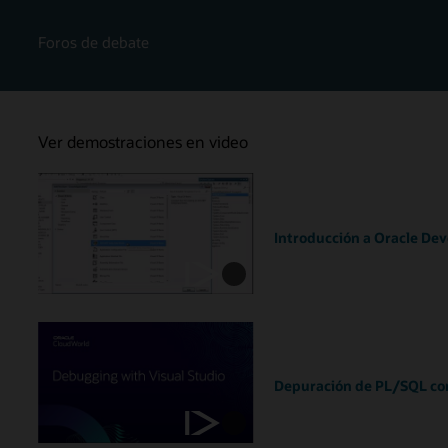
Foros de debate
Ver demostraciones en video
Introducción a Oracle Deve
Depuración de PL/SQL con