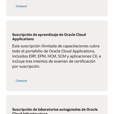
Comprar
Suscripción de aprendizaje de Oracle Cloud
Applications
Esta suscripción ilimitada de capacitaciones cubre
todo el portafolio de Oracle Cloud Applications,
incluidos ERP, EPM, HCM, SCM y aplicaciones CX, e
incluye tres intentos de examen de certificación
por suscripción.
Comprar
Suscripción de laboratorios autoguiados de Oracle
Cloud Infrastructure