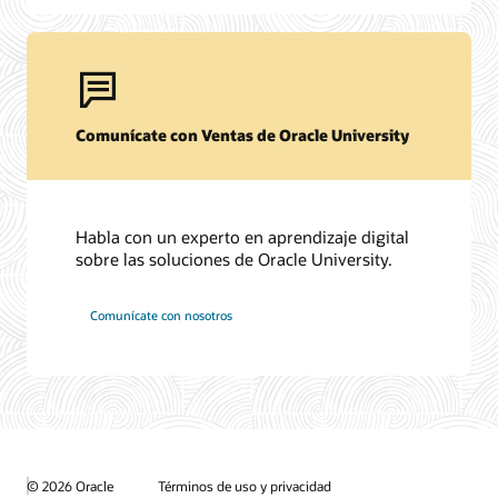
Comunícate con Ventas de Oracle University
Habla con un experto en aprendizaje digital
sobre las soluciones de Oracle University.
Comunícate con nosotros
© 2026 Oracle
Términos de uso y privacidad