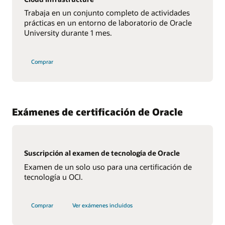
Trabaja en un conjunto completo de actividades
prácticas en un entorno de laboratorio de Oracle
University durante 1 mes.
Comprar
Exámenes de certificación de Oracle
Suscripción al examen de tecnología de Oracle
Examen de un solo uso para una certificación de
tecnología u OCI.
Comprar
Ver exámenes incluidos