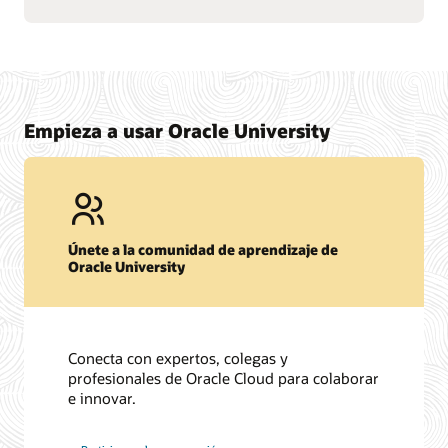
Empieza a usar Oracle University
Únete a la comunidad de aprendizaje de
Oracle University
Conecta con expertos, colegas y
profesionales de Oracle Cloud para colaborar
e innovar.