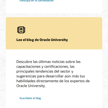
Participa en la conversación
Lee el blog de Oracle University
Descubre las últimas noticias sobre las
capacitaciones y certificaciones, las
principales tendencias del sector y
sugerencias para desarrollar aún más tus
habilidades directamente de los expertos de
Oracle University.
Suscríbete al blog