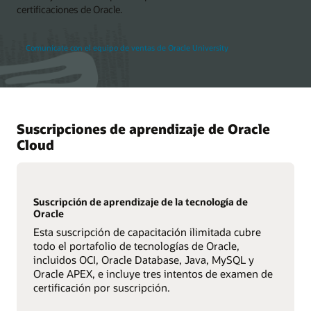
certificaciones de Oracle.
Comunícate con el equipo de ventas de Oracle University
Suscripciones de aprendizaje de Oracle
Cloud
Suscripción de aprendizaje de la tecnología de
Oracle
Esta suscripción de capacitación ilimitada cubre
todo el portafolio de tecnologías de Oracle,
incluidos OCI, Oracle Database, Java, MySQL y
Oracle APEX, e incluye tres intentos de examen de
certificación por suscripción.