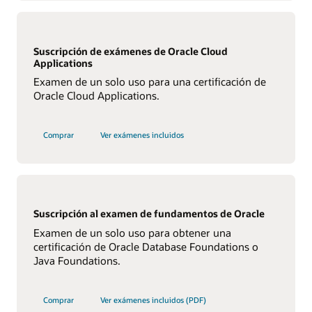
Suscripción de exámenes de Oracle Cloud
Applications
Examen de un solo uso para una certificación de
Oracle Cloud Applications.
Comprar
Ver exámenes incluidos
Suscripción al examen de fundamentos de Oracle
Examen de un solo uso para obtener una
certificación de Oracle Database Foundations o
Java Foundations.
Comprar
Ver exámenes incluidos (PDF)