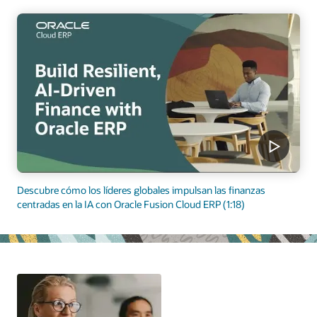
Descubre cómo los líderes globales impulsan las finanzas
centradas en la IA con Oracle Fusion Cloud ERP (1:18)