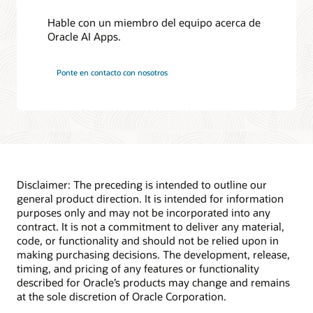
Hable con un miembro del equipo acerca de
Oracle AI Apps.
Ponte en contacto con nosotros
Disclaimer: The preceding is intended to outline our
general product direction. It is intended for information
purposes only and may not be incorporated into any
contract. It is not a commitment to deliver any material,
code, or functionality and should not be relied upon in
making purchasing decisions. The development, release,
timing, and pricing of any features or functionality
described for Oracle’s products may change and remains
at the sole discretion of Oracle Corporation.