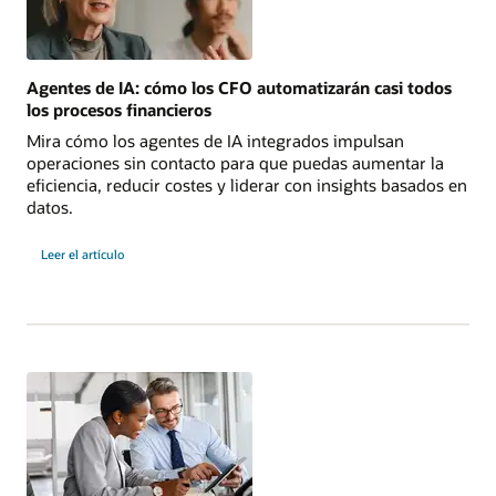
Agentes de IA: cómo los CFO automatizarán casi todos
los procesos financieros
Mira cómo los agentes de IA integrados impulsan
operaciones sin contacto para que puedas aumentar la
eficiencia, reducir costes y liderar con insights basados en
datos.
Leer el artículo