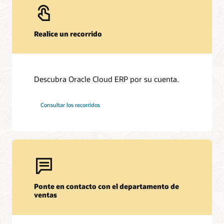
Realice un recorrido
Descubra Oracle Cloud ERP por su cuenta.
Consultar los recorridos
Ponte en contacto con el departamento de
ventas