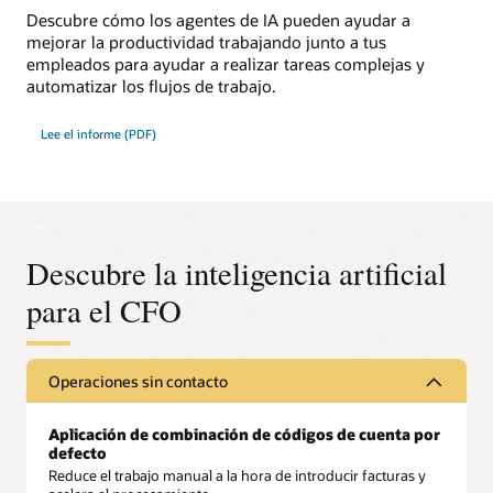
Descubre cómo los agentes de IA pueden ayudar a
mejorar la productividad trabajando junto a tus
empleados para ayudar a realizar tareas complejas y
automatizar los flujos de trabajo.
Lee el informe (PDF)
Descubre la inteligencia artificial
para el CFO
Operaciones sin contacto
Aplicación de combinación de códigos de cuenta por
defecto
Reduce el trabajo manual a la hora de introducir facturas y