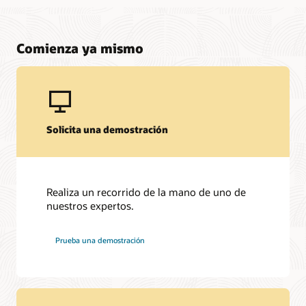
Comienza ya mismo
Solicita una demostración
Realiza un recorrido de la mano de uno de
nuestros expertos.
Prueba una demostración