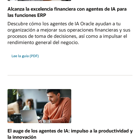
Alcanza la excelencia financiera con agentes de IA para
las funciones ERP
Descubre cómo los agentes de IA Oracle ayudan a tu
organización a mejorar sus operaciones financieras y sus
procesos de toma de decisiones, así como a impulsar el
rendimiento general del negocio.
Lee la guía (PDF)
El auge de los agentes de IA: impulso a la productividad y
la innovación