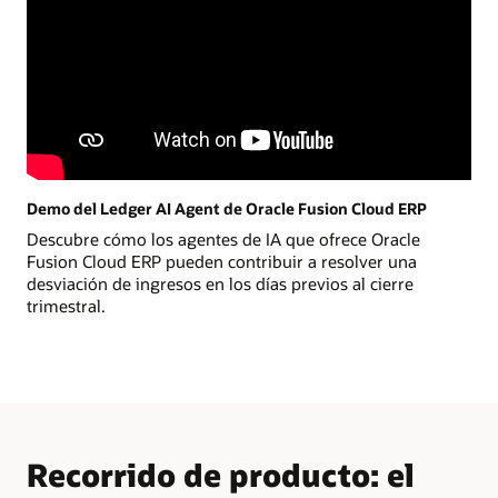
Demo del Ledger AI Agent de Oracle Fusion Cloud ERP
Descubre cómo los agentes de IA que ofrece Oracle
Fusion Cloud ERP pueden contribuir a resolver una
desviación de ingresos en los días previos al cierre
trimestral.
Recorrido de producto: el