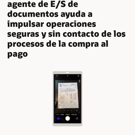
agente de E/S de
documentos ayuda a
impulsar operaciones
seguras y sin contacto de los
procesos de la compra al
pago