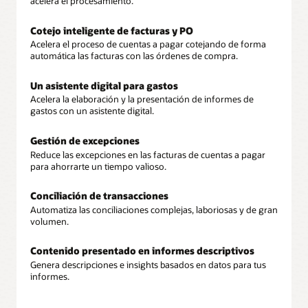
acelera el procesamiento.
Cotejo inteligente de facturas y PO
Acelera el proceso de cuentas a pagar cotejando de forma
automática las facturas con las órdenes de compra.
Un asistente digital para gastos
Acelera la elaboración y la presentación de informes de
gastos con un asistente digital.
Gestión de excepciones
Reduce las excepciones en las facturas de cuentas a pagar
para ahorrarte un tiempo valioso.
Conciliación de transacciones
Automatiza las conciliaciones complejas, laboriosas y de gran
volumen.
Contenido presentado en informes descriptivos
Genera descripciones e insights basados en datos para tus
informes.