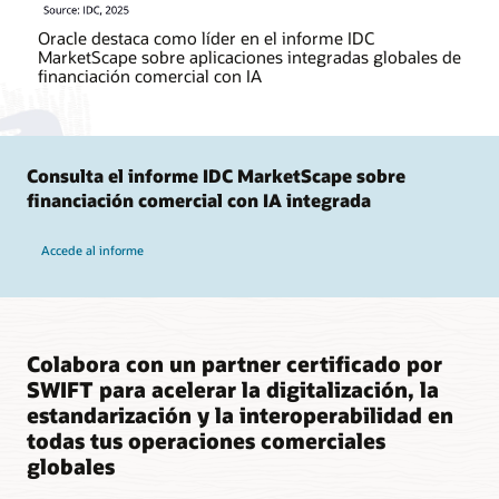
Oracle destaca como líder en el informe IDC
MarketScape sobre aplicaciones integradas globales de
financiación comercial con IA
Consulta el informe IDC MarketScape sobre
financiación comercial con IA integrada
Accede al informe
Colabora con un partner certificado por
SWIFT para acelerar la digitalización, la
estandarización y la interoperabilidad en
todas tus operaciones comerciales
globales