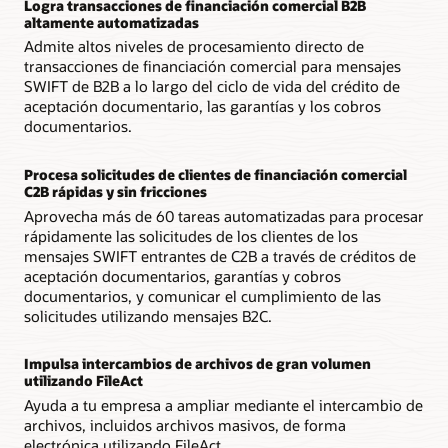
Logra transacciones de financiación comercial B2B
altamente automatizadas
Admite altos niveles de procesamiento directo de
transacciones de financiación comercial para mensajes
SWIFT de B2B a lo largo del ciclo de vida del crédito de
aceptación documentario, las garantías y los cobros
documentarios.
Procesa solicitudes de clientes de financiación comercial
C2B rápidas y sin fricciones
Aprovecha más de 60 tareas automatizadas para procesar
rápidamente las solicitudes de los clientes de los
mensajes SWIFT entrantes de C2B a través de créditos de
aceptación documentarios, garantías y cobros
documentarios, y comunicar el cumplimiento de las
solicitudes utilizando mensajes B2C.
Impulsa intercambios de archivos de gran volumen
utilizando FileAct
Ayuda a tu empresa a ampliar mediante el intercambio de
archivos, incluidos archivos masivos, de forma
electrónica utilizando FileAct.