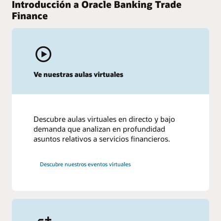
Introducción a Oracle Banking Trade
Finance
Ve nuestras aulas virtuales
Descubre aulas virtuales en directo y bajo
demanda que analizan en profundidad
asuntos relativos a servicios financieros.
Descubre nuestros eventos virtuales