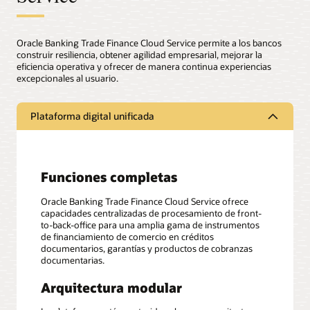
Oracle Banking Trade Finance Cloud Service permite a los bancos
construir resiliencia, obtener agilidad empresarial, mejorar la
eficiencia operativa y ofrecer de manera continua experiencias
excepcionales al usuario.
Plataforma digital unificada
Funciones completas
Oracle Banking Trade Finance Cloud Service ofrece
capacidades centralizadas de procesamiento de front-
to-back-office para una amplia gama de instrumentos
de financiamiento de comercio en créditos
documentarios, garantías y productos de cobranzas
documentarias.
Arquitectura modular