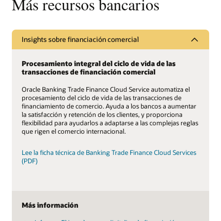
Más recursos bancarios
Insights sobre financiación comercial
Procesamiento integral del ciclo de vida de las
transacciones de financiación comercial
Oracle Banking Trade Finance Cloud Service automatiza el
procesamiento del ciclo de vida de las transacciones de
financiamiento de comercio. Ayuda a los bancos a aumentar
la satisfacción y retención de los clientes, y proporciona
flexibilidad para ayudarlos a adaptarse a las complejas reglas
que rigen el comercio internacional.
Lee la ficha técnica de Banking Trade Finance Cloud Services
(PDF)
Más información