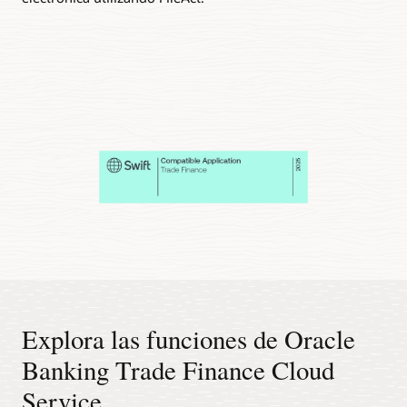
Explora las funciones de Oracle
Banking Trade Finance Cloud
Service