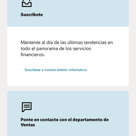
Suscríbete
Mantente al día de las últimas tendencias en
todo el panorama de los servicios
financieros.
Suscríbase a nuestro boletín informativo
Ponte en contacto con el departamento de
Ventas