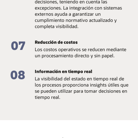
decisiones, teniendo en cuenta las
excepciones. La integración con sistemas
externos ayuda a garantizar un
cumplimiento normativo actualizado y
completa visibilidad.
07
Reducción de costos
Los costos operativos se reducen mediante
un procesamiento directo y sin papel.
08
Información en tiempo real
La visibilidad del estado en tiempo real de
los procesos proporciona insights útiles que
se pueden utilizar para tomar decisiones en
tiempo real.