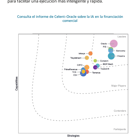
para facilitar una ejecución más inteligente y rápida.
Consulta el informe de Celent–Oracle sobre la IA en la financiación
comercial