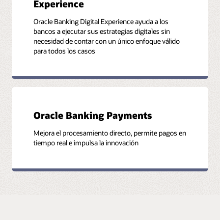
Experience
Oracle Banking Digital Experience ayuda a los
bancos a ejecutar sus estrategias digitales sin
necesidad de contar con un único enfoque válido
para todos los casos
Oracle Banking Payments
Mejora el procesamiento directo, permite pagos en
tiempo real e impulsa la innovación