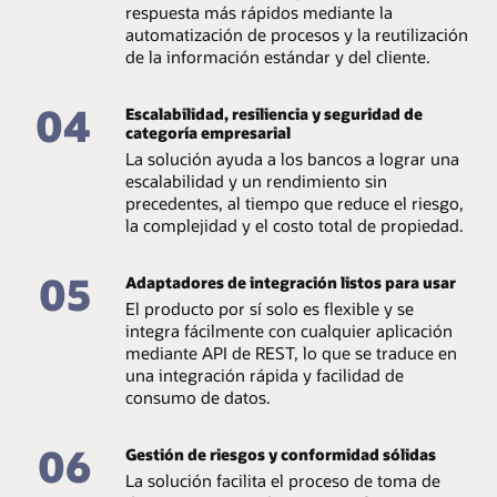
respuesta más rápidos mediante la
automatización de procesos y la reutilización
de la información estándar y del cliente.
04
Escalabilidad, resiliencia y seguridad de
categoría empresarial
La solución ayuda a los bancos a lograr una
escalabilidad y un rendimiento sin
precedentes, al tiempo que reduce el riesgo,
la complejidad y el costo total de propiedad.
05
Adaptadores de integración listos para usar
El producto por sí solo es flexible y se
integra fácilmente con cualquier aplicación
mediante API de REST, lo que se traduce en
una integración rápida y facilidad de
consumo de datos.
06
Gestión de riesgos y conformidad sólidas
La solución facilita el proceso de toma de