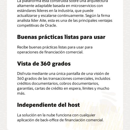
La plataforma está construida sobre una arquitectura
altamente adaptable basada en microservicios con
estándares líderes en la industria, que puede
actualizarse y escalarse continuamente. Según la firma
analista líder Aite, esta es una de las principales ventajas
competitivas de Oracle.
Buenas prácticas listas para usar
Recibe buenas prácticas listas para usar para
operaciones de financiación comercial.
Vista de 360 grados
Disfruta mediante una única pantalla de una visión de
360 grados de las transacciones comerciales, incluidos
créditos documentarios, cobros documentarios,
garantías, cartas de crédito en espera, límites y mucho
más.
Independiente del host
La solución en la nube funciona con cualquier
aplicación de back-office de financiación comercial.