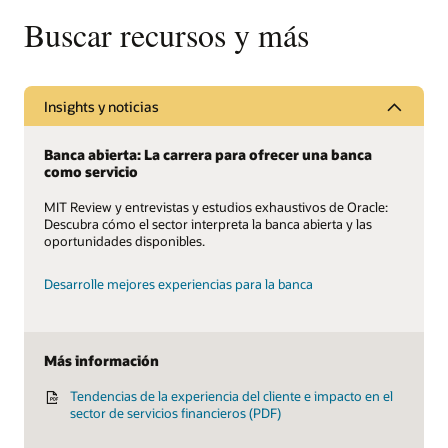
Buscar recursos y más
Insights y noticias
Banca abierta: La carrera para ofrecer una banca
como servicio
MIT Review y entrevistas y estudios exhaustivos de Oracle:
Descubra cómo el sector interpreta la banca abierta y las
oportunidades disponibles.
Desarrolle mejores experiencias para la banca
Más información
Tendencias de la experiencia del cliente e impacto en el
sector de servicios financieros (PDF)