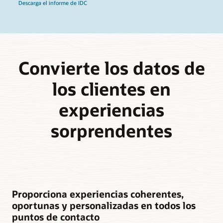
Descarga el informe de IDC
Convierte los datos de
los clientes en
experiencias
sorprendentes
Proporciona experiencias coherentes,
oportunas y personalizadas en todos los
puntos de contacto