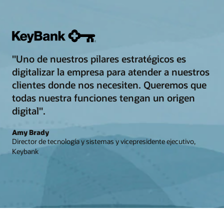
"Uno de nuestros pilares estratégicos es
digitalizar la empresa para atender a nuestros
clientes donde nos necesiten. Queremos que
todas nuestra funciones tengan un origen
digital".
Amy Brady
Director de tecnología y sistemas y vicepresidente ejecutivo,
Keybank