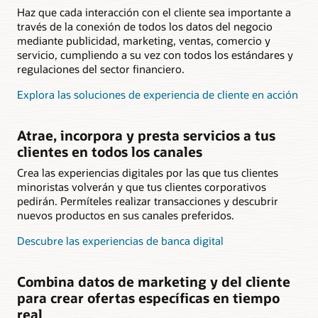
Haz que cada interacción con el cliente sea importante a
través de la conexión de todos los datos del negocio
mediante publicidad, marketing, ventas, comercio y
servicio, cumpliendo a su vez con todos los estándares y
regulaciones del sector financiero.
Explora las soluciones de experiencia de cliente en acción
Atrae, incorpora y presta servicios a tus
clientes en todos los canales
Crea las experiencias digitales por las que tus clientes
minoristas volverán y que tus clientes corporativos
pedirán. Permíteles realizar transacciones y descubrir
nuevos productos en sus canales preferidos.
Descubre las experiencias de banca digital
Combina datos de marketing y del cliente
para crear ofertas específicas en tiempo
real