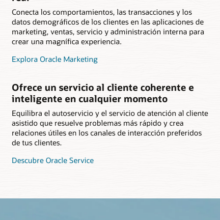
Conecta los comportamientos, las transacciones y los
datos demográficos de los clientes en las aplicaciones de
marketing, ventas, servicio y administración interna para
crear una magnífica experiencia.
Explora Oracle Marketing
Ofrece un servicio al cliente coherente e
inteligente en cualquier momento
Equilibra el autoservicio y el servicio de atención al cliente
asistido que resuelve problemas más rápido y crea
relaciones útiles en los canales de interacción preferidos
de tus clientes.
Descubre Oracle Service