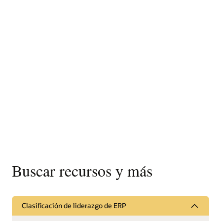
Buscar recursos y más
Clasificación de liderazgo de ERP