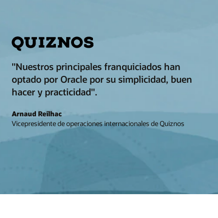
"Nuestros principales franquiciados han
optado por Oracle por su simplicidad, buen
hacer y practicidad".
Arnaud Reilhac
Vicepresidente de operaciones internacionales de Quiznos