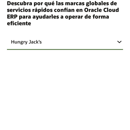
Descubra por qué las marcas globales de
servicios rápidos confían en Oracle Cloud
ERP para ayudarles a operar de forma
eficiente
Hungry Jack’s