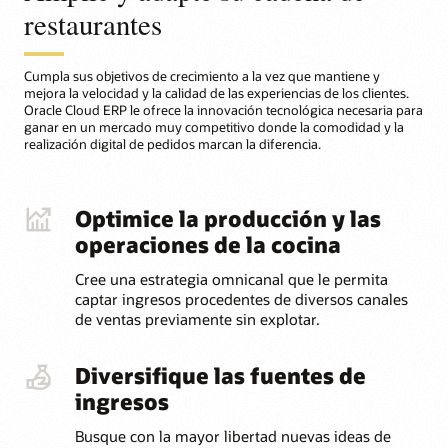
restaurantes
Cumpla sus objetivos de crecimiento a la vez que mantiene y
mejora la velocidad y la calidad de las experiencias de los clientes.
Oracle Cloud ERP le ofrece la innovación tecnológica necesaria para
ganar en un mercado muy competitivo donde la comodidad y la
realización digital de pedidos marcan la diferencia.
Optimice la producción y las
operaciones de la cocina
Cree una estrategia omnicanal que le permita
captar ingresos procedentes de diversos canales
de ventas previamente sin explotar.
Diversifique las fuentes de
ingresos
Busque con la mayor libertad nuevas ideas de