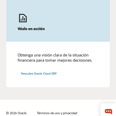
Véalo en acción
Obtenga una visión clara de la situación
financiera para tomar mejores decisiones.
Descubre Oracle Cloud ERP
© 2026 Oracle
Términos de uso y privacidad