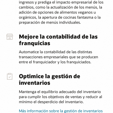
ingresos y prediga el impacto empresarial de los
cambios, como la actualización de los menús, la
adición de opciones de alimentos veganos u
orgánicos, la apertura de cocinas fantasma o la
preparación de menús individuales.
Mejore la contabilidad de las
franquicias
Automatice la contabilidad de las distintas
transacciones empresariales que se producen
entre el franquiciador y los franquiciados.
Optimice la gestión de
inventarios
Mantenga el equilibrio adecuado del inventario
para cumplir los objetivos de ventas y reducir al
mínimo el desperdicio del inventario.
Más información sobre la gestión de inventarios