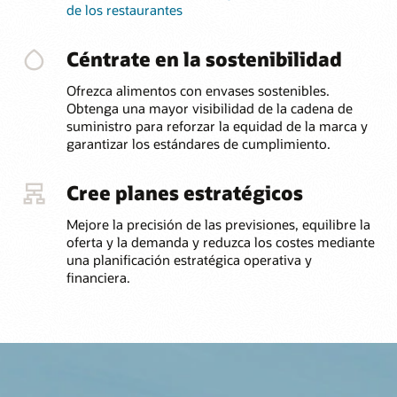
de los restaurantes
Céntrate en la sostenibilidad
Ofrezca alimentos con envases sostenibles.
Obtenga una mayor visibilidad de la cadena de
suministro para reforzar la equidad de la marca y
garantizar los estándares de cumplimiento.
Cree planes estratégicos
Mejore la precisión de las previsiones, equilibre la
oferta y la demanda y reduzca los costes mediante
una planificación estratégica operativa y
financiera.