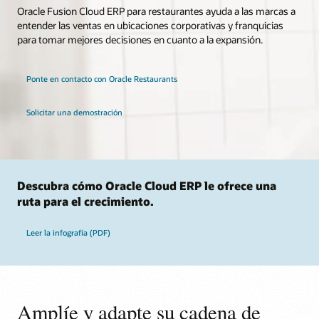
Oracle Fusion Cloud ERP para restaurantes ayuda a las marcas a
entender las ventas en ubicaciones corporativas y franquicias
para tomar mejores decisiones en cuanto a la expansión.
Ponte en contacto con Oracle Restaurants
Solicitar una demostración
Descubra cómo Oracle Cloud ERP le ofrece una
ruta para el crecimiento.
Leer la infografía (PDF)
Amplíe y adapte su cadena de