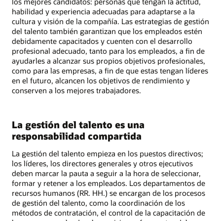
los mejores candidatos: personas que tengan la actitud,
habilidad y experiencia adecuadas para adaptarse a la
cultura y visión de la compañía. Las estrategias de gestión
del talento también garantizan que los empleados estén
debidamente capacitados y cuenten con el desarrollo
profesional adecuado, tanto para los empleados, a fin de
ayudarles a alcanzar sus propios objetivos profesionales,
como para las empresas, a fin de que estas tengan líderes
en el futuro, alcancen los objetivos de rendimiento y
conserven a los mejores trabajadores.
La gestión del talento es una
responsabilidad compartida
La gestión del talento empieza en los puestos directivos;
los líderes, los directores generales y otros ejecutivos
deben marcar la pauta a seguir a la hora de seleccionar,
formar y retener a los empleados. Los departamentos de
recursos humanos (RR. HH.) se encargan de los procesos
de gestión del talento, como la coordinación de los
métodos de contratación, el control de la capacitación de