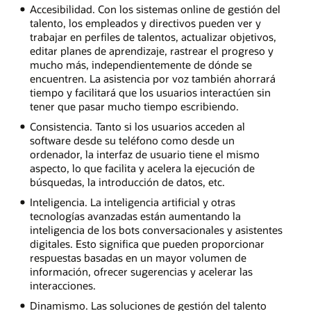
Accesibilidad. Con los sistemas online de gestión del
talento, los empleados y directivos pueden ver y
trabajar en perfiles de talentos, actualizar objetivos,
editar planes de aprendizaje, rastrear el progreso y
mucho más, independientemente de dónde se
encuentren. La asistencia por voz también ahorrará
tiempo y facilitará que los usuarios interactúen sin
tener que pasar mucho tiempo escribiendo.
Consistencia. Tanto si los usuarios acceden al
software desde su teléfono como desde un
ordenador, la interfaz de usuario tiene el mismo
aspecto, lo que facilita y acelera la ejecución de
búsquedas, la introducción de datos, etc.
Inteligencia. La inteligencia artificial y otras
tecnologías avanzadas están aumentando la
inteligencia de los bots conversacionales y asistentes
digitales. Esto significa que pueden proporcionar
respuestas basadas en un mayor volumen de
información, ofrecer sugerencias y acelerar las
interacciones.
Dinamismo. Las soluciones de gestión del talento