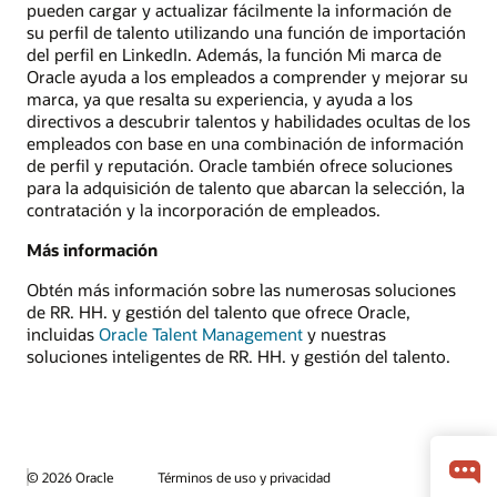
pueden cargar y actualizar fácilmente la información de
su perfil de talento utilizando una función de importación
del perfil en LinkedIn. Además, la función Mi marca de
Oracle ayuda a los empleados a comprender y mejorar su
marca, ya que resalta su experiencia, y ayuda a los
directivos a descubrir talentos y habilidades ocultas de los
empleados con base en una combinación de información
de perfil y reputación. Oracle también ofrece soluciones
para la adquisición de talento que abarcan la selección, la
contratación y la incorporación de empleados.
Más información
Obtén más información sobre las numerosas soluciones
de RR. HH. y gestión del talento que ofrece Oracle,
incluidas
Oracle Talent Management
y nuestras
soluciones inteligentes de RR. HH. y gestión del talento.
© 2026 Oracle
Términos de uso y privacidad