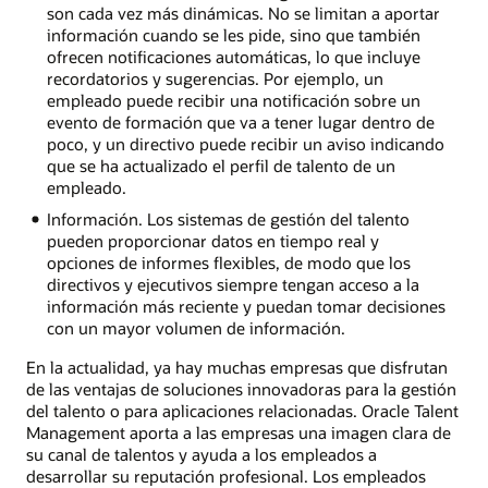
son cada vez más dinámicas. No se limitan a aportar
información cuando se les pide, sino que también
ofrecen notificaciones automáticas, lo que incluye
recordatorios y sugerencias. Por ejemplo, un
empleado puede recibir una notificación sobre un
evento de formación que va a tener lugar dentro de
poco, y un directivo puede recibir un aviso indicando
que se ha actualizado el perfil de talento de un
empleado.
Información. Los sistemas de gestión del talento
pueden proporcionar datos en tiempo real y
opciones de informes flexibles, de modo que los
directivos y ejecutivos siempre tengan acceso a la
información más reciente y puedan tomar decisiones
con un mayor volumen de información.
En la actualidad, ya hay muchas empresas que disfrutan
de las ventajas de soluciones innovadoras para la gestión
del talento o para aplicaciones relacionadas. Oracle Talent
Management aporta a las empresas una imagen clara de
su canal de talentos y ayuda a los empleados a
desarrollar su reputación profesional. Los empleados