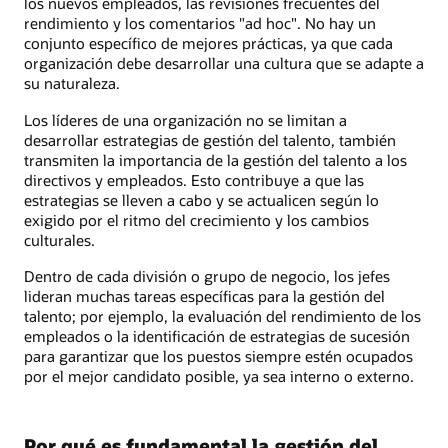
los nuevos empleados, las revisiones frecuentes del
rendimiento y los comentarios "ad hoc". No hay un
conjunto específico de mejores prácticas, ya que cada
organización debe desarrollar una cultura que se adapte a
su naturaleza.
Los líderes de una organización no se limitan a
desarrollar estrategias de gestión del talento, también
transmiten la importancia de la gestión del talento a los
directivos y empleados. Esto contribuye a que las
estrategias se lleven a cabo y se actualicen según lo
exigido por el ritmo del crecimiento y los cambios
culturales.
Dentro de cada división o grupo de negocio, los jefes
lideran muchas tareas específicas para la gestión del
talento; por ejemplo, la evaluación del rendimiento de los
empleados o la identificación de estrategias de sucesión
para garantizar que los puestos siempre estén ocupados
por el mejor candidato posible, ya sea interno o externo.
Por qué es fundamental la gestión del