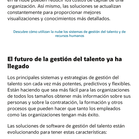
organización. Así mismo, las soluciones se actualizan
constantemente para proporcionar mejores
visualizaciones y conocimientos más detallados.
Descubre cómo utilizan la nube los sistemas de gestión del talento y de
recursos humanos
El futuro de la gestión del talento ya ha
llegado
Los principales sistemas y estrategias de gestión del
talento son cada vez más potentes, predictivos y flexibles.
Están haciendo que sea más fácil para las organizaciones
de todos los tamaños obtener más información sobre sus
personas y sobre la contratación, la formación y otros
procesos que pueden hacer que tanto los empleados
como las organizaciones tengan más éxito.
Las soluciones de software de gestión del talento están
evolucionando para tener estas características: