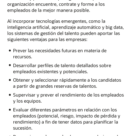
organización encuentre, contrate y forme a los
empleados de la mejor manera posible.
Al incorporar tecnologías emergentes, como la
inteligencia artificial, aprendizaje automático y big data,
los sistemas de gestión del talento pueden aportar las
siguientes ventajas para las empresas:
Prever las necesidades futuras en materia de
recursos.
Desarrollar perfiles de talento detallados sobre
empleados existentes y potenciales.
Obtener y seleccionar rápidamente a los candidatos
a partir de grandes reservas de talentos.
Supervisar y prever el rendimiento de los empleados
y los equipos.
Evaluar diferentes parámetros en relación con los
empleados (potencial, riesgo, impacto de pérdida y
rendimiento) a fin de tener datos para planificar la
sucesión.