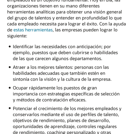
organizaciones tienen en su mano diferentes
herramientas analíticas para obtener una visión general
del grupo de talentos y entender en profundidad lo que
cada empleado necesita para lograr el éxito. Con la ayuda
de
estas herramientas
, las empresas pueden lograr lo
siguiente:
Identificar las necesidades con anticipación; por
ejemplo, puestos que deben cubrirse o habilidades
de las que carecen algunos departamentos.
Atraer a los mejores talentos: personas con las
habilidades adecuadas que también estén en
sintonía con la visión y la cultura de la empresa.
Ocupar rápidamente los puestos de gran
importancia con estrategias específicas de selección
y métodos de contratación eficaces.
Potenciar el crecimiento de los mejores empleados y
conservarlos mediante el uso de perfiles de talento,
objetivos de rendimiento, planes de desarrollo,
oportunidades de aprendizaje, controles regulares
de rendimiento, coaching personalizado y otras