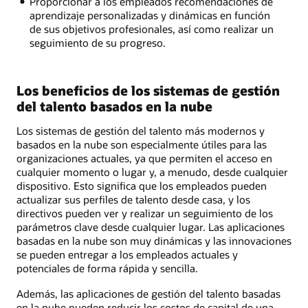
Proporcionar a los empleados recomendaciones de
aprendizaje personalizadas y dinámicas en función
de sus objetivos profesionales, así como realizar un
seguimiento de su progreso.
Los beneficios de los sistemas de gestión
del talento basados en la nube
Los sistemas de gestión del talento más modernos y
basados en la nube son especialmente útiles para las
organizaciones actuales, ya que permiten el acceso en
cualquier momento o lugar y, a menudo, desde cualquier
dispositivo. Esto significa que los empleados pueden
actualizar sus perfiles de talento desde casa, y los
directivos pueden ver y realizar un seguimiento de los
parámetros clave desde cualquier lugar. Las aplicaciones
basadas en la nube son muy dinámicas y las innovaciones
se pueden entregar a los empleados actuales y
potenciales de forma rápida y sencilla.
Además, las aplicaciones de gestión del talento basadas
en la nube pueden reducir los costos de capital de una