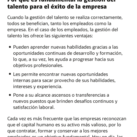
talento para el éxito de la empresa
Cuando la gestión del talento se realiza correctamente,
todos se benefician, tanto los empleados como la
empresa. En el caso de los empleados, la gestión del
talento les ofrece las siguientes ventajas:
Pueden aprender nuevas habilidades gracias a las
oportunidades continuas de desarrollo y formación,
lo que, a su vez, les ayuda a progresar hacia sus
objetivos profesionales.
Les permite encontrar nuevas oportunidades
internas para sacar provecho de sus habilidades,
intereses y experiencia.
Pone a su alcance ascensos o transferencias a
nuevos puestos que brinden desafíos continuos y
satisfacción laboral.
Cada vez es más frecuente que las empresas reconozcan
que el capital humano es su activo más valioso, por lo
que contratar, formar y conservar a los mejores
empleados es un objetivo fundamental. Hoy en día, las