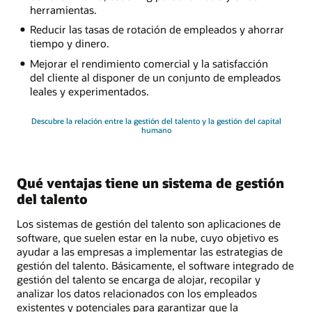
herramientas.
Reducir las tasas de rotación de empleados y ahorrar
tiempo y dinero.
Mejorar el rendimiento comercial y la satisfacción
del cliente al disponer de un conjunto de empleados
leales y experimentados.
Descubre la relación entre la gestión del talento y la gestión del capital
humano
Qué ventajas tiene un sistema de gestión
del talento
Los sistemas de gestión del talento son aplicaciones de
software, que suelen estar en la nube, cuyo objetivo es
ayudar a las empresas a implementar las estrategias de
gestión del talento. Básicamente, el software integrado de
gestión del talento se encarga de alojar, recopilar y
analizar los datos relacionados con los empleados
existentes y potenciales para garantizar que la