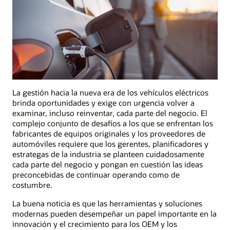
La gestión hacia la nueva era de los vehículos eléctricos
brinda oportunidades y exige con urgencia volver a
examinar, incluso reinventar, cada parte del negocio. El
complejo conjunto de desafíos a los que se enfrentan los
fabricantes de equipos originales y los proveedores de
automóviles requiere que los gerentes, planificadores y
estrategas de la industria se planteen cuidadosamente
cada parte del negocio y pongan en cuestión las ideas
preconcebidas de continuar operando como de
costumbre.
La buena noticia es que las herramientas y soluciones
modernas pueden desempeñar un papel importante en la
innovación y el crecimiento para los OEM y los