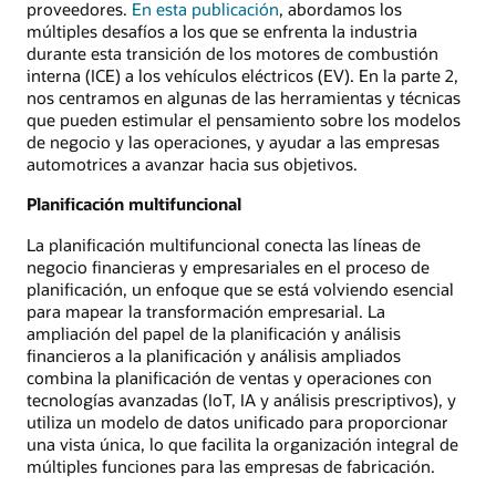
proveedores.
En esta publicación
, abordamos los
múltiples desafíos a los que se enfrenta la industria
durante esta transición de los motores de combustión
interna (ICE) a los vehículos eléctricos (EV). En la parte 2,
nos centramos en algunas de las herramientas y técnicas
que pueden estimular el pensamiento sobre los modelos
de negocio y las operaciones, y ayudar a las empresas
automotrices a avanzar hacia sus objetivos.
Planificación multifuncional
La planificación multifuncional conecta las líneas de
negocio financieras y empresariales en el proceso de
planificación, un enfoque que se está volviendo esencial
para mapear la transformación empresarial. La
ampliación del papel de la planificación y análisis
financieros a la planificación y análisis ampliados
combina la planificación de ventas y operaciones con
tecnologías avanzadas (IoT, IA y análisis prescriptivos), y
utiliza un modelo de datos unificado para proporcionar
una vista única, lo que facilita la organización integral de
múltiples funciones para las empresas de fabricación.