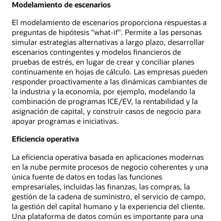
Modelamiento de escenarios
El modelamiento de escenarios proporciona respuestas a
preguntas de hipótesis "what-if". Permite a las personas
simular estrategias alternativas a largo plazo, desarrollar
escenarios contingentes y modelos financieros de
pruebas de estrés, en lugar de crear y conciliar planes
continuamente en hojas de cálculo. Las empresas pueden
responder proactivamente a las dinámicas cambiantes de
la industria y la economía, por ejemplo, modelando la
combinación de programas ICE/EV, la rentabilidad y la
asignación de capital, y construir casos de negocio para
apoyar programas e iniciativas.
Eficiencia operativa
La eficiencia operativa basada en aplicaciones modernas
en la nube permite procesos de negocio coherentes y una
única fuente de datos en todas las funciones
empresariales, incluidas las finanzas, las compras, la
gestión de la cadena de suministro, el servicio de campo,
la gestión del capital humano y la experiencia del cliente.
Una plataforma de datos común es importante para una