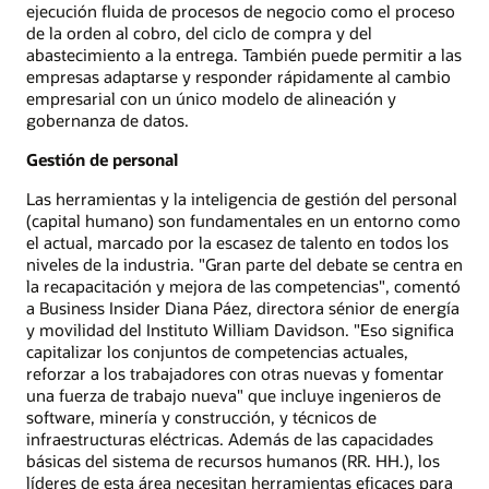
ejecución fluida de procesos de negocio como el proceso
de la orden al cobro, del ciclo de compra y del
abastecimiento a la entrega. También puede permitir a las
empresas adaptarse y responder rápidamente al cambio
empresarial con un único modelo de alineación y
gobernanza de datos.
Gestión de personal
Las herramientas y la inteligencia de gestión del personal
(capital humano) son fundamentales en un entorno como
el actual, marcado por la escasez de talento en todos los
niveles de la industria. "Gran parte del debate se centra en
la recapacitación y mejora de las competencias", comentó
a Business Insider Diana Páez, directora sénior de energía
y movilidad del Instituto William Davidson. "Eso significa
capitalizar los conjuntos de competencias actuales,
reforzar a los trabajadores con otras nuevas y fomentar
una fuerza de trabajo nueva" que incluye ingenieros de
software, minería y construcción, y técnicos de
infraestructuras eléctricas. Además de las capacidades
básicas del sistema de recursos humanos (RR. HH.), los
líderes de esta área necesitan herramientas eficaces para