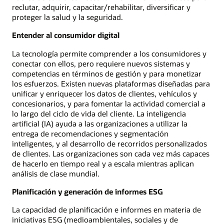
reclutar, adquirir, capacitar/rehabilitar, diversificar y
proteger la salud y la seguridad.
Entender al consumidor digital
La tecnología permite comprender a los consumidores y
conectar con ellos, pero requiere nuevos sistemas y
competencias en términos de gestión y para monetizar
los esfuerzos. Existen nuevas plataformas diseñadas para
unificar y enriquecer los datos de clientes, vehículos y
concesionarios, y para fomentar la actividad comercial a
lo largo del ciclo de vida del cliente. La inteligencia
artificial (IA) ayuda a las organizaciones a utilizar la
entrega de recomendaciones y segmentación
inteligentes, y al desarrollo de recorridos personalizados
de clientes. Las organizaciones son cada vez más capaces
de hacerlo en tiempo real y a escala mientras aplican
análisis de clase mundial.
Planificación y generación de informes ESG
La capacidad de planificación e informes en materia de
iniciativas ESG (medioambientales, sociales y de