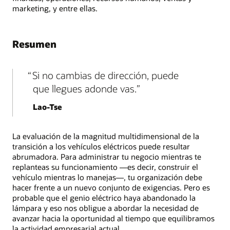
marketing, y entre ellas.
Resumen
Si no cambias de dirección, puede
que llegues adonde vas.
Lao-Tse
La evaluación de la magnitud multidimensional de la
transición a los vehículos eléctricos puede resultar
abrumadora. Para administrar tu negocio mientras te
replanteas su funcionamiento —es decir, construir el
vehículo mientras lo manejas—, tu organización debe
hacer frente a un nuevo conjunto de exigencias. Pero es
probable que el genio eléctrico haya abandonado la
lámpara y eso nos obligue a abordar la necesidad de
avanzar hacia la oportunidad al tiempo que equilibramos
la actividad empresarial actual.