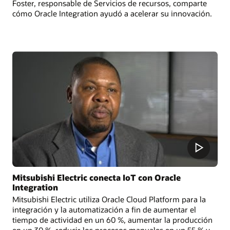
Foster, responsable de Servicios de recursos, comparte
cómo Oracle Integration ayudó a acelerar su innovación.
Mitsubishi Electric conecta IoT con Oracle
Integration
Mitsubishi Electric utiliza Oracle Cloud Platform para la
integración y la automatización a fin de aumentar el
tiempo de actividad en un 60 %, aumentar la producción