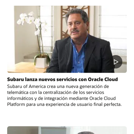
Subaru lanza nuevos servicios con Oracle Cloud
Subaru of America crea una nueva generación de
telemática con la centralización de los servicios
informáticos y de integración mediante Oracle Cloud
Platform para una experiencia de usuario final perfecta.