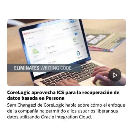
CoreLogic aprovecha ICS para la recuperación de
datos basada en Persona
Sam Changezi de CoreLogic habla sobre cómo el enfoque
de la compañía ha permitido a los usuarios liberar sus
datos utilizando Oracle Integration Cloud.