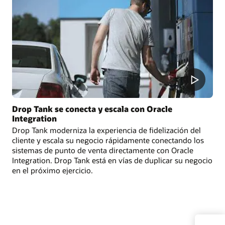
Drop Tank se conecta y escala con Oracle
Integration
Drop Tank moderniza la experiencia de fidelización del
cliente y escala su negocio rápidamente conectando los
sistemas de punto de venta directamente con Oracle
Integration. Drop Tank está en vías de duplicar su negocio
en el próximo ejercicio.