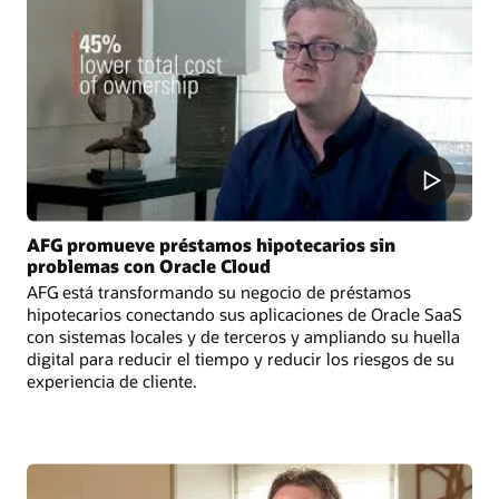
AFG promueve préstamos hipotecarios sin
problemas con Oracle Cloud
AFG está transformando su negocio de préstamos
hipotecarios conectando sus aplicaciones de Oracle SaaS
con sistemas locales y de terceros y ampliando su huella
digital para reducir el tiempo y reducir los riesgos de su
experiencia de cliente.