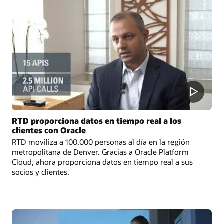
RTD proporciona datos en tiempo real a los
clientes con Oracle
RTD moviliza a 100.000 personas al día en la región
metropolitana de Denver. Gracias a Oracle Platform
Cloud, ahora proporciona datos en tiempo real a sus
socios y clientes.