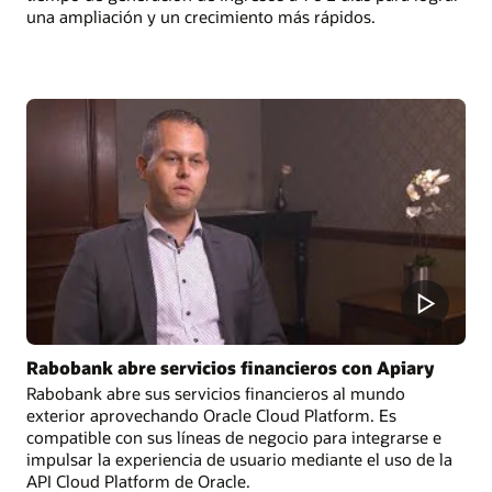
una ampliación y un crecimiento más rápidos.
Rabobank abre servicios financieros con Apiary
Rabobank abre sus servicios financieros al mundo
exterior aprovechando Oracle Cloud Platform. Es
compatible con sus líneas de negocio para integrarse e
impulsar la experiencia de usuario mediante el uso de la
API Cloud Platform de Oracle.