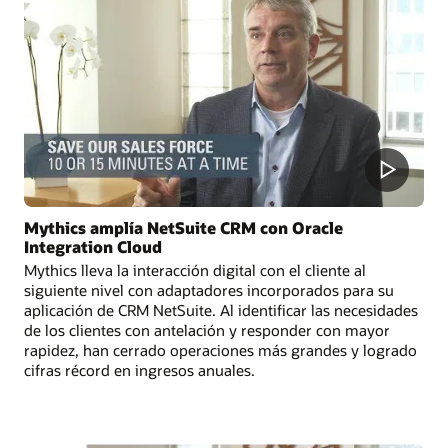
Mythics amplía NetSuite CRM con Oracle
Integration Cloud
Mythics lleva la interacción digital con el cliente al
siguiente nivel con adaptadores incorporados para su
aplicación de CRM NetSuite. Al identificar las necesidades
de los clientes con antelación y responder con mayor
rapidez, han cerrado operaciones más grandes y logrado
cifras récord en ingresos anuales.