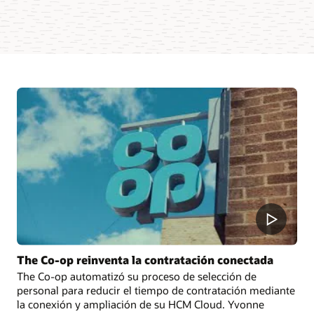
The Co-op reinventa la contratación conectada
The Co-op automatizó su proceso de selección de
personal para reducir el tiempo de contratación mediante
la conexión y ampliación de su HCM Cloud. Yvonne