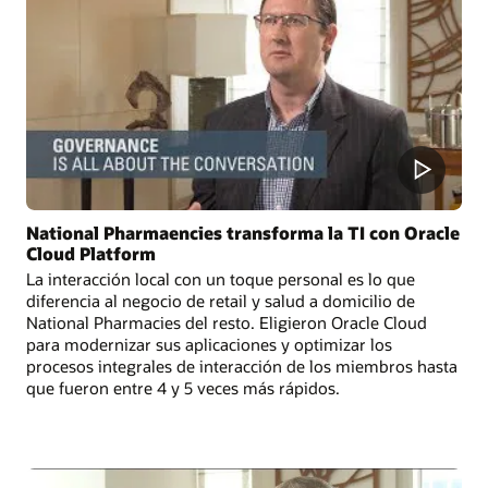
National Pharmaencies transforma la TI con Oracle
Cloud Platform
La interacción local con un toque personal es lo que
diferencia al negocio de retail y salud a domicilio de
National Pharmacies del resto. Eligieron Oracle Cloud
para modernizar sus aplicaciones y optimizar los
procesos integrales de interacción de los miembros hasta
que fueron entre 4 y 5 veces más rápidos.