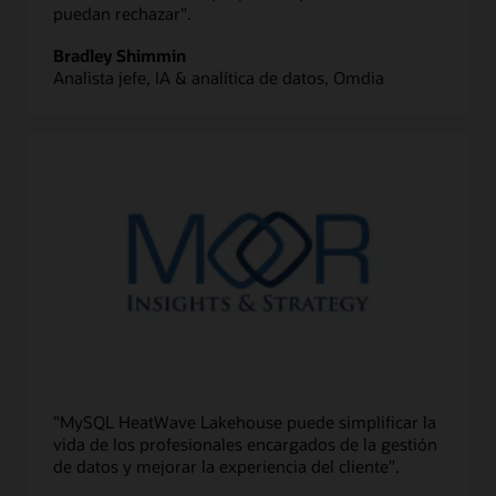
puedan rechazar".
Bradley Shimmin
Analista jefe, IA & analítica de datos, Omdia
"MySQL HeatWave Lakehouse puede simplificar la
vida de los profesionales encargados de la gestión
de datos y mejorar la experiencia del cliente".