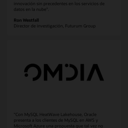
innovación sin precedentes en los servicios de
datos en la nube".
Ron Westfall
Director de investigación, Futurum Group
"Con MySQL HeatWave Lakehouse, Oracle
presenta a los clientes de MySQL en AWS y
Microsoft Azure una propuesta que tal vez no