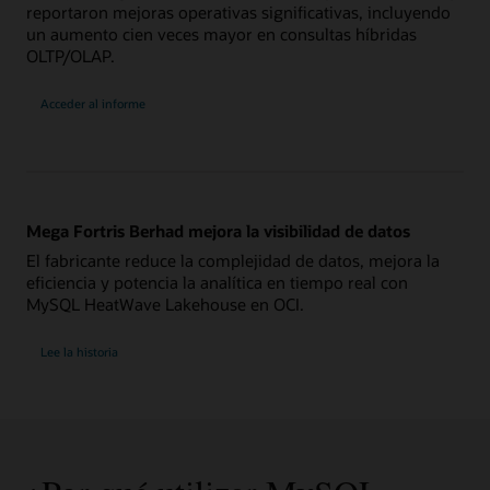
reportaron mejoras operativas significativas, incluyendo
un aumento cien veces mayor en consultas híbridas
OLTP/OLAP.
Acceder al informe
Mega Fortris Berhad mejora la visibilidad de datos
El fabricante reduce la complejidad de datos, mejora la
eficiencia y potencia la analítica en tiempo real con
MySQL HeatWave Lakehouse en OCI.
Lee la historia