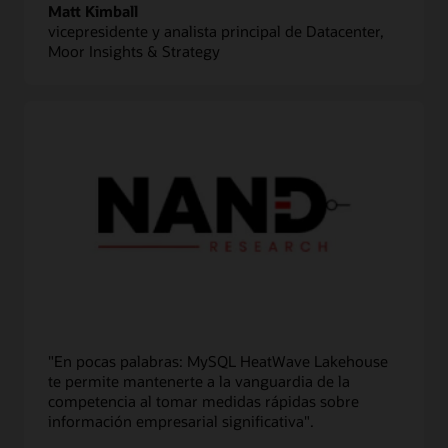
Matt Kimball
vicepresidente y analista principal de Datacenter,
Moor Insights & Strategy
"En pocas palabras: MySQL HeatWave Lakehouse
te permite mantenerte a la vanguardia de la
competencia al tomar medidas rápidas sobre
información empresarial significativa".