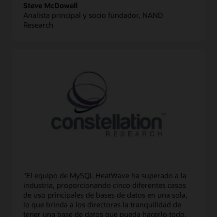
Steve McDowell
Analista principal y socio fundador, NAND
Research
"El equipo de MySQL HeatWave ha superado a la
industria, proporcionando cinco diferentes casos
de uso principales de bases de datos en una sola,
lo que brinda a los directores la tranquilidad de
tener una base de datos que pueda hacerlo todo,