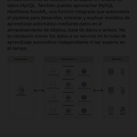
datos MySQL. También puedes aprovechar MySQL
HeatWave AutoML, una función integrada que automatiza
el pipeline para desarollar, entrenar y explicar modelos de
aprendizaje automático mediante datos en el
almacenamiento de objetos, base de datos o ambos. No
es necesario mover los datos a un servicio en la nube de
aprendizaje automático independiente ni ser experto en
el campo.
Los
datos
transaccionales