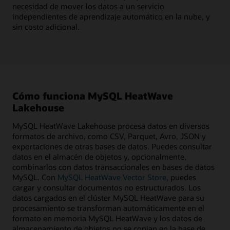
necesidad de mover los datos a un servicio
independientes de aprendizaje automático en la nube, y
sin costo adicional.
Cómo funciona MySQL HeatWave
Lakehouse
MySQL HeatWave Lakehouse procesa datos en diversos
formatos de archivo, como CSV, Parquet, Avro, JSON y
exportaciones de otras bases de datos. Puedes consultar
datos en el almacén de objetos y, opcionalmente,
combinarlos con datos transaccionales en bases de datos
MySQL. Con
MySQL HeatWave Vector Store
, puedes
cargar y consultar documentos no estructurados. Los
datos cargados en el clúster MySQL HeatWave para su
procesamiento se transforman automáticamente en el
formato en memoria MySQL HeatWave y los datos de
almacenamiento de objetos no se copian en la base de