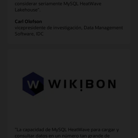
considerar seriamente MySQL HeatWave
Lakehouse".
Carl Olofson
vicepresidente de investigación, Data Management
Software, IDC
"La capacidad de MySQL HeatWave para cargar y
consultar datos en un número tan grande de