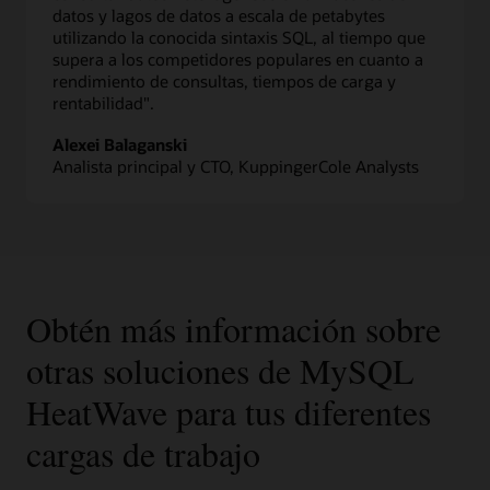
datos y lagos de datos a escala de petabytes
utilizando la conocida sintaxis SQL, al tiempo que
supera a los competidores populares en cuanto a
rendimiento de consultas, tiempos de carga y
rentabilidad".
Alexei Balaganski
Analista principal y CTO, KuppingerCole Analysts
Obtén más información sobre
otras soluciones de MySQL
HeatWave para tus diferentes
cargas de trabajo