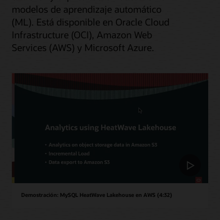
modelos de aprendizaje automático
(ML). Está disponible en Oracle Cloud
Infrastructure (OCI), Amazon Web
Services (AWS) y Microsoft Azure.
Demostración: MySQL HeatWave Lakehouse en AWS (4:32)