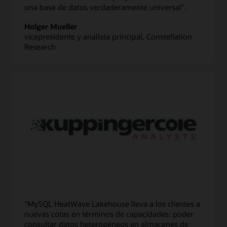
una base de datos verdaderamente universal".
Holger Mueller
vicepresidente y analista principal, Constellation
Research
"MySQL HeatWave Lakehouse lleva a los clientes a
nuevas cotas en términos de capacidades: poder
consultar datos heterogéneos en almacenes de