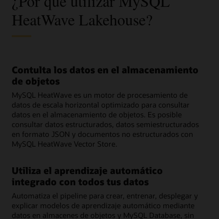
¿Por qué utilizar MySQL
HeatWave Lakehouse?
Contulta los datos en el almacenamiento
de objetos
MySQL HeatWave es un motor de procesamiento de
datos de escala horizontal optimizado para consultar
datos en el almacenamiento de objetos. Es posible
consultar datos estructurados, datos semiestructurados
en formato JSON y documentos no estructurados con
MySQL HeatWave Vector Store.
Utiliza el aprendizaje automático
integrado con todos tus datos
Automatiza el pipeline para crear, entrenar, desplegar y
explicar modelos de aprendizaje automático mediante
datos en almacenes de objetos y MySQL Database, sin