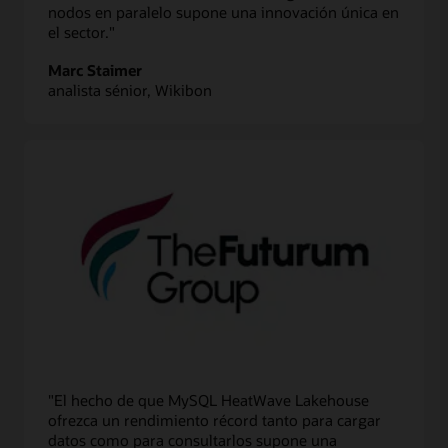
nodos en paralelo supone una innovación única en
el sector."
Marc Staimer
analista sénior, Wikibon
"El hecho de que MySQL HeatWave Lakehouse
ofrezca un rendimiento récord tanto para cargar
datos como para consultarlos supone una