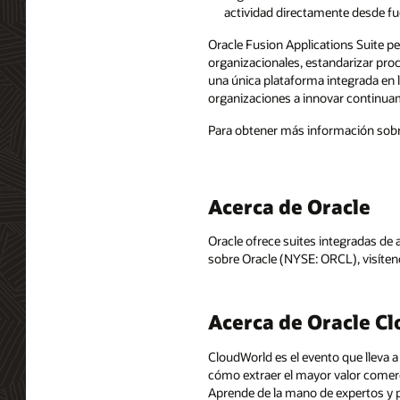
actividad directamente desde fu
Oracle Fusion Applications Suite pe
organizacionales, estandarizar proc
una única plataforma integrada en l
organizaciones a innovar continua
Para obtener más información sobre
Acerca de Oracle
Oracle ofrece suites integradas de
sobre Oracle (NYSE: ORCL), visíte
Acerca de Oracle C
CloudWorld es el evento que lleva a
cómo extraer el mayor valor comerc
Aprende de la mano de expertos y pr