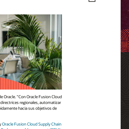
 de Oracle. "Con Oracle Fusion Cloud
 directrices regionales, automatizar
pidamente hacia sus objetivos de
y
Oracle Fusion Cloud Supply Chain