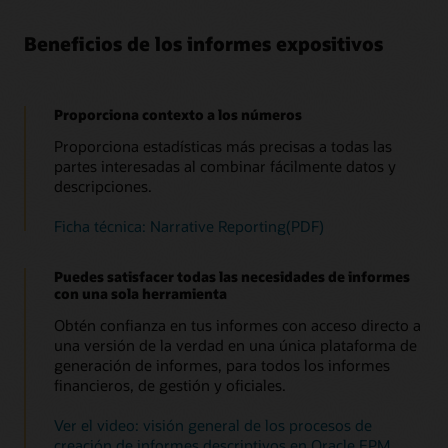
Beneficios de los informes expositivos
Proporciona contexto a los números
Proporciona estadísticas más precisas a todas las
partes interesadas al combinar fácilmente datos y
descripciones.
Ficha técnica: Narrative Reporting(PDF)
Puedes satisfacer todas las necesidades de informes
con una sola herramienta
Obtén confianza en tus informes con acceso directo a
una versión de la verdad en una única plataforma de
generación de informes, para todos los informes
financieros, de gestión y oficiales.
Ver el video: visión general de los procesos de
creación de informes descriptivos en Oracle EPM