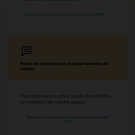
Solicita una demostración en directo de Oracle EPM
Ponte en contacto con el departamento de
ventas
Pide información sobre Oracle Cloud EPM a
un miembro de nuestro equipo.
Ponte en contacto con el departamento de ventas de
EPM