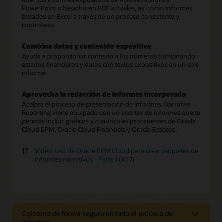
PowerPoint o basados en PDF actuales, así como informes
basados en Excel a través de un proceso consistente y
controlado.
Combina datos y contenido expositivo
Ayuda a proporcionar contexto a los números combinando
estados financieros y datos con textos expositivos en un solo
informe.
Aprovecha la redacción de informes incorporada
Acelera el proceso de presentación de informes. Narrative
Reporting viene equipado con un escritor de informes que te
permite incluir gráficos y cuadrículas procedentes de Oracle
Cloud EPM, Oracle Cloud Financials y Oracle Essbase.
Video: uso de Oracle EPM Cloud para crear paquetes de
informes narrativos - Parte 1 (4:17)
Colabora de forma segura en todo el proceso de
informes