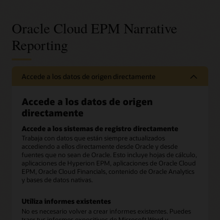
Oracle Cloud EPM Narrative
Reporting
Accede a los datos de origen directamente
Accede a los datos de origen
directamente
Accede a los sistemas de registro directamente
Trabaja con datos que están siempre actualizados
accediendo a ellos directamente desde Oracle y desde
fuentes que no sean de Oracle. Esto incluye hojas de cálculo,
aplicaciones de Hyperion EPM, aplicaciones de Oracle Cloud
EPM, Oracle Cloud Financials, contenido de Oracle Analytics
y bases de datos nativas.
Utiliza informes existentes
No es necesario volver a crear informes existentes. Puedes
traer tus informes expositivos de Microsoft Word y