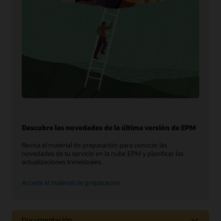
Descubre las novedades de la última versión de EPM
Revisa el material de preparación para conocer las
novedades de tu servicio en la nube EPM y planificar las
actualizaciones trimestrales.
Accede al material de preparación
Documentación