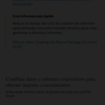
Cloud (3:06)
Crea informes más rápido
Reduce el tiempo del ciclo de creación de informes
aprovechando una única interfaz intuitiva para crear,
gestionar y distribuir informes.
Mira el video: Creating the Report Package Structure
(5:29)
Combina datos e informes expositivos para
obtener mejores conocimientos
Al Marciante, Director sénior de gestión de productos de EPM,
Oracle