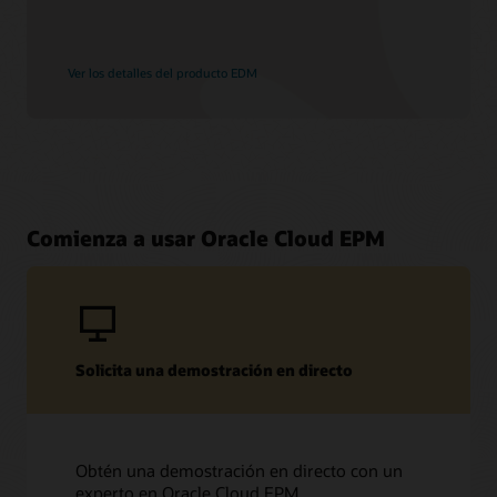
Ver los detalles del producto EDM
Comienza a usar Oracle Cloud EPM
Solicita una demostración en directo
Obtén una demostración en directo con un
experto en Oracle Cloud EPM.