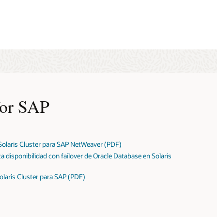
senciales.
for SAP
 Solaris Cluster para SAP NetWeaver (PDF)
a disponibilidad con failover de Oracle Database en Solaris
olaris Cluster para SAP (PDF)