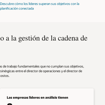
Descubre cómo los líderes superan sus objetivos con la
planificación conectada
o a la gestión de la cadena de
áreas de trabajo fundamentales que no cumplan sus objetivos,
inérgicas entre el director de operaciones y el director de
costos.
Las empresas líderes en análisis tienen