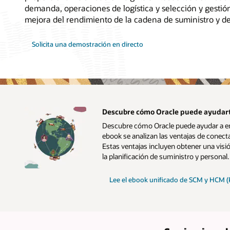
demanda, operaciones de logística y selección y gestió
mejora del rendimiento de la cadena de suministro y de l
Solicita una demostración en directo
Descubre cómo Oracle puede ayudarte
Descubre cómo Oracle puede ayudar a emp
ebook se analizan las ventajas de conecta
Estas ventajas incluyen obtener una visi
la planificación de suministro y personal.
Lee el ebook unificado de SCM y HCM (