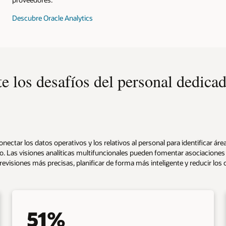
Descubre Oracle Analytics
te los desafíos del personal dedicad
conectar los datos operativos y los relativos al personal para identificar 
o. Las visiones analíticas multifuncionales pueden fomentar asociaciones s
visiones más precisas, planificar de forma más inteligente y reducir los 
51%