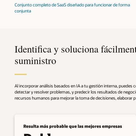
Conjunto completo de SaaS diseñado para funcionar de forma
conjunta
Identifica y soluciona fácilmen
suministro
Al incorporar análisis basados en IA a tu gestión interna, puedes 
detectar y resolver problemas, y predecir los resultados de negoci
recursos humanos para mejorar la toma de decisiones, elaborar pre
Resulta más probable que las mejores empresas