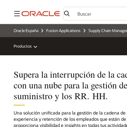
Menú
Oracle España
Fusion Applications
Supply Chain Manag
Productos
Supera la interrupción de la c
con una nube para la gestión de
suministro y los RR. HH.
Una solución unificada para la gestión de la cadena de 
experiencia y retención de los empleados que están de 
proporciona visibilidad e insights en todas tus actividade