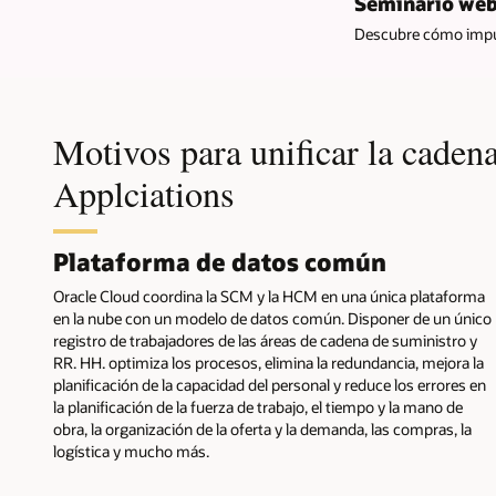
Seminario web:
Descubre cómo impuls
Motivos para unificar la caden
Applciations
Plataforma de datos común
Oracle Cloud coordina la SCM y la HCM en una única plataforma
en la nube con un modelo de datos común. Disponer de un único
registro de trabajadores de las áreas de cadena de suministro y
RR. HH. optimiza los procesos, elimina la redundancia, mejora la
planificación de la capacidad del personal y reduce los errores en
la planificación de la fuerza de trabajo, el tiempo y la mano de
obra, la organización de la oferta y la demanda, las compras, la
logística y mucho más.