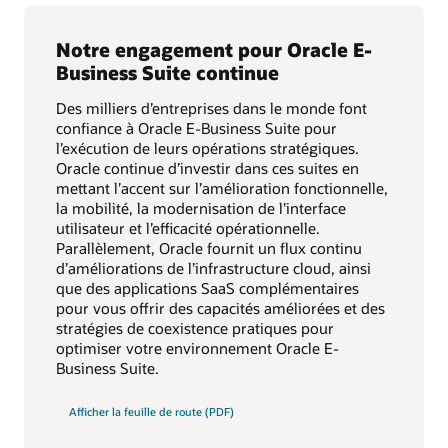
Notre engagement pour Oracle E-
Business Suite continue
Des milliers d’entreprises dans le monde font
confiance à Oracle E-Business Suite pour
l’exécution de leurs opérations stratégiques.
Oracle continue d’investir dans ces suites en
mettant l’accent sur l’amélioration fonctionnelle,
la mobilité, la modernisation de l’interface
utilisateur et l’efficacité opérationnelle.
Parallèlement, Oracle fournit un flux continu
d’améliorations de l’infrastructure cloud, ainsi
que des applications SaaS complémentaires
pour vous offrir des capacités améliorées et des
stratégies de coexistence pratiques pour
optimiser votre environnement Oracle E-
Business Suite.
Afficher la feuille de route (PDF)