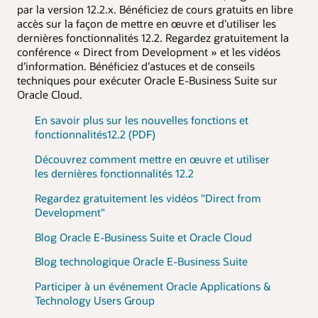
par la version 12.2.x. Bénéficiez de cours gratuits en libre
accès sur la façon de mettre en œuvre et d’utiliser les
dernières fonctionnalités 12.2. Regardez gratuitement la
conférence « Direct from Development » et les vidéos
d’information. Bénéficiez d’astuces et de conseils
techniques pour exécuter Oracle E-Business Suite sur
Oracle Cloud.
En savoir plus sur les nouvelles fonctions et
fonctionnalités12.2 (PDF)
Découvrez comment mettre en œuvre et utiliser
les dernières fonctionnalités 12.2
Regardez gratuitement les vidéos "Direct from
Development"
Blog Oracle E-Business Suite et Oracle Cloud
Blog technologique Oracle E-Business Suite
Participer à un événement Oracle Applications &
Technology Users Group