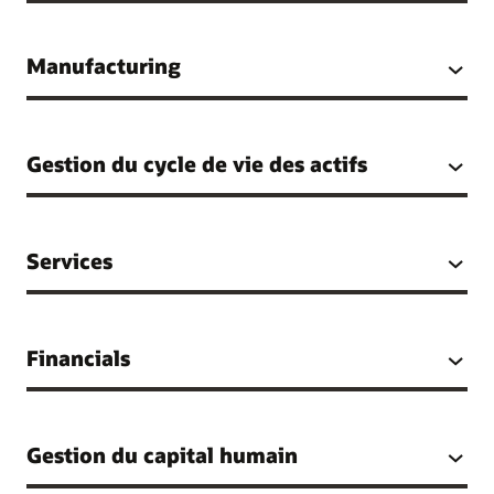
Manufacturing
Gestion du cycle de vie des actifs
Services
Financials
Gestion du capital humain