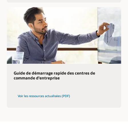
Guide de démarrage rapide des centres de
commande d'entreprise
Voir les ressources actualisées (PDF)