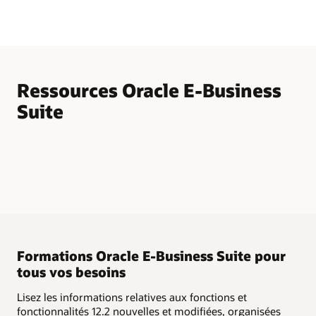
Ressources Oracle E-Business
Suite
Formations Oracle E-Business Suite pour
tous vos besoins
Lisez les informations relatives aux fonctions et
fonctionnalités 12.2 nouvelles et modifiées, organisées