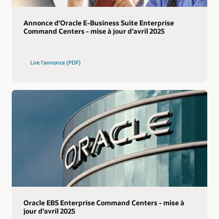
Annonce d'Oracle E-Business Suite Enterprise
Command Centers - mise à jour d'avril 2025
Lire l'annonce (PDF)
Oracle EBS Enterprise Command Centers - mise à
jour d'avril 2025