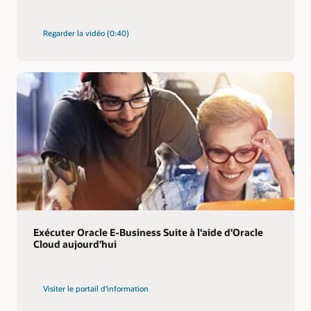
Regarder la vidéo (0:40)
Exécuter Oracle E-Business Suite à l'aide d'Oracle
Cloud aujourd’hui
Visiter le portail d'information