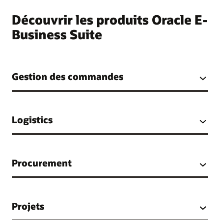
Découvrir les produits Oracle E-
Business Suite
Gestion des commandes
Logistics
Procurement
Projets