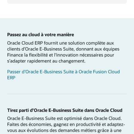
Passez au cloud à votre manière
Oracle Cloud ERP fournit une solution complète aux
clients d’Oracle E-Business Suite, donnant aux équipes
Finance la flexibilité et l’innovation nécessaires pour
s’adapter rapidement au changement.
Passer d’Oracle E-Business Suite à Oracle Fusion Cloud
ERP
Tirez parti d’Oracle E-Business Suite dans Oracle Cloud
Oracle E-Business Suite est optimisé dans Oracle Cloud.
Faites des économies, gagnez en productivité et adaptez-
vous aux évolutions des demandes métiers grâce à une