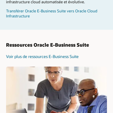
infrastructure cloud automatisée et évolutive.
Transférer Oracle E-Business Suite vers Oracle Cloud
Infrastructure
Ressources Oracle E-Business Suite
Voir plus de ressources E-Business Suite