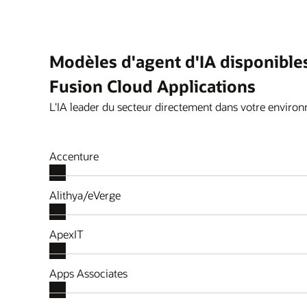
Modèles d'agent d'IA disponible
Fusion Cloud Applications
L'IA leader du secteur directement dans votre enviro
Accenture
Alithya/eVerge
ApexIT
Apps Associates