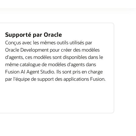
Supporté par Oracle
Conçus avec les mêmes outils utilisés par
Oracle Development pour créer des modèles
d'agents, ces modèles sont disponibles dans le
même catalogue de modèles d'agents dans
Fusion AI Agent Studio. Ils sont pris en charge
par l'équipe de support des applications Fusion.