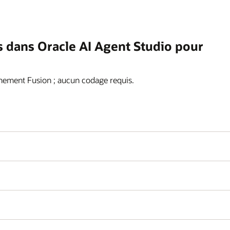
s dans Oracle AI Agent Studio pour
nnement Fusion ; aucun codage requis.