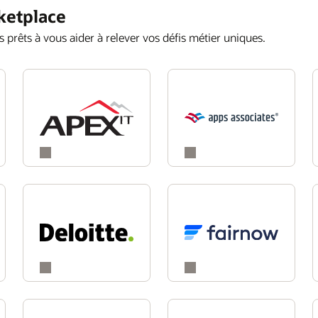
ketplace
s prêts à vous aider à relever vos défis métier uniques.