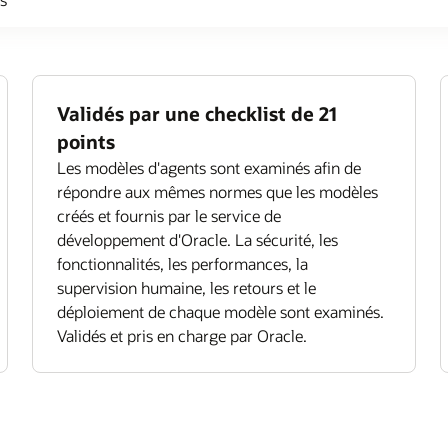
Validés par une checklist de 21
points
Les modèles d'agents sont examinés afin de
répondre aux mêmes normes que les modèles
créés et fournis par le service de
développement d'Oracle. La sécurité, les
fonctionnalités, les performances, la
supervision humaine, les retours et le
déploiement de chaque modèle sont examinés.
Validés et pris en charge par Oracle.