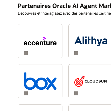
Partenaires Oracle AI Agent Mar
Découvrez et interagissez avec des partenaires certifié