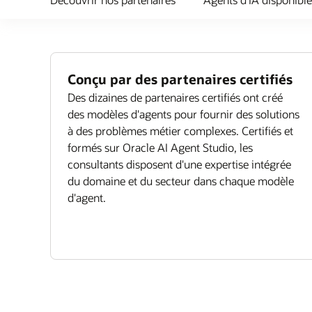
Conçu par des partenaires certifiés
Des dizaines de partenaires certifiés ont créé
des modèles d'agents pour fournir des solutions
à des problèmes métier complexes. Certifiés et
formés sur Oracle AI Agent Studio, les
consultants disposent d'une expertise intégrée
du domaine et du secteur dans chaque modèle
d'agent.