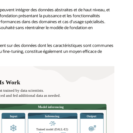
peuvent intégrer des données abstraites et de haut niveau, et
 fondation présentant la puissance et les fonctionnalités
performances dans des domaines et cas d'usage spécialisés.
ouhaité sans réentraîner le modèle de fondation en
accent sur des données dont les caractéristiques sont communes
rs du fine-tuning, constitue également un moyen efficace de