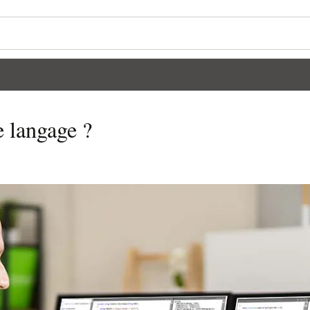
 langage ?