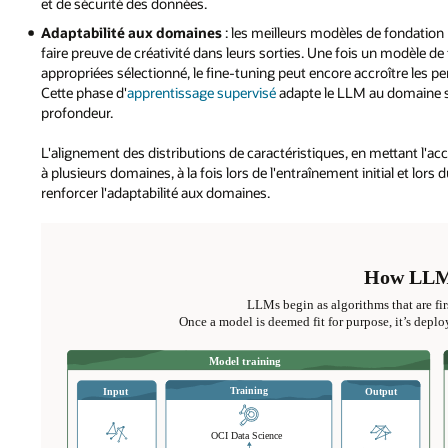
et de sécurité des données.
Adaptabilité aux domaines
: les meilleurs modèles de fondation 
faire preuve de créativité dans leurs sorties. Une fois un modèle de
appropriées sélectionné, le fine-tuning peut encore accroître les 
Cette phase d'
apprentissage supervisé
adapte le LLM au domaine s
profondeur.
L'alignement des distributions de caractéristiques, en mettant l'
à plusieurs domaines, à la fois lors de l'entraînement initial et lo
renforcer l'adaptabilité aux domaines.