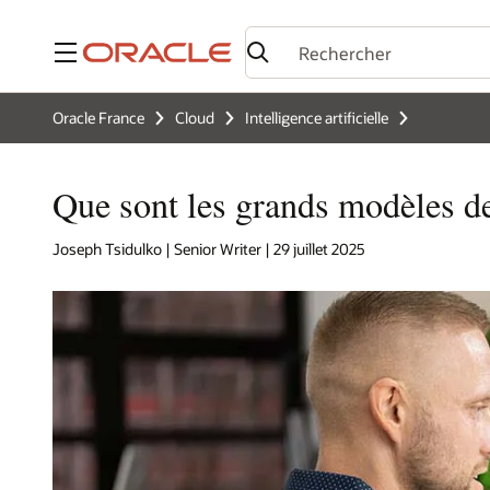
Menu
Oracle France
Cloud
Intelligence artificielle
Que sont les grands modèles de
Joseph Tsidulko | Senior Writer | 29 juillet 2025