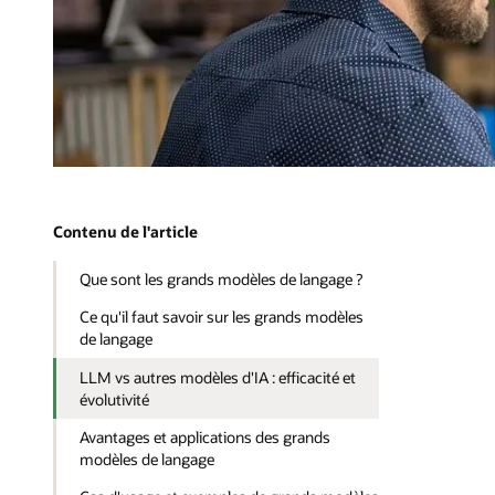
Contenu de l'article
Que sont les grands modèles de langage ?
Ce qu'il faut savoir sur les grands modèles
de langage
LLM vs autres modèles d'IA : efficacité et
évolutivité
Avantages et applications des grands
modèles de langage