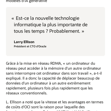
modèles d'IA générative
«
Est-ce la nouvelle technologie
informatique la plus importante de
tous les temps ? Probablement. »
Larry Ellison
Président et CTO d'Oracle
Grâce à la mise en réseau RDMA, « un ordinateur du
réseau peut accéder à la mémoire d'un autre ordinateur
sans interrompre cet ordinateur dans son travail », a-t-il
expliqué. Il a donc la capacité de déplacer beaucoup de
données d'un ordinateur à un autre extrêmement
rapidement, plusieurs fois plus rapidement que les
réseaux conventionnels.
L. Ellison a noté que la vitesse et les avantages en termes
de coûts d'OCI sont la raison pour laquelle des