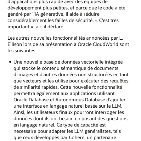
d'applications plus rapide avec des équipes de
développement plus petites, et parce que le code a été
généré par l'IA générative, il aide à réduire
considérablement les failles de sécurité. « C'est très
important », a-t-il déclaré.
Les autres nouvelles fonctionnalités annoncées par L.
Ellison lors de sa présentation à Oracle CloudWorld sont
les suivantes :
Une nouvelle base de données vectorielle intégrée
qui stocke le contenu sémantique de documents,
d'images et d'autres données non structurées en tant
que vecteurs et les utilise pour exécuter des requêtes
de similarité rapides. Cette nouvelle fonctionnalité
permettra également aux applications utilisant
Oracle Database et Autonomous Database d'ajouter
une interface en langage naturel basée sur le LLM.
Ainsi, les utilisateurs finaux pourront interroger les
données dont ils ont besoin en posant des questions
en langage naturel. Ce type de capacité est
nécessaire pour adapter les LLM généralistes, tels
que ceux développés par Cohere, un partenaire