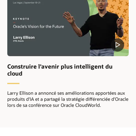
Construire l'avenir plus intelligent du
cloud
Larry Ellison a annoncé ses améliorations apportées aux
produits d'IA et a partagé la stratégie différenciée d'Oracle
lors de sa conférence sur Oracle CloudWorld.