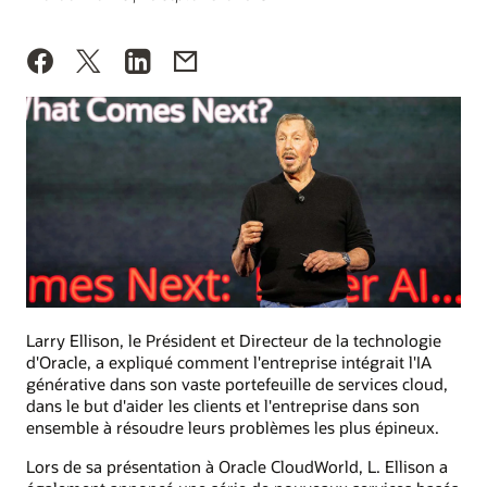
Larry Ellison, le Président et Directeur de la technologie
d'Oracle, a expliqué comment l'entreprise intégrait l'IA
générative dans son vaste portefeuille de services cloud,
dans le but d'aider les clients et l'entreprise dans son
ensemble à résoudre leurs problèmes les plus épineux.
Lors de sa présentation à Oracle CloudWorld, L. Ellison a