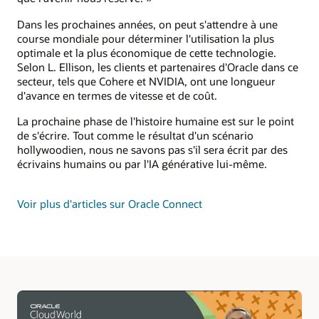
Dans les prochaines années, on peut s'attendre à une
course mondiale pour déterminer l'utilisation la plus
optimale et la plus économique de cette technologie.
Selon L. Ellison, les clients et partenaires d'Oracle dans ce
secteur, tels que Cohere et NVIDIA, ont une longueur
d'avance en termes de vitesse et de coût.
La prochaine phase de l'histoire humaine est sur le point
de s'écrire. Tout comme le résultat d'un scénario
hollywoodien, nous ne savons pas s'il sera écrit par des
écrivains humains ou par l'IA générative lui-même.
Voir plus d'articles sur Oracle Connect