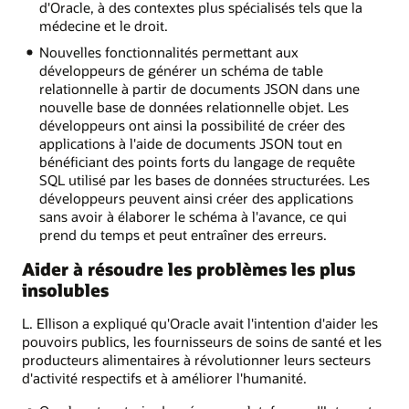
d'Oracle, à des contextes plus spécialisés tels que la
médecine et le droit.
Nouvelles fonctionnalités permettant aux
développeurs de générer un schéma de table
relationnelle à partir de documents JSON dans une
nouvelle base de données relationnelle objet. Les
développeurs ont ainsi la possibilité de créer des
applications à l'aide de documents JSON tout en
bénéficiant des points forts du langage de requête
SQL utilisé par les bases de données structurées. Les
développeurs peuvent ainsi créer des applications
sans avoir à élaborer le schéma à l'avance, ce qui
prend du temps et peut entraîner des erreurs.
Aider à résoudre les problèmes les plus
insolubles
L. Ellison a expliqué qu'Oracle avait l'intention d'aider les
pouvoirs publics, les fournisseurs de soins de santé et les
producteurs alimentaires à révolutionner leurs secteurs
d'activité respectifs et à améliorer l'humanité.