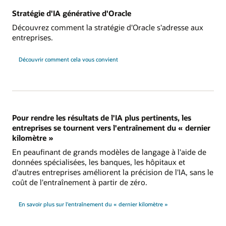
Stratégie d'IA générative d'Oracle
Découvrez comment la stratégie d'Oracle s'adresse aux
entreprises.
Découvrir comment cela vous convient
Pour rendre les résultats de l'IA plus pertinents, les
entreprises se tournent vers l'entraînement du « dernier
kilomètre »
En peaufinant de grands modèles de langage à l'aide de
données spécialisées, les banques, les hôpitaux et
d'autres entreprises améliorent la précision de l'IA, sans le
coût de l'entraînement à partir de zéro.
En savoir plus sur l'entraînement du « dernier kilomètre »