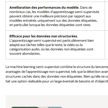
Amélioration des performances du modèle
. Dans de
nombreux cas, les modèles d'apprentissage semi-supervisés
peuvent obtenir une meilleure précision par rapport aux
modèles entraînés uniquement sur des données étiquetées,
en particulier lorsque les données étiquetées sont rares.
Efficace pour les données non structurées
.
L'apprentissage semi-supervisé est particulièrement bien
adapté aux tâches telles que le texte, la vidéo ou la
catégorisation audio, où les données non étiquetées sont
souvent abondantes.
Le machine learning semi-supervisé combine la structure du lancement 
avantages de l'apprentissage non supervisé, tels que la détection ava
structures cachés dans des données non étiquetées. Bien qu'elle ne soit
fait une option réalisable pour un large éventail de besoins et d'objecti