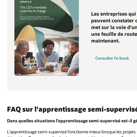
Les entreprises qui
peuvent constater q
met sur la voie d'u
une feuille de rout
maintenant.
Consulter l'e-book
FAQ sur l'apprentissage semi-supervis
Dans quelles situations l'apprentissage semi-supervisé est-il g
L'apprentissage semi-supervisé fonctionne mieux lorsque les projet