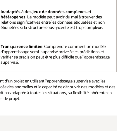
Inadaptés à des jeux de données complexes et
hétérogènes
. Le modèle peut avoir du mal à trouver des
relations significatives entre les données étiquetées et non
étiquetées si la structure sous-jacente est trop complexe.
Transparence limitée
. Comprendre comment un modèle
d'apprentissage semi-supervisé arrive à ses prédictions et
vérifier sa précision peut être plus difficile que l'apprentissage
supervisé.
d'un projet en utilisant l'apprentissage supervisé avec les
ncée des anomalies et la capacité de découvrir des modèles et des
 pas adaptée à toutes les situations, sa flexibilité inhérente en
fs de projet.