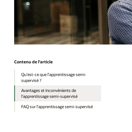
Contenu de l'article
Qu'est-ce que l'apprentissage semi-
supervisé ?
Avantages et inconvénients de
l'apprentissage semi-supervisé
FAQ sur l'apprentissage semi-supervisé