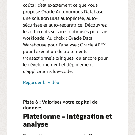
coûts : c’est exactement ce que vous
propose Oracle Autonomous Database,
une solution BDD autopilotée, auto-
sécurisée et auto-réparatrice. Découvrez
les différents services optimisés pour vos
workloads. Au choix : Oracle Data
Warehouse pour l’analyse ; Oracle APEX
pour l’exécution de traitements
transactionnels critiques, ou encore pour
le développement et déploiement
d’applications low-code.
Regarder la vidéo
Piste 6 : Valoriser votre capital de
données
Plateforme – Intégration et
analyse