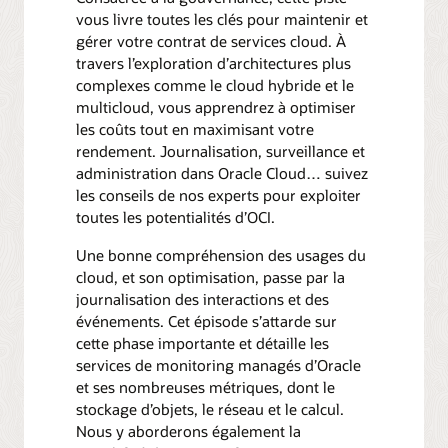
vous livre toutes les clés pour maintenir et
gérer votre contrat de services cloud. À
travers l’exploration d’architectures plus
complexes comme le cloud hybride et le
multicloud, vous apprendrez à optimiser
les coûts tout en maximisant votre
rendement. Journalisation, surveillance et
administration dans Oracle Cloud… suivez
les conseils de nos experts pour exploiter
toutes les potentialités d’OCI.
Une bonne compréhension des usages du
cloud, et son optimisation, passe par la
journalisation des interactions et des
événements. Cet épisode s’attarde sur
cette phase importante et détaille les
services de monitoring managés d’Oracle
et ses nombreuses métriques, dont le
stockage d’objets, le réseau et le calcul.
Nous y aborderons également la