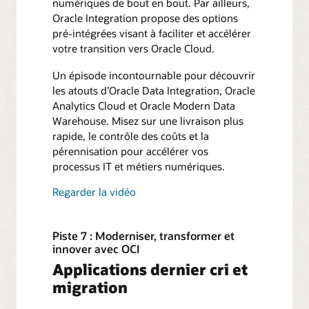
numériques de bout en bout. Par ailleurs,
Oracle Integration propose des options
pré-intégrées visant à faciliter et accélérer
votre transition vers Oracle Cloud.
Un épisode incontournable pour découvrir
les atouts d’Oracle Data Integration, Oracle
Analytics Cloud et Oracle Modern Data
Warehouse. Misez sur une livraison plus
rapide, le contrôle des coûts et la
pérennisation pour accélérer vos
processus IT et métiers numériques.
Regarder la vidéo
Piste 7 : Moderniser, transformer et
innover avec OCI
Applications dernier cri et
migration