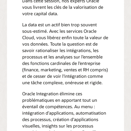
Dans cette session, nos experts Oracle
vous livrent les clés de la valorisation de
votre capital data.
La data est un actif bien trop souvent
sous-estimé. Avec les services Oracle
Cloud, vous libérez enfin toute la valeur de
vos données. Toute la question est de
savoir rationaliser les intégrations, les
processus et les analyses sur l’ensemble
des fonctions cardinales de l’entreprise
(finance, marketing, ventes et RH compris)
et de cesser de voir l’intégration comme
une tâche complexe, onéreuse et rigide.
Oracle Integration élimine ces
problématiques en apportant tout un
éventail de compétences. Au menu :
intégration d’applications, automatisation
des processus, création d’applications
visuelles, insights sur les processus