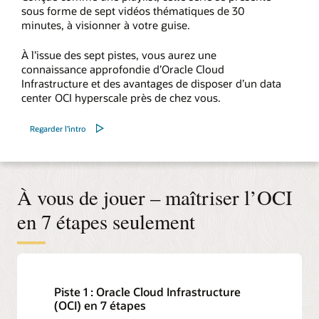
sous forme de sept vidéos thématiques de 30
minutes, à visionner à votre guise.
À l’issue des sept pistes, vous aurez une
connaissance approfondie d’Oracle Cloud
Infrastructure et des avantages de disposer d’un data
center OCI hyperscale près de chez vous.
Regarder l’intro
À vous de jouer – maîtriser l’OCI
en 7 étapes seulement
Piste 1 : Oracle Cloud Infrastructure
(OCI) en 7 étapes