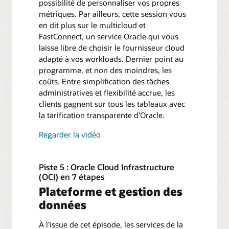
possibilité de personnaliser vos propres
métriques. Par ailleurs, cette session vous
en dit plus sur le multicloud et
FastConnect, un service Oracle qui vous
laisse libre de choisir le fournisseur cloud
adapté à vos workloads. Dernier point au
programme, et non des moindres, les
coûts. Entre simplification des tâches
administratives et flexibilité accrue, les
clients gagnent sur tous les tableaux avec
la tarification transparente d’Oracle.
Regarder la vidéo
Piste 5 : Oracle Cloud Infrastructure
(OCI) en 7 étapes
Plateforme et gestion des
données
À l’issue de cet épisode, les services de la