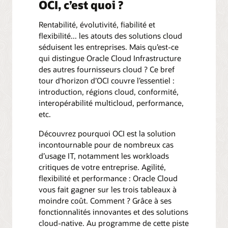
OCI, c’est quoi ?
Rentabilité, évolutivité, fiabilité et
flexibilité... les atouts des solutions cloud
séduisent les entreprises. Mais qu’est-ce
qui distingue Oracle Cloud Infrastructure
des autres fournisseurs cloud ? Ce bref
tour d’horizon d’OCI couvre l’essentiel :
introduction, régions cloud, conformité,
interopérabilité multicloud, performance,
etc.
Découvrez pourquoi OCI est la solution
incontournable pour de nombreux cas
d’usage IT, notamment les workloads
critiques de votre entreprise. Agilité,
flexibilité et performance : Oracle Cloud
vous fait gagner sur les trois tableaux à
moindre coût. Comment ? Grâce à ses
fonctionnalités innovantes et des solutions
cloud-native. Au programme de cette piste