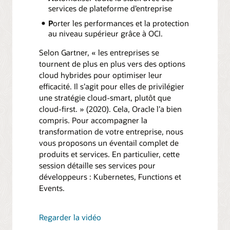
services de plateforme d’entreprise
P
orter les performances et la protection
au niveau supérieur grâce à OCI.
Selon Gartner, « les entreprises se
tournent de plus en plus vers des options
cloud hybrides pour optimiser leur
efficacité. Il s’agit pour elles de privilégier
une stratégie cloud-smart, plutôt que
cloud-first. » (2020). Cela, Oracle l’a bien
compris. Pour accompagner la
transformation de votre entreprise, nous
vous proposons un éventail complet de
produits et services. En particulier, cette
session détaille ses services pour
développeurs : Kubernetes, Functions et
Events.
Regarder la vidéo