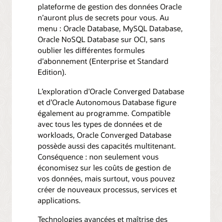
plateforme de gestion des données Oracle
n’auront plus de secrets pour vous. Au
menu : Oracle Database, MySQL Database,
Oracle NoSQL Database sur OCI, sans
oublier les différentes formules
d’abonnement (Enterprise et Standard
Edition).
L’exploration d’Oracle Converged Database
et d’Oracle Autonomous Database figure
également au programme. Compatible
avec tous les types de données et de
workloads, Oracle Converged Database
possède aussi des capacités multitenant.
Conséquence : non seulement vous
économisez sur les coûts de gestion de
vos données, mais surtout, vous pouvez
créer de nouveaux processus, services et
applications.
Technologies avancées et maîtrise des