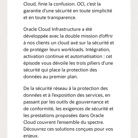
Cloud, finie la confusion. OCI, c’est la
garantie d’une sécurité en toute simplicité
et en toute transparence.
Oracle Cloud Infrastructure a été
développée avec la double mission d’offrir
à nos clients un cloud axé sur la sécurité et
de protéger leurs workloads. Intégration,
activation continue et automatisation : cet
épisode vous dévoile les trois piliers d’une
sécurité qui place la protection des
données au premier plan.
De la sécurité réseau à la protection des
données et à l’exposition des services, en
passant par les outils de gouvernance et
de conformité, les exigences de sécurité et
les prestations proposées dans Oracle
Cloud couvrent l’ensemble du spectre.
Découvrez ces solutions conçues pour vos
enjeux.