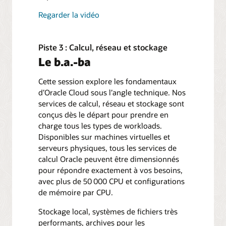
Regarder la vidéo
Piste 3 : Calcul, réseau et stockage
Le b.a.-ba
Cette session explore les fondamentaux
d’Oracle Cloud sous l’angle technique. Nos
services de calcul, réseau et stockage sont
conçus dès le départ pour prendre en
charge tous les types de workloads.
Disponibles sur machines virtuelles et
serveurs physiques, tous les services de
calcul Oracle peuvent être dimensionnés
pour répondre exactement à vos besoins,
avec plus de 50 000 CPU et configurations
de mémoire par CPU.
Stockage local, systèmes de fichiers très
performants, archives pour les