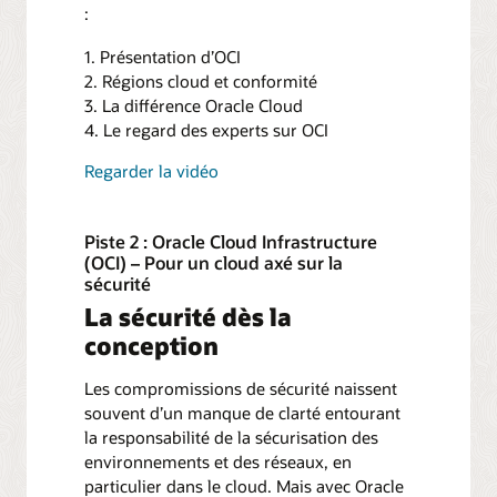
:
1. Présentation d’OCI
2. Régions cloud et conformité
3. La différence Oracle Cloud
4. Le regard des experts sur OCI
Regarder la vidéo
Piste 2 : Oracle Cloud Infrastructure
(OCI) – Pour un cloud axé sur la
sécurité
La sécurité dès la
conception
Les compromissions de sécurité naissent
souvent d’un manque de clarté entourant
la responsabilité de la sécurisation des
environnements et des réseaux, en
particulier dans le cloud. Mais avec Oracle