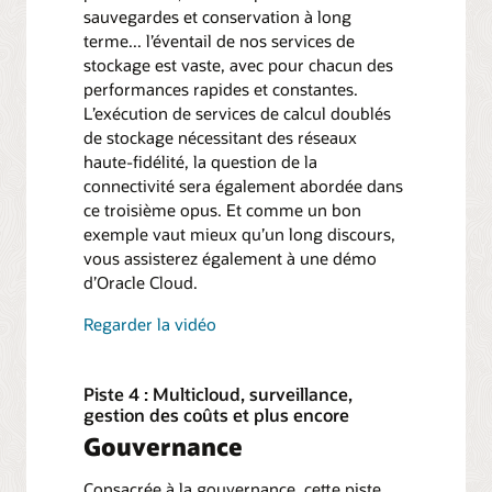
sauvegardes et conservation à long
terme... l’éventail de nos services de
stockage est vaste, avec pour chacun des
performances rapides et constantes.
L’exécution de services de calcul doublés
de stockage nécessitant des réseaux
haute-fidélité, la question de la
connectivité sera également abordée dans
ce troisième opus. Et comme un bon
exemple vaut mieux qu’un long discours,
vous assisterez également à une démo
d’Oracle Cloud.
Regarder la vidéo
Piste 4 : Multicloud, surveillance,
gestion des coûts et plus encore
Gouvernance
Consacrée à la gouvernance, cette piste