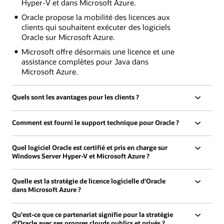
Hyper-V et dans Microsoft Azure.
Oracle propose la mobilité des licences aux
clients qui souhaitent exécuter des logiciels
Oracle sur Microsoft Azure.
Microsoft offre désormais une licence et une
assistance complètes pour Java dans
Microsoft Azure.
Quels sont les avantages pour les clients ?
Comment est fourni le support technique pour Oracle ?
Quel logiciel Oracle est certifié et pris en charge sur
Windows Server Hyper-V et Microsoft Azure ?
Quelle est la stratégie de licence logicielle d'Oracle
dans Microsoft Azure ?
Qu'est-ce que ce partenariat signifie pour la stratégie
d'Oracle avec ses propres clouds publics et privés ?