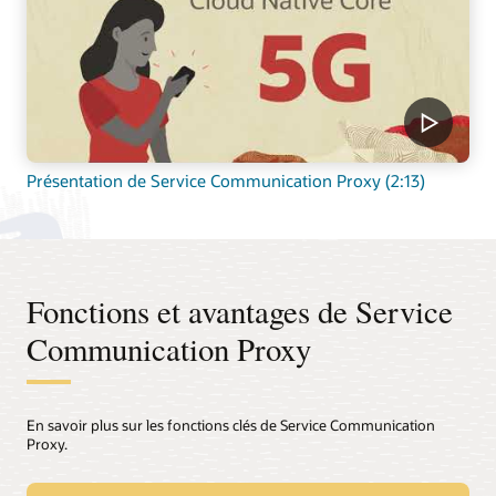
Présentation de Service Communication Proxy (2:13)
Fonctions et avantages de Service
Communication Proxy
En savoir plus sur les fonctions clés de Service Communication
Proxy.