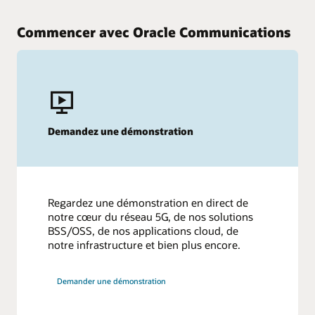
Commencer avec Oracle Communications
Demandez une démonstration
Regardez une démonstration en direct de
notre cœur du réseau 5G, de nos solutions
BSS/OSS, de nos applications cloud, de
notre infrastructure et bien plus encore.
Demander une démonstration