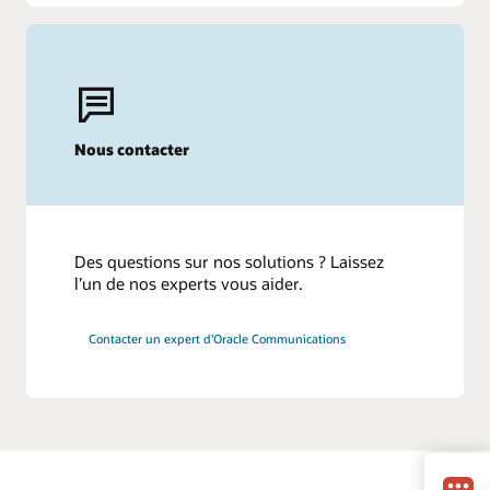
Nous contacter
Des questions sur nos solutions ? Laissez
l’un de nos experts vous aider.
Contacter un expert d'Oracle Communications