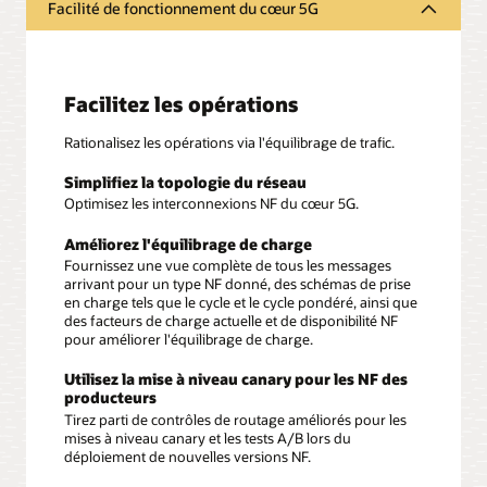
Facilité de fonctionnement du cœur 5G
Facilitez les opérations
Rationalisez les opérations via l'équilibrage de trafic.
Simplifiez la topologie du réseau
Optimisez les interconnexions NF du cœur 5G.
Améliorez l'équilibrage de charge
Fournissez une vue complète de tous les messages
arrivant pour un type NF donné, des schémas de prise
en charge tels que le cycle et le cycle pondéré, ainsi que
des facteurs de charge actuelle et de disponibilité NF
pour améliorer l'équilibrage de charge.
Utilisez la mise à niveau canary pour les NF des
producteurs
Tirez parti de contrôles de routage améliorés pour les
mises à niveau canary et les tests A/B lors du
déploiement de nouvelles versions NF.