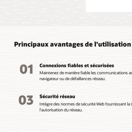
Principaux avantages de l'utilisatio
01
Connexions fiables et sécurisées
Maintenez de manière fiable les communications act
navigateur ou de défaillances réseau.
03
Sécurité réseau
Intègre des normes de sécurité Web fournissant la sé
l'autorisation du réseau.