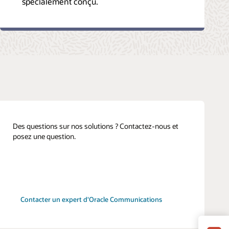
spécialement conçu.
Des questions sur nos solutions ? Contactez-nous et
posez une question.
Contacter un expert d'Oracle Communications