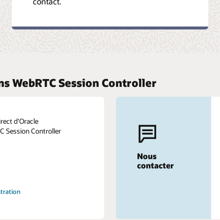
contact.
ns WebRTC Session Controller
rect d'Oracle
Session Controller
Nous
contacter
tration