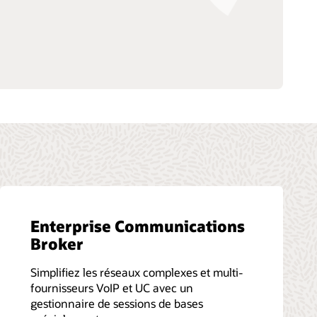
Enterprise Communications
Broker
Simplifiez les réseaux complexes et multi-
fournisseurs VoIP et UC avec un
gestionnaire de sessions de bases