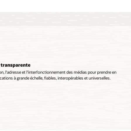
é transparente
tion, l'adresse et l'interfonctionnement des médias pour prendre en
tions à grande échelle, fiables, interopérables et universelles.