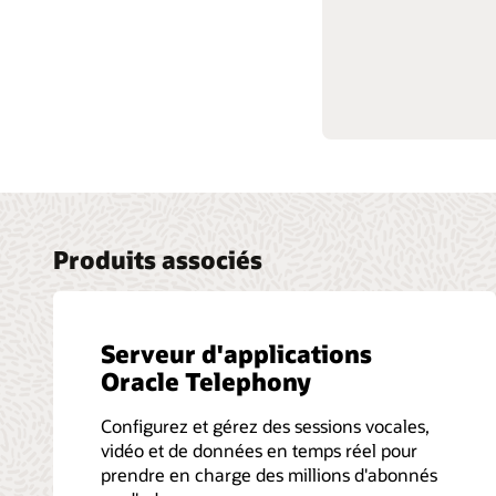
Consulte
Produits associés
Serveur d'applications
Oracle Telephony
Configurez et gérez des sessions vocales,
vidéo et de données en temps réel pour
prendre en charge des millions d'abonnés