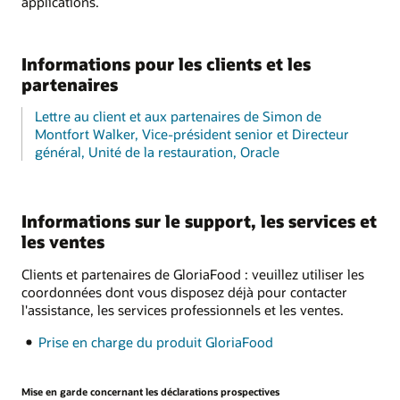
applications.
Informations pour les clients et les
partenaires
Lettre au client et aux partenaires de Simon de
Montfort Walker, Vice-président senior et Directeur
général, Unité de la restauration, Oracle
Informations sur le support, les services et
les ventes
Clients et partenaires de GloriaFood : veuillez utiliser les
coordonnées dont vous disposez déjà pour contacter
l'assistance, les services professionnels et les ventes.
Prise en charge du produit GloriaFood
Mise en garde concernant les déclarations prospectives