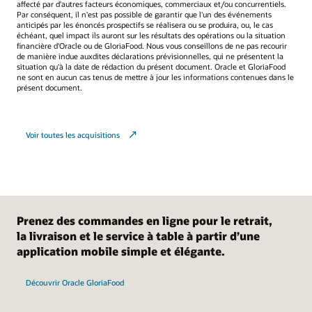
affecté par d'autres facteurs économiques, commerciaux et/ou concurrentiels.
Par conséquent, il n'est pas possible de garantir que l'un des événements
anticipés par les énoncés prospectifs se réalisera ou se produira, ou, le cas
échéant, quel impact ils auront sur les résultats des opérations ou la situation
financière d'Oracle ou de GloriaFood. Nous vous conseillons de ne pas recourir
de manière indue auxdites déclarations prévisionnelles, qui ne présentent la
situation qu'à la date de rédaction du présent document. Oracle et GloriaFood
ne sont en aucun cas tenus de mettre à jour les informations contenues dans le
présent document.
Voir toutes les acquisitions
Prenez des commandes en ligne pour le retrait,
la livraison et le service à table à partir d’une
application mobile simple et élégante.
Découvrir Oracle GloriaFood