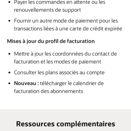
Payer les commandes en attente ou les
renouvellements de support
Fournir un autre mode de paiement pour les
transactions liées à une carte de crédit expirée
Mises à jour du profil de facturation
Mettre à jour les coordonnées du contact de
facturation et les modes de paiement
Consulter les plans associés au compte
Nouveau :
télécharger le calendrier de
facturation des abonnements
Ressources complémentaires