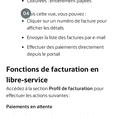
Clôturées : entièrement payées
Depuis cette vue, vous pouvez :
Cliquer sur un numéro de facture pour
afficher les détails
Envoyer la liste des factures par e-mail
Effectuer des paiements directement
depuis le portail
Fonctions de facturation en
libre-service
Accédez à la section
Profil de facturation
pour
effectuer les actions suivantes :
Paiements en attente