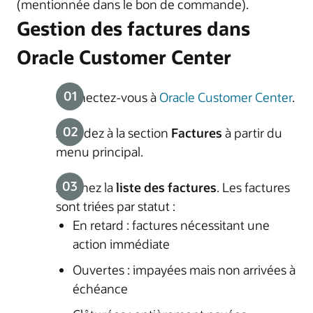
(mentionnée dans le bon de commande).
Gestion des factures dans
Oracle Customer Center
Connectez-vous à
Oracle Customer Center
.
Accédez à la section
Factures
à partir du
menu principal.
Affichez la
liste des factures
. Les factures
sont triées par statut :
En retard : factures nécessitant une
action immédiate
Ouvertes : impayées mais non arrivées à
échéance