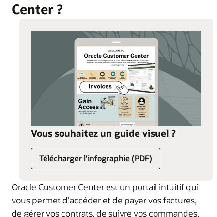
Center ?
Vous souhaitez un guide visuel ?
Télécharger l’infographie (PDF)
Oracle Customer Center est un portail intuitif qui
vous permet d'accéder et de payer vos factures,
de gérer vos contrats, de suivre vos commandes,