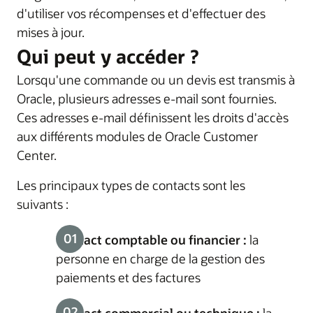
d'utiliser vos récompenses et d'effectuer des
mises à jour.
Qui peut y accéder ?
Lorsqu'une commande ou un devis est transmis à
Oracle, plusieurs adresses e-mail sont fournies.
Ces adresses e-mail définissent les droits d'accès
aux différents modules de Oracle Customer
Center.
Les principaux types de contacts sont les
suivants :
Contact comptable ou financier :
la
personne en charge de la gestion des
paiements et des factures