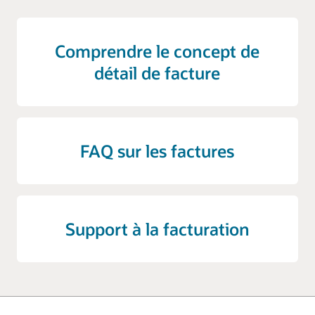
Comprendre le concept de
détail de facture
FAQ sur les factures
Support à la facturation