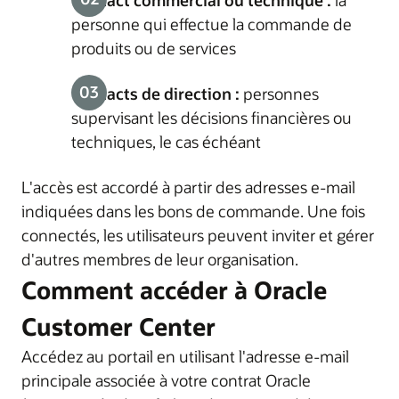
Contact commercial ou technique :
la
personne qui effectue la commande de
produits ou de services
Contacts de direction :
personnes
supervisant les décisions financières ou
techniques, le cas échéant
L'accès est accordé à partir des adresses e-mail
indiquées dans les bons de commande. Une fois
connectés, les utilisateurs peuvent inviter et gérer
d'autres membres de leur organisation.
Comment accéder à Oracle
Customer Center
Accédez au portail en utilisant l'adresse e-mail
principale associée à votre contrat Oracle