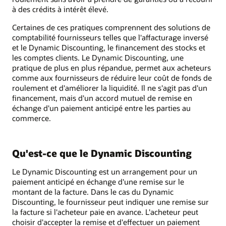
à des crédits à intérêt élevé.
Certaines de ces pratiques comprennent des solutions de
comptabilité fournisseurs telles que l'affacturage inversé
et le Dynamic Discounting, le financement des stocks et
les comptes clients. Le Dynamic Discounting, une
pratique de plus en plus répandue, permet aux acheteurs
comme aux fournisseurs de réduire leur coût de fonds de
roulement et d'améliorer la liquidité. Il ne s'agit pas d'un
financement, mais d'un accord mutuel de remise en
échange d'un paiement anticipé entre les parties au
commerce.
Qu'est-ce que le Dynamic Discounting
Le Dynamic Discounting est un arrangement pour un
paiement anticipé en échange d'une remise sur le
montant de la facture. Dans le cas du Dynamic
Discounting, le fournisseur peut indiquer une remise sur
la facture si l'acheteur paie en avance. L'acheteur peut
choisir d'accepter la remise et d'effectuer un paiement