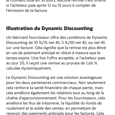
si l'acheteur paie après 12 ou 15 jours à compter de
l'émission de la facture.
Illustration du Dynamic Discounting
Un fabricant fournisseur offre des conditions de Dynamic
Discounting de 10 %/15 net 45, 5 %/30 net 45, ou net 45
sur une facture. Cela signifie que la remise est plus élevé
en cas de paiement anticipé et réduit à mesure que le
temps expire. Une fois l'offre acceptée, si l'acheteur paie
au jour 20, il reçoit une remise au prorata de 1,66 %
calculée dynamiquement.
Le Dynamic Discounting est une solution avantageuse
pour les deux partenaires commerciaux. Non seulement
cela renforce la santé financière de chaque partie, mais
cela améliore également les relations tout au long de la
chaîne d'approvisionnement. Pour les fournisseurs, cela
améliore les flux de trésorerie, la liquidité du fonds de
roulement et le solde des ventes, en permettant de
recevoir des paiements anticipés pour les factures. Cela