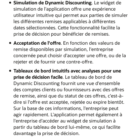
Simulation de Dynamic Discounting
. Le widget de
simulation de l'application offre une expérience
utilisateur intuitive qui permet aux parties de simuler
les différentes remises applicables à différentes
dates sélectionnées. Cette fonctionnalité facilite la
prise de décision pour bénéficier de remises.
Acceptation de l'offre
. En fonction des valeurs de
remise disponibles par simulation, l'entreprise
concernée peut choisir d'accepter une offre, ou de la
rejeter et de fournir une contre-offre.
Tableaux de bord intuitifs avec analyses pour une
prise de décision facile
. Le tableau de bord de
Dynamic Discounting fournit une vue d'ensemble
des comptes clients ou fournisseurs avec des offres
de remise, ainsi que du statut de ces offres, c'est-à-
dire si l'offre est acceptée, rejetée ou expire bientôt.
Sur la base de ces informations, l'entreprise peut
agir rapidement. L'application permet également à
l'entreprise d'accéder au widget de simulation à
partir du tableau de bord lui-même, ce qui facilite
davantage la prise de décision.