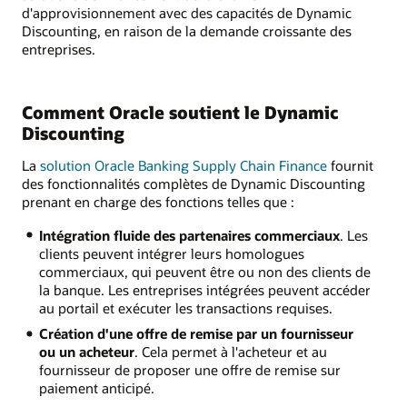
d'approvisionnement avec des capacités de Dynamic
Discounting, en raison de la demande croissante des
entreprises.
Comment Oracle soutient le Dynamic
Discounting
La
solution Oracle Banking Supply Chain Finance
fournit
des fonctionnalités complètes de Dynamic Discounting
prenant en charge des fonctions telles que :
Intégration fluide des partenaires commerciaux
. Les
clients peuvent intégrer leurs homologues
commerciaux, qui peuvent être ou non des clients de
la banque. Les entreprises intégrées peuvent accéder
au portail et exécuter les transactions requises.
Création d'une offre de remise par un fournisseur
ou un acheteur
. Cela permet à l'acheteur et au
fournisseur de proposer une offre de remise sur
paiement anticipé.