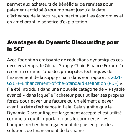
permet aux acheteurs de bénéficier de remises pour
paiement anticipé à tout moment jusqu'à la date
d'échéance de la facture, en maximisant les économies et
en améliorant le bénéfice d'exploitation.
Avantages du Dynamic Discounting pour
la SCF
Avec l’adoption croissante de réductions dynamiques ces
derniers temps, le Global Supply Chain Finance Forum l’a
reconnu comme l’une des principales techniques de
financement de la supply chain dans son rapport «
2021-
GSCFF-Enhancement-of-the-Standard-Definition (PDF)
».
Il a été introduit dans une nouvelle catégorie de « Payable
avancé » dans laquelle l'acheteur peut utiliser ses propres
fonds pour payer une facture ou un élément à payer
avant la date d'échéance initiale. Cela signifie que le
Dynamic Discounting est largement accepté et est utilisé
comme un outil important dans le commerce. Les
banques recherchent également de plus en plus des
solutions de financement de la chaîne