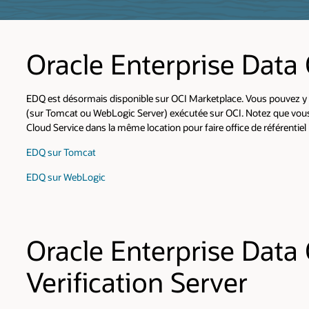
Oracle Enterprise Data 
EDQ est désormais disponible sur OCI Marketplace. Vous pouvez y 
(sur Tomcat ou WebLogic Server) exécutée sur OCI. Notez que vous
Cloud Service dans la même location pour faire office de référentiel
EDQ sur Tomcat
EDQ sur WebLogic
Oracle Enterprise Data
Verification Server