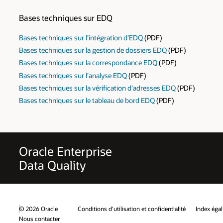
Bases techniques sur EDQ
Bases techniques sur l’intégration d’EDQ
(PDF)
Bases techniques sur la gestion de dossiers EDQ
(PDF)
Bases techniques sur la correspondance EDQ
(PDF)
Bases techniques sur l’analyse EDQ
(PDF)
Bases techniques sur la vérification d’adresses EDQ
(PDF)
Bases techniques sur le tableau de bord EDQ
(PDF)
Oracle Enterprise
Data Quality
© 2026 Oracle
Conditions d'utilisation et confidentialité
Index ég
Nous contacter