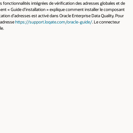
s fonctionnalités intégrées de vérification des adresses globales et de
ent « Guide d’installation » explique comment installer le composant
fication d’adresses est activé dans Oracle Enterprise Data Quality. Pour
l’adresse
https://support.loqate.com/oracle-guide/
. Le connecteur
le.