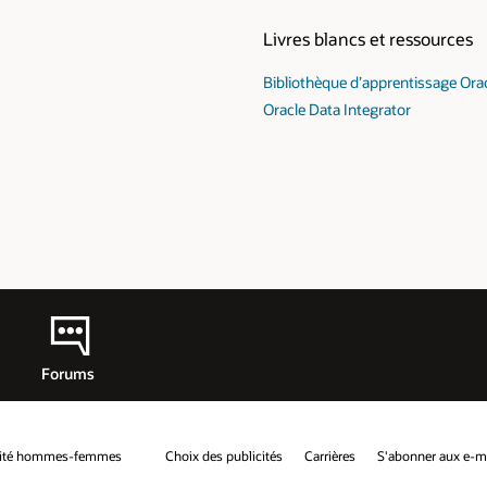
Livres blancs et ressources
Bibliothèque d’apprentissage Ora
Oracle Data Integrator
Forums
alité hommes-femmes
Choix des publicités
Carrières
S'abonner aux e-m