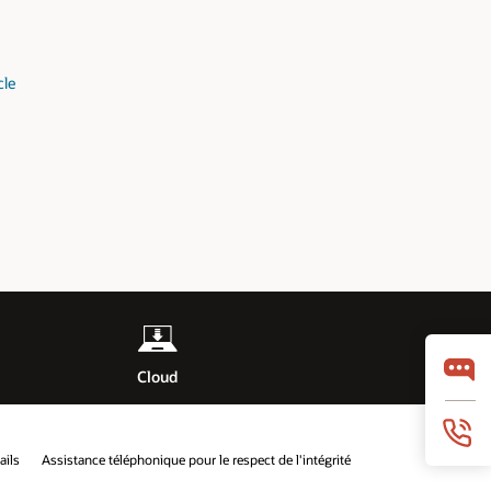
cle
Cloud
ails
Assistance téléphonique pour le respect de l'intégrité