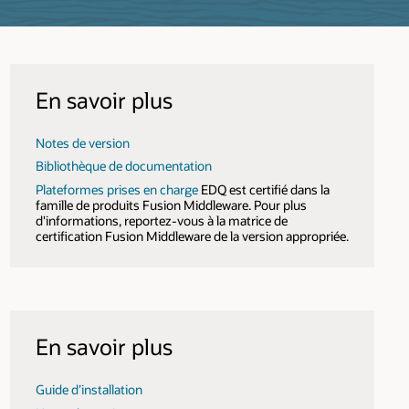
En savoir plus
Notes de version
Bibliothèque de documentation
Plateformes prises en charge
EDQ est certifié dans la
famille de produits Fusion Middleware. Pour plus
d'informations, reportez-vous à la matrice de
certification Fusion Middleware de la version appropriée.
En savoir plus
Guide d’installation