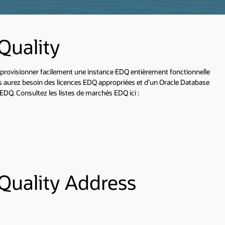
Quality
provisionner facilement une instance EDQ entièrement fonctionnelle
 aurez besoin des licences EDQ appropriées et d’un Oracle Database
 EDQ. Consultez les listes de marchés EDQ ici :
 Quality Address