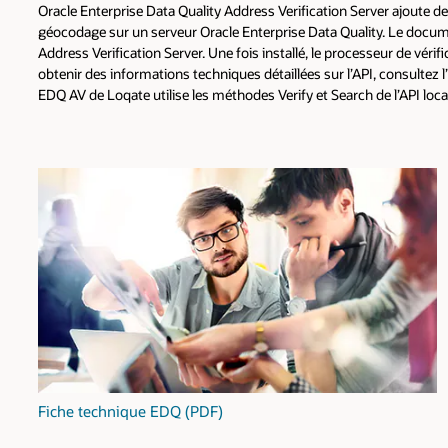
Oracle Enterprise Data Quality Address Verification Server ajoute de
géocodage sur un serveur Oracle Enterprise Data Quality. Le docum
Address Verification Server. Une fois installé, le processeur de véri
obtenir des informations techniques détaillées sur l’API, consultez 
EDQ AV de Loqate utilise les méthodes Verify et Search de l’API loca
Fiche technique EDQ (PDF)