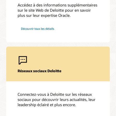
Accédez à des informations supplémentaires
sur le site Web de Deloitte pour en savoir
plus sur leur expertise Oracle.
Découvrir tous les détails
Réseaux sociaux Deloitte
Connectez-vous à Deloitte sur les réseaux
sociaux pour découvrir leurs actualités, leur
leadership éclairé et plus encore.