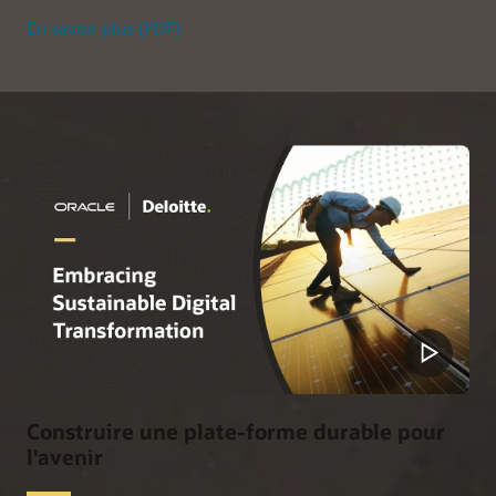
En savoir plus (PDF)
Construire une plate-forme durable pour
l'avenir