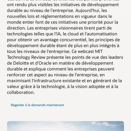
ont rendu plus visibles les initiatives de développement
durable au niveau de l'entreprise. Aujourd'hui, les
nouvelles lois et réglementations en vigueur dans le
monde entier font de ces initiatives une priorité pour la
direction. Les entreprises visionnaires tirent parti de
technologies telles que l'IA, le cloud et l'automatisation
pour obtenir un avantage concurrentiel, les principes de
développement durable étant de plus en plus intégrés à
tous les niveaux de l'entreprise. Ce webcast MIT
Technology Review présente les points de vue des leaders
de Deloitte et d'Oracle en matière de développement
durable et explique comment les entreprises peuvent
renforcer cet aspect au niveau de l'entreprise, en
maximisant l'infrastructure existante et en générant de la
valeur grâce à la technologie, à la vision adoptée et à la
collaboration.
Regarder à la demande maintenant