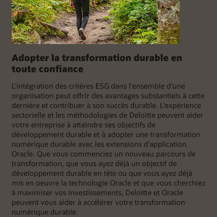
Adopter la transformation durable en
toute confiance
L'intégration des critères ESG dans l'ensemble d'une
organisation peut offrir des avantages substantiels à cette
dernière et contribuer à son succès durable. L'expérience
sectorielle et les méthodologies de Deloitte peuvent aider
votre entreprise à atteindre ses objectifs de
développement durable et à adopter une transformation
numérique durable avec les extensions d'application
Oracle. Que vous commenciez un nouveau parcours de
transformation, que vous ayez déjà un objectif de
développement durable en tête ou que vous ayez déjà
mis en oeuvre la technologie Oracle et que vous cherchiez
à maximiser vos investissements, Deloitte et Oracle
peuvent vous aider à accélérer votre transformation
numérique durable.