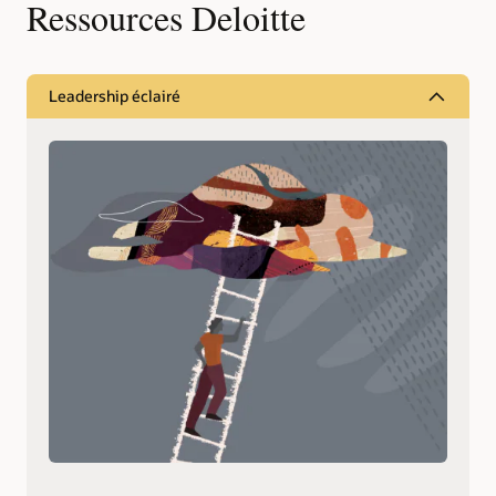
Ressources Deloitte
Leadership éclairé