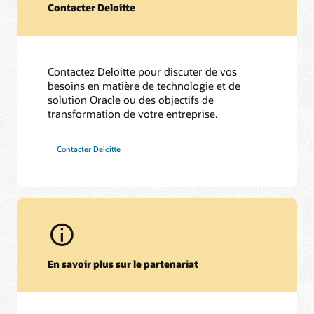
Contacter Deloitte
Contactez Deloitte pour discuter de vos
besoins en matière de technologie et de
solution Oracle ou des objectifs de
transformation de votre entreprise.
Contacter Deloitte
En savoir plus sur le partenariat