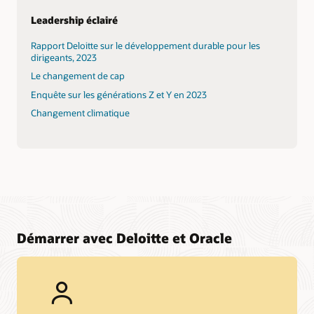
Leadership éclairé
Rapport Deloitte sur le développement durable pour les
dirigeants, 2023
Le changement de cap
Enquête sur les générations Z et Y en 2023
Changement climatique
Démarrer avec Deloitte et Oracle