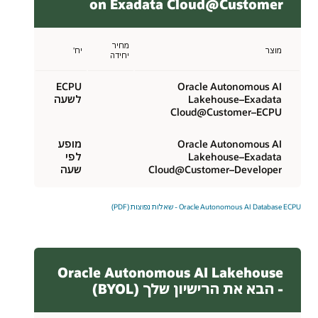
on Exadata Cloud@Customer
מחיר
מוצר
יח'
יחידה
ECPU
Oracle Autonomous AI
Lakehouse–Exadata
לשעה
Cloud@Customer–ECPU
Oracle Autonomous AI
מופע
Lakehouse–Exadata
לפי
Cloud@Customer–Developer
שעה
Oracle Autonomous AI Database ECPU - שאלות נפוצות (PDF)
Oracle Autonomous AI Lakehouse
- הבא את הרישיון שלך (BYOL)