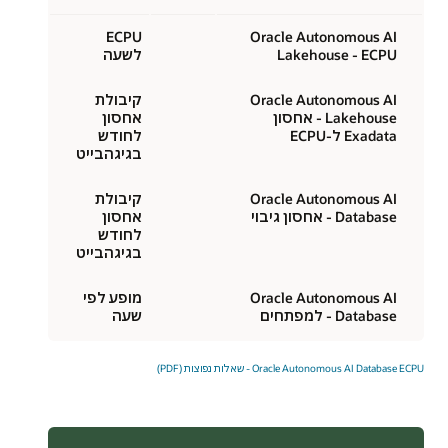
ECPU
Oracle Autonomous AI
Lakehouse - ECPU
לשעה
Oracle Autonomous AI
קיבולת
Lakehouse - אחסון
אחסון
Exadata ל-ECPU
לחודש
בגיגהבייט
Oracle Autonomous AI
קיבולת
Database - אחסון גיבוי
אחסון
לחודש
בגיגהבייט
Oracle Autonomous AI
מופע לפי
Database - למפתחים
שעה
Oracle Autonomous AI Database ECPU - שאלות נפוצות (PDF)