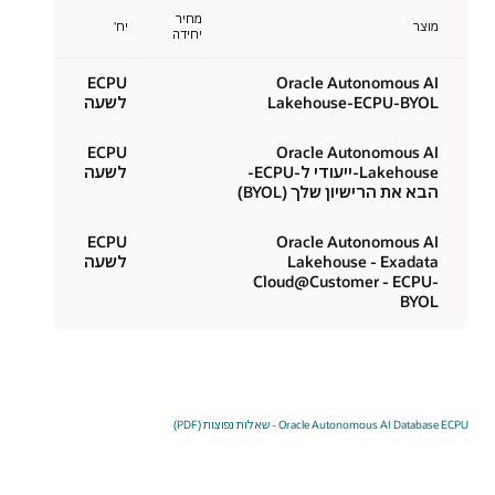
מחיר
מוצר
יח'
יחידה
ECPU
Oracle Autonomous AI
Lakehouse-ECPU-BYOL
לשעה
ECPU
Oracle Autonomous AI
Lakehouse-ייעודי ל-ECPU-
לשעה
הבא את הרישיון שלך (BYOL)
ECPU
Oracle Autonomous AI
Lakehouse - Exadata
לשעה
Cloud@Customer - ECPU-
BYOL
Oracle Autonomous AI Database ECPU - שאלות נפוצות (PDF)