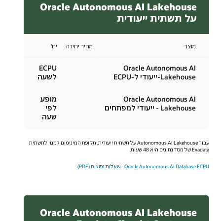
Oracle Autonomous AI Lakehouse
על תשתית ייעודית
מוצר
מחיר יחידה
יח'
ECPU
Oracle Autonomous AI
Lakehouse-ייעודי ל-ECPU
לשעה
Oracle Autonomous AI
מופע
Lakehouse - ייעודי למפתחים
לפי
שעה
עבור Autonomous AI Lakehouse על תשתית ייעודית, תקופת המינימום למנוי לתשתית
Exadata של מסד נתונים היא 48 שעות.
Oracle Autonomous AI Database ECPU - שאלות נפוצות (PDF)
Oracle Autonomous AI Lakehouse