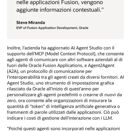
nelle applicazioni Fusion, vengono
aggiunte informazioni contestuali."
Steve Miranda
EVP of Fusion Application Development, Oracle
Inoltre, l'azienda ha aggiornato AI Agent Studio con il
supporto dell'MCP (Model Context Protocol), che consente
agli agenti di comunicare con altri software aziendali al di
fuori delle Oracle Fusion Applications, e Agent2Agent
(A2A), un protocollo di comunicazione per
l'interoperabilità tra gli agenti creati da diversi fornitori. AI
Agent Studio, uno strumento di impostazione grafica
rilasciato da Oracle all'inizio di quest'anno per
personalizzare gli agenti predefiniti o crearne di nuovi da
zero, ora consente alle organizzazioni di misurare la
quantità di "token" di intelligenza artificiale generativa o
frammenti di parole utilizzati dalle applicazioni. Ciò può
indicare i costi di gestione dell'interazione con i LLM.
"Poiché questi agenti sono incorporati nelle applicazioni