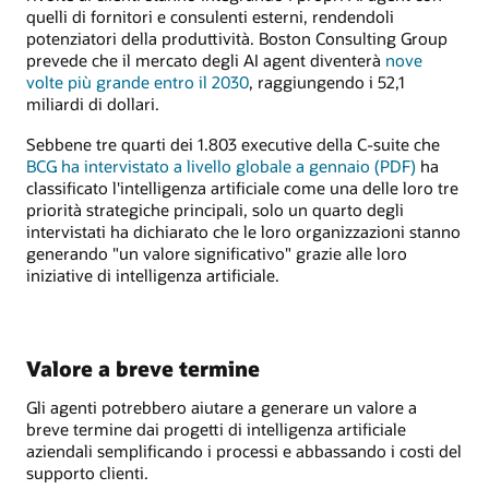
quelli di fornitori e consulenti esterni, rendendoli
potenziatori della produttività. Boston Consulting Group
prevede che il mercato degli AI agent diventerà
nove
volte più grande entro il 2030
, raggiungendo i 52,1
miliardi di dollari.
Sebbene tre quarti dei 1.803 executive della C-suite che
BCG ha intervistato a livello globale a gennaio (PDF)
ha
classificato l'intelligenza artificiale come una delle loro tre
priorità strategiche principali, solo un quarto degli
intervistati ha dichiarato che le loro organizzazioni stanno
generando "un valore significativo" grazie alle loro
iniziative di intelligenza artificiale.
Valore a breve termine
Gli agenti potrebbero aiutare a generare un valore a
breve termine dai progetti di intelligenza artificiale
aziendali semplificando i processi e abbassando i costi del
supporto clienti.