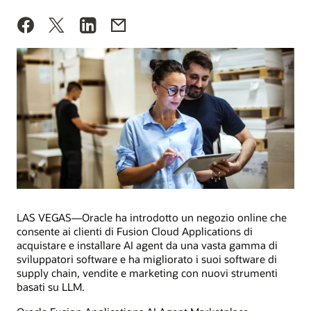
LAS VEGAS—Oracle ha introdotto un negozio online che
consente ai clienti di Fusion Cloud Applications di
acquistare e installare AI agent da una vasta gamma di
sviluppatori software e ha migliorato i suoi software di
supply chain, vendite e marketing con nuovi strumenti
basati su LLM.