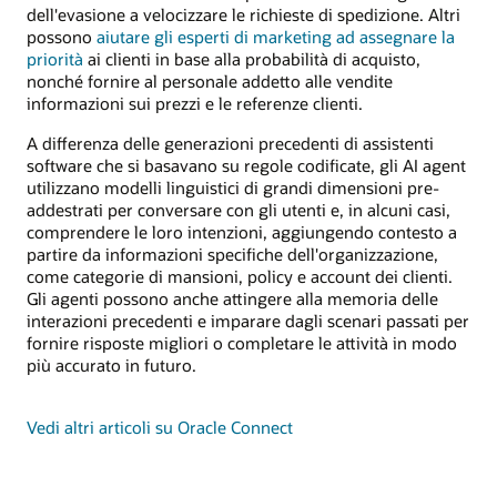
dell'evasione a velocizzare le richieste di spedizione. Altri
possono
aiutare gli esperti di marketing ad assegnare la
priorità
ai clienti in base alla probabilità di acquisto,
nonché fornire al personale addetto alle vendite
informazioni sui prezzi e le referenze clienti.
A differenza delle generazioni precedenti di assistenti
software che si basavano su regole codificate, gli AI agent
utilizzano modelli linguistici di grandi dimensioni pre-
addestrati per conversare con gli utenti e, in alcuni casi,
comprendere le loro intenzioni, aggiungendo contesto a
partire da informazioni specifiche dell'organizzazione,
come categorie di mansioni, policy e account dei clienti.
Gli agenti possono anche attingere alla memoria delle
interazioni precedenti e imparare dagli scenari passati per
fornire risposte migliori o completare le attività in modo
più accurato in futuro.
Vedi altri articoli su Oracle Connect