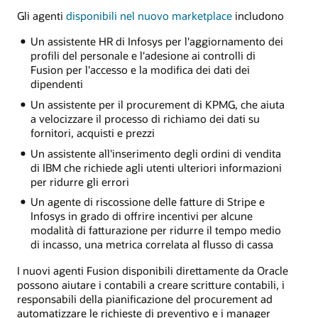
Gli agenti
disponibili nel nuovo marketplace
includono
Un assistente HR di Infosys per l'aggiornamento dei
profili del personale e l'adesione ai controlli di
Fusion per l'accesso e la modifica dei dati dei
dipendenti
Un assistente per il procurement di KPMG, che aiuta
a velocizzare il processo di richiamo dei dati su
fornitori, acquisti e prezzi
Un assistente all'inserimento degli ordini di vendita
di IBM che richiede agli utenti ulteriori informazioni
per ridurre gli errori
Un agente di riscossione delle fatture di Stripe e
Infosys in grado di offrire incentivi per alcune
modalità di fatturazione per ridurre il tempo medio
di incasso, una metrica correlata al flusso di cassa
I nuovi agenti Fusion disponibili direttamente da Oracle
possono aiutare i contabili a creare scritture contabili, i
responsabili della pianificazione del procurement ad
automatizzare le richieste di preventivo e i manager