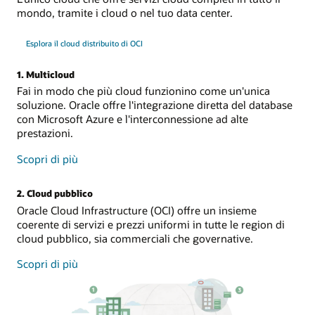
mondo, tramite i cloud o nel tuo data center.
Esplora il cloud distribuito di OCI
1. Multicloud
Fai in modo che più cloud funzionino come un'unica
soluzione. Oracle offre l'integrazione diretta del database
con Microsoft Azure e l'interconnessione ad alte
prestazioni.
sul
Scopri di più
multicloud
2. Cloud pubblico
Oracle Cloud Infrastructure (OCI) offre un insieme
coerente di servizi e prezzi uniformi in tutte le region di
cloud pubblico, sia commerciali che governative.
sul
Scopri di più
cloud
pubblico