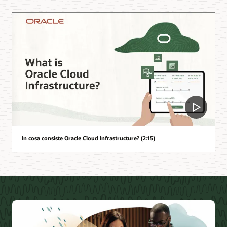
In cosa consiste Oracle Cloud Infrastructure? (2:15)