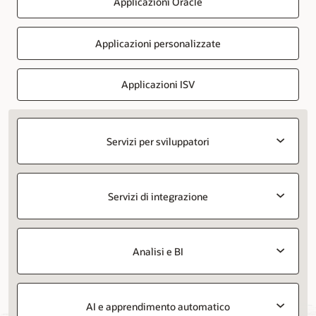
Applicazioni Oracle
Applicazioni personalizzate
Applicazioni ISV
Servizi per sviluppatori
Servizi di integrazione
Analisi e BI
AI e apprendimento automatico