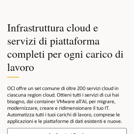
Infrastruttura cloud e
servizi di piattaforma
completi per ogni carico di
lavoro
OCI offre un set comune di oltre 200 servizi cloud in
ciascuna region cloud. Ottieni tutti i servizi di cui hai
bisogno, dai container VMware all'AI, per migrare,
modernizzare, creare e ridimensionare il tuo IT.
Automatizza tutti i tuoi carichi di lavoro, comprese le
applicazioni e le piattaforme di dati esistenti e nuove.