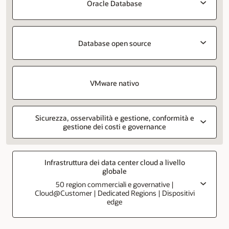
Oracle Database
Database open source
VMware nativo
Sicurezza, osservabilità e gestione, conformità e
gestione dei costi e governance
Infrastruttura dei data center cloud a livello
globale
50 region commerciali e governative |
Cloud@Customer | Dedicated Regions | Dispositivi
edge