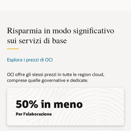
Risparmia in modo significativo
sui servizi di base
Esplora i prezzi di OCI
OCI offre gli stessi prezzi in tutte le region cloud,
comprese quelle governative e dedicate.
50% in meno
Per l'elaborazione