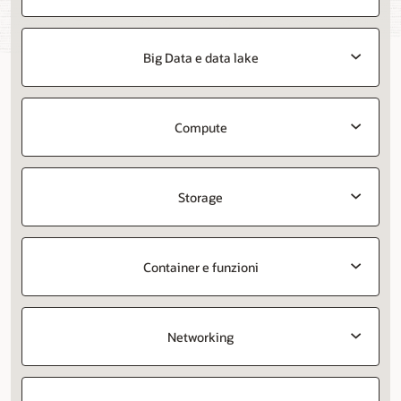
Big Data e data lake
Compute
Storage
Container e funzioni
Networking