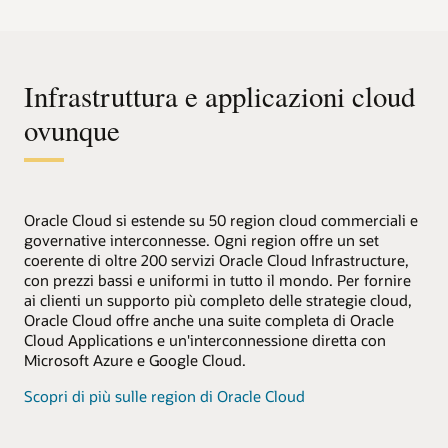
Infrastruttura e applicazioni cloud
ovunque
Oracle Cloud si estende su 50 region cloud commerciali e
governative interconnesse. Ogni region offre un set
coerente di oltre 200 servizi Oracle Cloud Infrastructure,
con prezzi bassi e uniformi in tutto il mondo. Per fornire
ai clienti un supporto più completo delle strategie cloud,
Oracle Cloud offre anche una suite completa di Oracle
Cloud Applications e un'interconnessione diretta con
Microsoft Azure e Google Cloud.
Scopri di più sulle region di Oracle Cloud