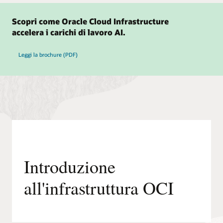
Scopri come Oracle Cloud Infrastructure
accelera i carichi di lavoro AI.
Leggi la brochure (PDF)
Introduzione
all'infrastruttura OCI