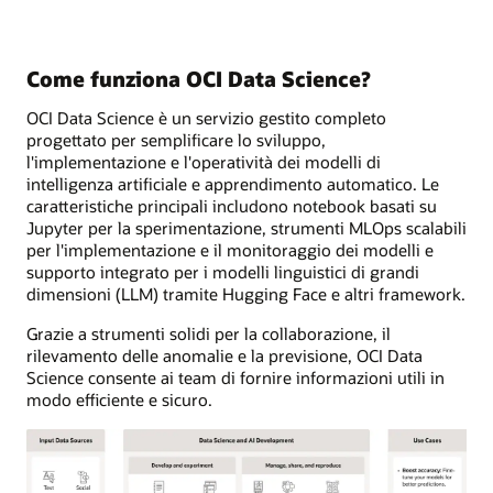
Come funziona OCI Data Science?
OCI Data Science è un servizio gestito completo
progettato per semplificare lo sviluppo,
l'implementazione e l'operatività dei modelli di
intelligenza artificiale e apprendimento automatico. Le
caratteristiche principali includono notebook basati su
Jupyter per la sperimentazione, strumenti MLOps scalabili
per l'implementazione e il monitoraggio dei modelli e
supporto integrato per i modelli linguistici di grandi
dimensioni (LLM) tramite Hugging Face e altri framework.
Grazie a strumenti solidi per la collaborazione, il
rilevamento delle anomalie e la previsione, OCI Data
Science consente ai team di fornire informazioni utili in
modo efficiente e sicuro.