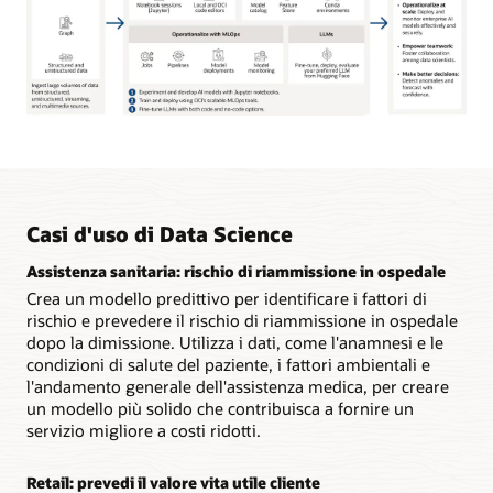
Casi d'uso di Data Science
Assistenza sanitaria: rischio di riammissione in ospedale
Crea un modello predittivo per identificare i fattori di
rischio e prevedere il rischio di riammissione in ospedale
dopo la dimissione. Utilizza i dati, come l'anamnesi e le
condizioni di salute del paziente, i fattori ambientali e
l'andamento generale dell'assistenza medica, per creare
un modello più solido che contribuisca a fornire un
servizio migliore a costi ridotti.
Retail: prevedi il valore vita utile cliente