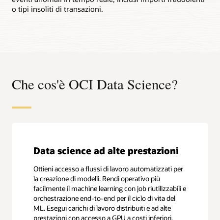
o tipi insoliti di transazioni.
Che cos'è OCI Data Science?
Data science ad alte prestazioni
Ottieni accesso a flussi di lavoro automatizzati per
la creazione di modelli. Rendi operativo più
facilmente il machine learning con job riutilizzabili e
orchestrazione end-to-end per il ciclo di vita del
ML. Esegui carichi di lavoro distribuiti e ad alte
prestazioni con accesso a GPU a costi inferiori.