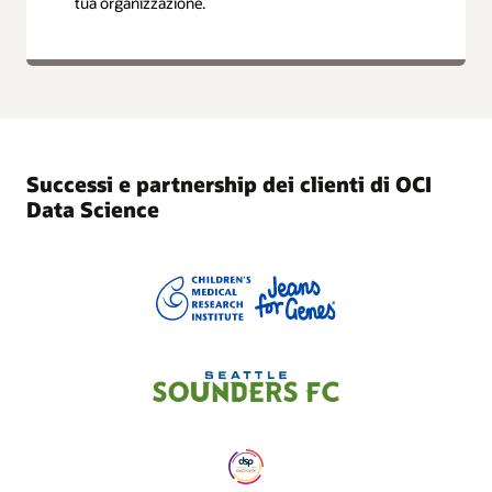
tua organizzazione.
Successi e partnership dei clienti di OCI
Data Science