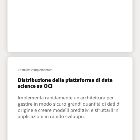
Costruito e implementato
Distribuzione della piattaforma di data
science su OCI
Implementa rapidamente un'architettura per
gestire in modo sicuro grandi quantità di dati di
origine e creare modelli predittivi e sfruttarli in
applicazioni in rapido sviluppo.