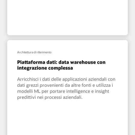
Architettura di riferimento
Piattaforma dati: data warehouse con
integrazione complessa
Arricchisci i dati delle applicazioni aziendali con
dati grezzi provenienti da altre fonti e utilizza i
modelli ML per portare intelligence e insight
predittivi nei processi aziendali.