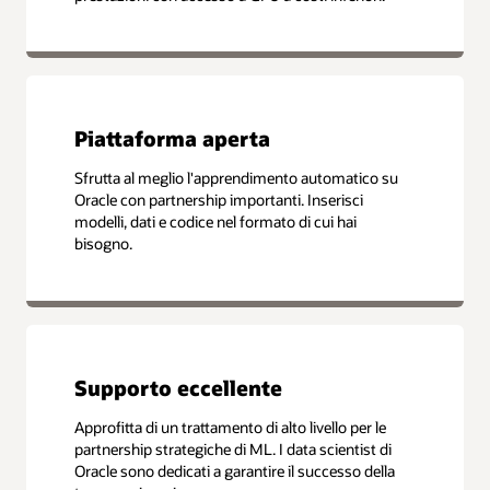
Piattaforma aperta
Sfrutta al meglio l'apprendimento automatico su
Oracle con partnership importanti. Inserisci
modelli, dati e codice nel formato di cui hai
bisogno.
Supporto eccellente
Approfitta di un trattamento di alto livello per le
partnership strategiche di ML. I data scientist di
Oracle sono dedicati a garantire il successo della