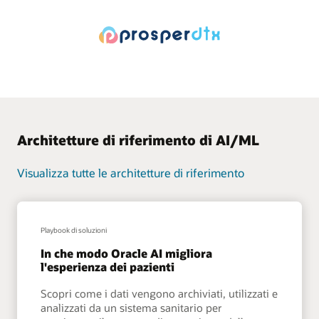
Architetture di riferimento di AI/ML
Visualizza tutte le architetture di riferimento
Playbook di soluzioni
In che modo Oracle AI migliora
l'esperienza dei pazienti
Scopri come i dati vengono archiviati, utilizzati e
analizzati da un sistema sanitario per