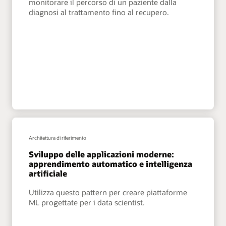
monitorare il percorso di un paziente dalla
diagnosi al trattamento fino al recupero.
Architettura di riferimento
Sviluppo delle applicazioni moderne:
apprendimento automatico e intelligenza
artificiale
Utilizza questo pattern per creare piattaforme
ML progettate per i data scientist.