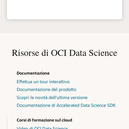
Risorse di OCI Data Science
Documentazione
Effettua un tour interattivo
Documentazione del prodotto
Scopri le novità dell'ultima versione
Documentazione di Accelerated Data Science SDK
Corsi di formazione sul cloud
Video di OCI Data Science