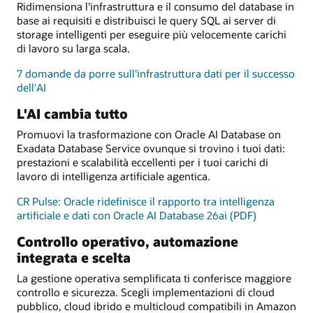
Ridimensiona l'infrastruttura e il consumo del database in
base ai requisiti e distribuisci le query SQL ai server di
storage intelligenti per eseguire più velocemente carichi
di lavoro su larga scala.
7 domande da porre sull'infrastruttura dati per il successo
dell'AI
L'AI cambia tutto
Promuovi la trasformazione con Oracle AI Database on
Exadata Database Service ovunque si trovino i tuoi dati:
prestazioni e scalabilità eccellenti per i tuoi carichi di
lavoro di intelligenza artificiale agentica.
CR Pulse: Oracle ridefinisce il rapporto tra intelligenza
artificiale e dati con Oracle AI Database 26ai (PDF)
Controllo operativo, automazione
integrata e scelta
La gestione operativa semplificata ti conferisce maggiore
controllo e sicurezza. Scegli implementazioni di cloud
pubblico, cloud ibrido e multicloud compatibili in Amazon