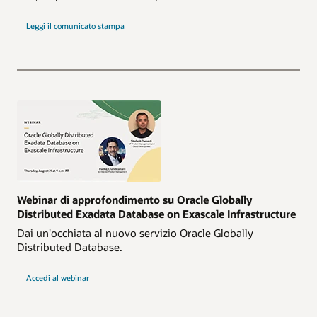
Leggi il comunicato stampa
Webinar di approfondimento su Oracle Globally
Distributed Exadata Database on Exascale Infrastructure
Dai un'occhiata al nuovo servizio Oracle Globally
Distributed Database.
Accedi al webinar