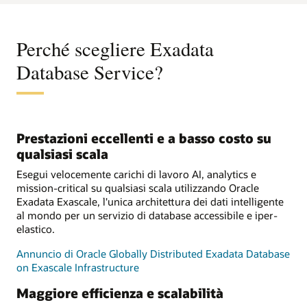
Perché scegliere Exadata
Database Service?
Prestazioni eccellenti e a basso costo su
qualsiasi scala
Esegui velocemente carichi di lavoro AI, analytics e
mission-critical su qualsiasi scala utilizzando Oracle
Exadata Exascale, l'unica architettura dei dati intelligente
al mondo per un servizio di database accessibile e iper-
elastico.
Annuncio di Oracle Globally Distributed Exadata Database
on Exascale Infrastructure
Maggiore efficienza e scalabilità