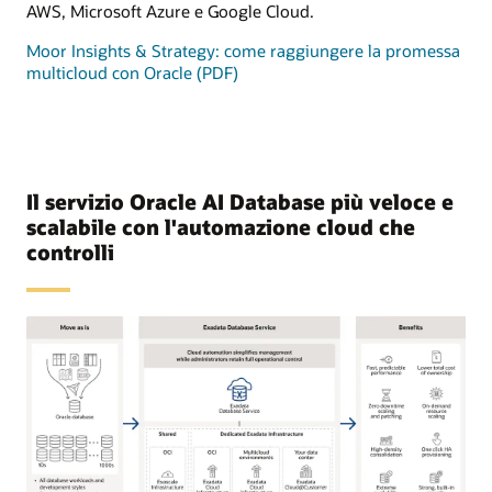
AWS, Microsoft Azure e Google Cloud.
Moor Insights & Strategy: come raggiungere la promessa
multicloud con Oracle (PDF)
Il servizio Oracle AI Database più veloce e
scalabile con l'automazione cloud che
controlli