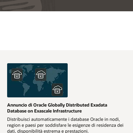
Annuncio di Oracle Globally Distributed Exadata
Database on Exascale Infrastructure
Distribuisci automaticamente i database Oracle in nodi,
region e paesi per soddisfare le esigenze di residenza dei
dati, disponibilità estrema e prestazioni.